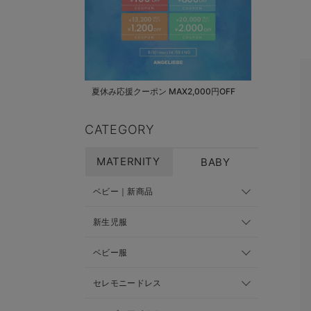
夏休み応援クーポン MAX2,000円OFF
CATEGORY
MATERNITY
BABY
ベビー｜新商品
新生児服
ベビー服
セレモニードレス