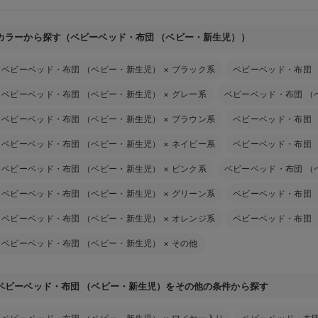
カラーから探す（ベビーベッド・布団 （ベビー・新生児））
ベビーベッド・布団 （ベビー・新生児）
×
ブラック系
ベビーベッド・布団 
ベビーベッド・布団 （ベビー・新生児）
×
グレー系
ベビーベッド・布団 （
ベビーベッド・布団 （ベビー・新生児）
×
ブラウン系
ベビーベッド・布団 
ベビーベッド・布団 （ベビー・新生児）
×
ネイビー系
ベビーベッド・布団 
ベビーベッド・布団 （ベビー・新生児）
×
ピンク系
ベビーベッド・布団 （
ベビーベッド・布団 （ベビー・新生児）
×
グリーン系
ベビーベッド・布団 
ベビーベッド・布団 （ベビー・新生児）
×
オレンジ系
ベビーベッド・布団 
ベビーベッド・布団 （ベビー・新生児）
×
その他
ベビーベッド・布団 （ベビー・新生児）をその他の条件から探す