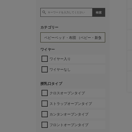
カテゴリー
ワイヤー
ワイヤー入り
ワイヤーなし
授乳口タイプ
クロスオープンタイプ
ストラップオープンタイプ
カンタンオープンタイプ
フロントオープンタイプ