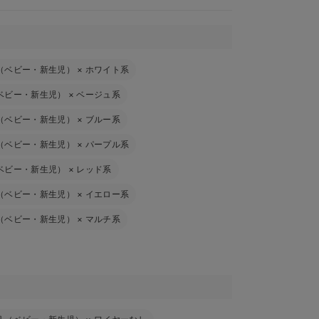
（ベビー・新生児）
×
ホワイト系
ベビー・新生児）
×
ベージュ系
（ベビー・新生児）
×
ブルー系
（ベビー・新生児）
×
パープル系
ベビー・新生児）
×
レッド系
（ベビー・新生児）
×
イエロー系
（ベビー・新生児）
×
マルチ系