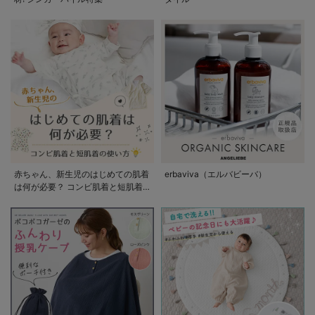
赤ちゃん、新生児のはじめての肌着
erbaviva（エルバビーバ）
は何が必要？ コンビ肌着と短肌着
の使い方