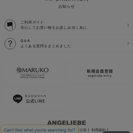
お知らせ
ご利用ガイド
安心してお買い物をお楽しみ頂く為に
Q＆A
よくある質問をまとめました
ご利用ガイド
会社概要
電子公告
利用規約