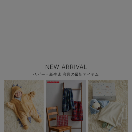
NEW ARRIVAL
ベビー・新生児 寝具の最新アイテム