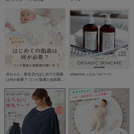
赤ちゃん、新生児のはじめての肌着
erbaviva（エルバビーバ）
は何が必要？ コンビ肌着と短肌着
の使い方