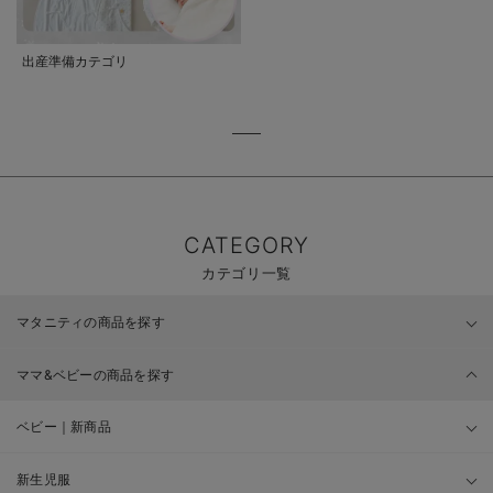
出産準備カテゴリ
CATEGORY
カテゴリ一覧
マタニティの商品を探す
ママ&ベビーの商品を探す
ベビー｜新商品
新生児服