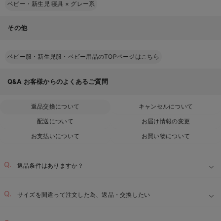
ベビー・新生児 寝具
×
グレー系
その他
ベビー服・新生児服・ベビー用品のTOPページはこちら
Q&A
お客様からのよくあるご質問
返品交換について
キャンセルについて
配送について
お届け情報の変更
お支払いについて
お買い物について
返品条件はありますか？
サイズを間違って注文した為、返品・交換したい