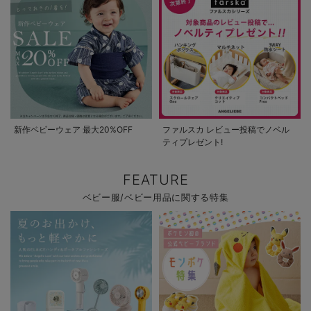
新作ベビーウェア 最大20%OFF
ファルスカ レビュー投稿でノベル
ティプレゼント!
FEATURE
ベビー服/ベビー用品に関する特集