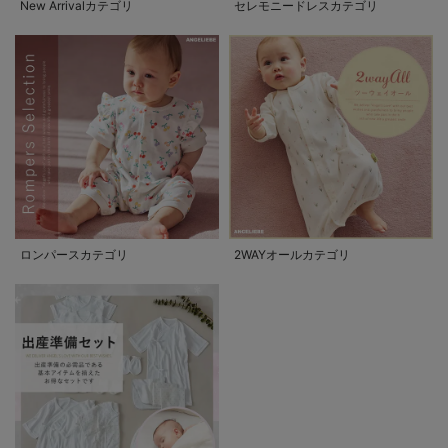
New Arrivalカテゴリ
セレモニードレスカテゴリ
ロンパースカテゴリ
2WAYオールカテゴリ