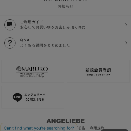
お知らせ
ご利用ガイド
安心してお買い物をお楽しみ頂く為に
Q＆A
よくある質問をまとめました
ご利用ガイド
会社概要
電子公告
利用規約