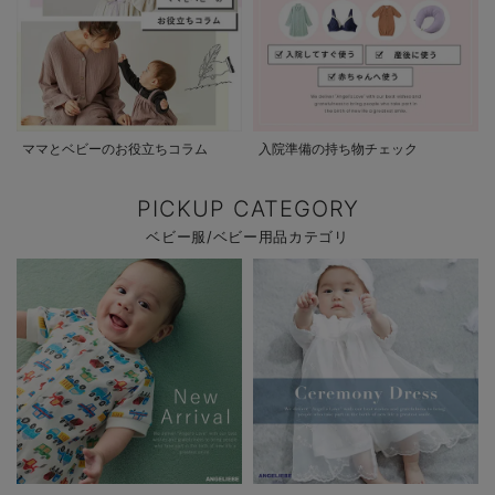
ママとベビーのお役立ちコラム
入院準備の持ち物チェック
PICKUP CATEGORY
ベビー服/ベビー用品カテゴリ