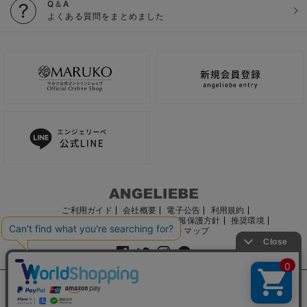
Q＆A
よくある質問をまとめました
ご利用ガイド
会社概要
電子公告
利用規約
特定商取引法に基づく表記
個人情報保護方針
推奨環境
お問い合わせ
サイトマップ
サイト内の文章、画像などの著作物はマルコ株式会社に属します。
文章・写真などの複製、無断転載を禁止します。