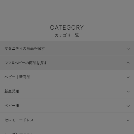
CATEGORY
カテゴリ一覧
マタニティの商品を探す
ママ&ベビーの商品を探す
ベビー｜新商品
新生児服
ベビー服
セレモニードレス