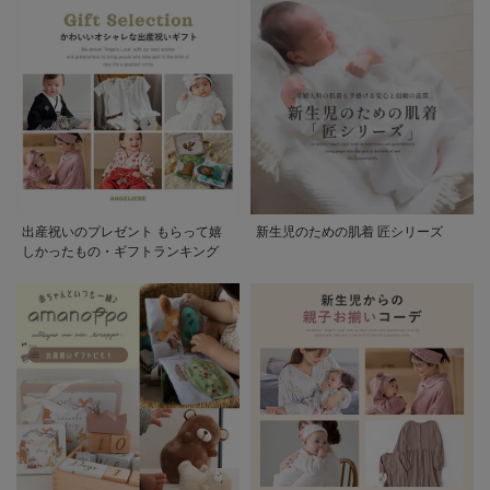
出産祝いのプレゼント もらって嬉
新生児のための肌着 匠シリーズ
しかったもの・ギフトランキング