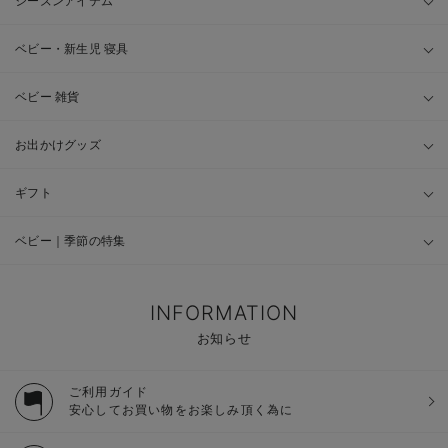
シーズンアイテム
ベビー・新生児 寝具
ベビー 雑貨
お出かけグッズ
ギフト
ベビー｜季節の特集
INFORMATION
お知らせ
ご利用ガイド
安心してお買い物をお楽しみ頂く為に