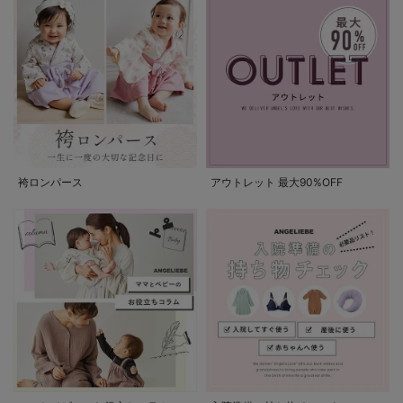
袴ロンパース
アウトレット 最大90%OFF