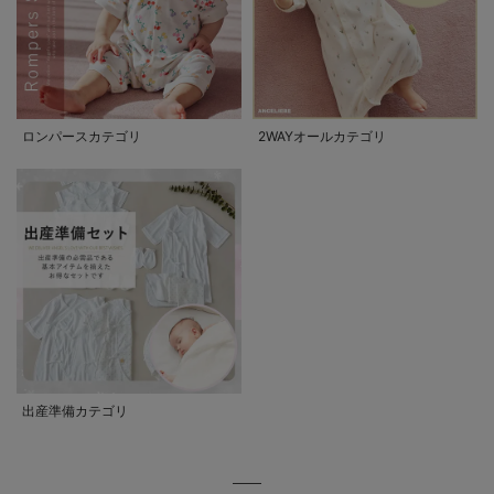
ロンパースカテゴリ
2WAYオールカテゴリ
出産準備カテゴリ