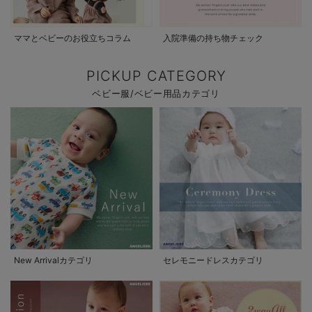
ママとベビーのお役立ちコラム
入院準備の持ち物チェック
PICKUP CATEGORY
ベビー服/ベビー用品カテゴリ
New Arrivalカテゴリ
セレモニードレスカテゴリ