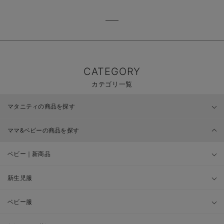
CATEGORY
カテゴリ一覧
マタニティの商品を探す
ママ&ベビーの商品を探す
ベビー｜新商品
新生児服
ベビー服