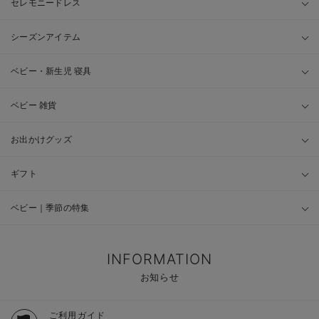
セレモニードレス
シーズンアイテム
ベビー・新生児 寝具
ベビー 雑貨
お出かけグッズ
ギフト
ベビー｜季節の特集
INFORMATION
お知らせ
ご利用ガイド