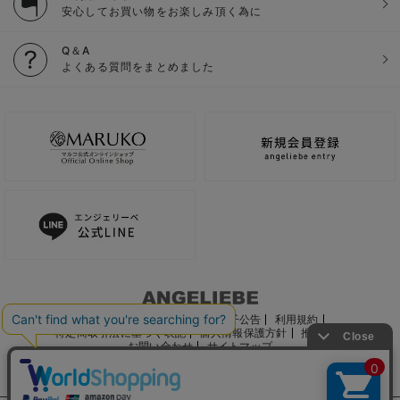
安心してお買い物をお楽しみ頂く為に
Q＆A
よくある質問をまとめました
ご利用ガイド
会社概要
電子公告
利用規約
特定商取引法に基づく表記
個人情報保護方針
推奨環境
お問い合わせ
サイトマップ