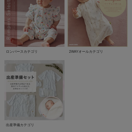
ロンパースカテゴリ
2WAYオールカテゴリ
出産準備カテゴリ