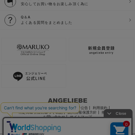
安心してお買い物をお楽しみ頂く為に
Q＆A
よくある質問をまとめました
ご利用ガイド
会社概要
電子公告
利用規約
特定商取引法に基づく表記
個人情報保護方針
推奨環境
お問い合わせ
サイトマップ