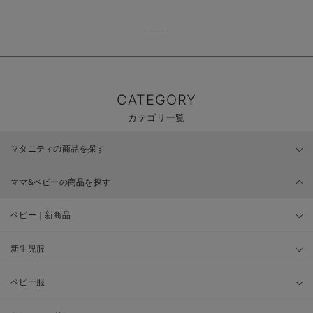
CATEGORY
カテゴリ一覧
マタニティの商品を探す
ママ&ベビーの商品を探す
ベビー｜新商品
新生児服
ベビー服