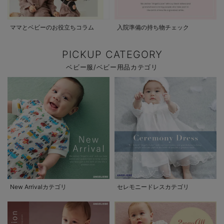
ママとベビーのお役立ちコラム
入院準備の持ち物チェック
PICKUP CATEGORY
ベビー服/ベビー用品カテゴリ
New Arrivalカテゴリ
セレモニードレスカテゴリ