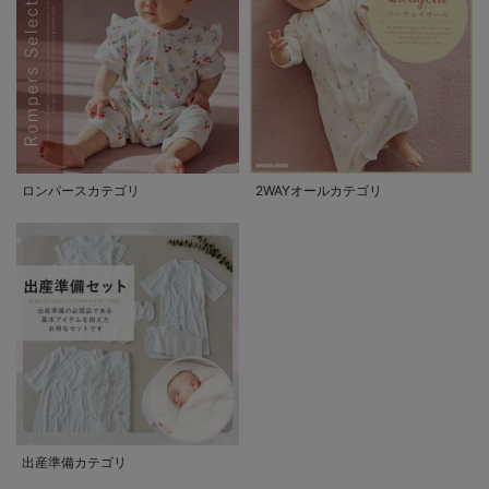
ロンパースカテゴリ
2WAYオールカテゴリ
出産準備カテゴリ