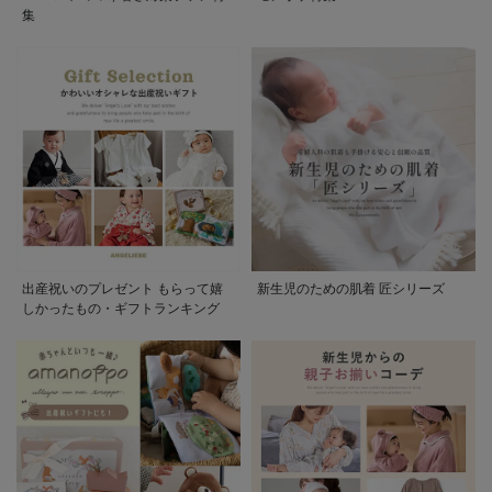
集
出産祝いのプレゼント もらって嬉
新生児のための肌着 匠シリーズ
しかったもの・ギフトランキング