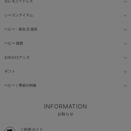
セレモニードレス
シーズンアイテム
ベビー・新生児 寝具
ベビー 雑貨
お出かけグッズ
ギフト
ベビー｜季節の特集
INFORMATION
お知らせ
ご利用ガイド