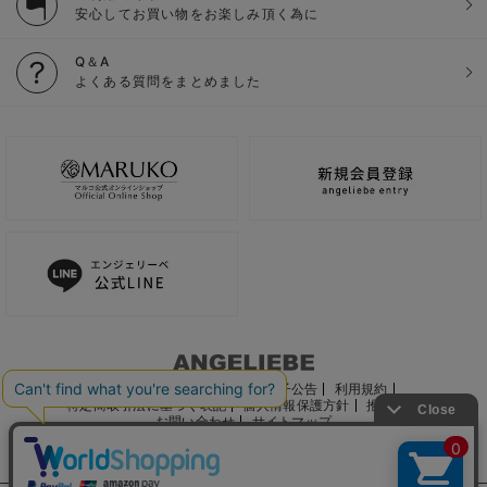
安心してお買い物をお楽しみ頂く為に
Q＆A
よくある質問をまとめました
ご利用ガイド
会社概要
電子公告
利用規約
特定商取引法に基づく表記
個人情報保護方針
推奨環境
お問い合わせ
サイトマップ