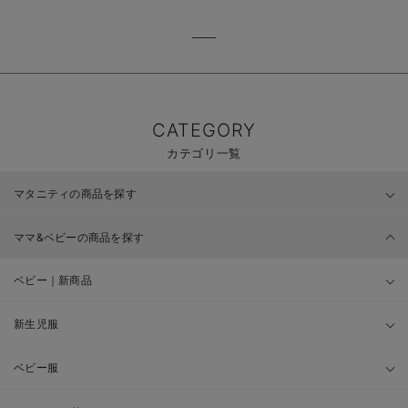
CATEGORY
カテゴリ一覧
マタニティの商品を探す
ママ&ベビーの商品を探す
ベビー｜新商品
新生児服
ベビー服