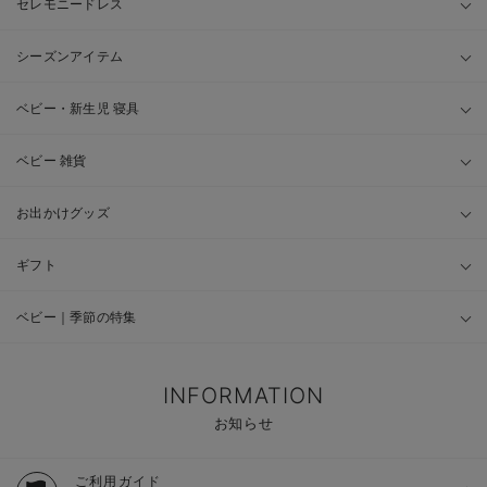
セレモニードレス
シーズンアイテム
ベビー・新生児 寝具
ベビー 雑貨
お出かけグッズ
ギフト
ベビー｜季節の特集
INFORMATION
お知らせ
ご利用ガイド