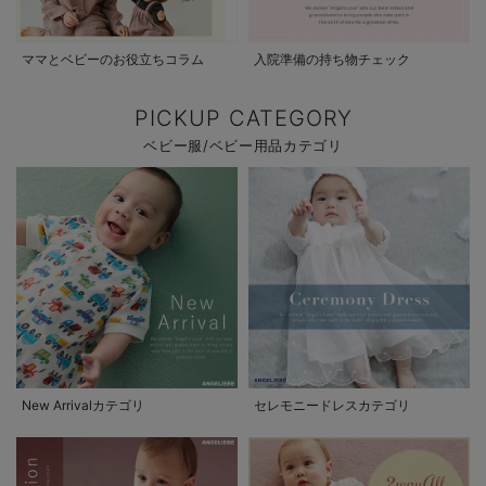
ママとベビーのお役立ちコラム
入院準備の持ち物チェック
PICKUP CATEGORY
ベビー服/ベビー用品カテゴリ
New Arrivalカテゴリ
セレモニードレスカテゴリ