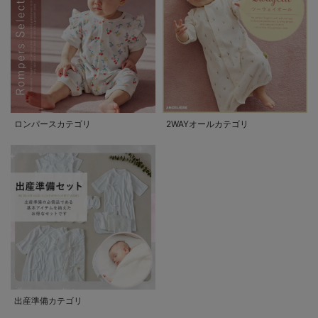
ロンパースカテゴリ
2WAYオールカテゴリ
出産準備カテゴリ