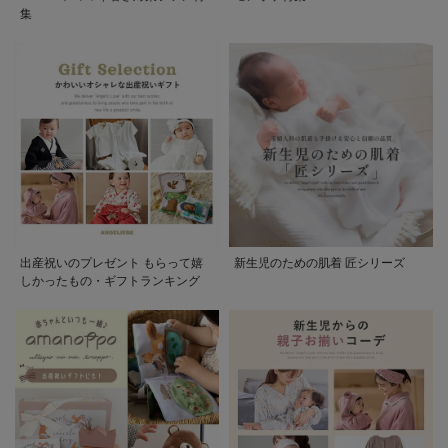
集
出産祝いのプレゼント もらって嬉
新生児のための肌着 匠シリーズ
しかったもの・ギフトランキング