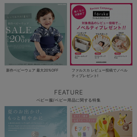
新作ベビーウェア 最大20%OFF
ファルスカ レビュー投稿でノベル
ティプレゼント!
FEATURE
ベビー服/ベビー用品に関する特集