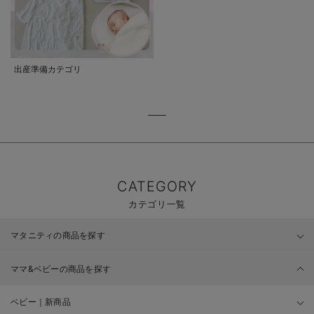
出産準備カテゴリ
CATEGORY
カテゴリ一覧
マタニティの商品を探す
ママ&ベビーの商品を探す
ベビー｜新商品