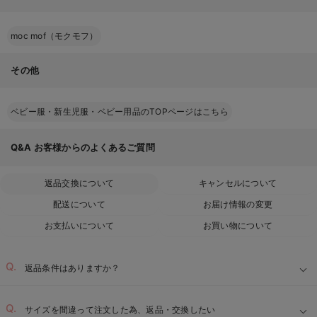
moc mof（モクモフ）
その他
ベビー服・新生児服・ベビー用品のTOPページはこちら
Q&A
お客様からのよくあるご質問
返品交換について
キャンセルについて
配送について
お届け情報の変更
お支払いについて
お買い物について
返品条件はありますか？
サイズを間違って注文した為、返品・交換したい