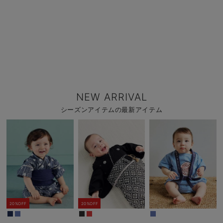
NEW ARRIVAL
シーズンアイテムの最新アイテム
20%OFF
20%OFF