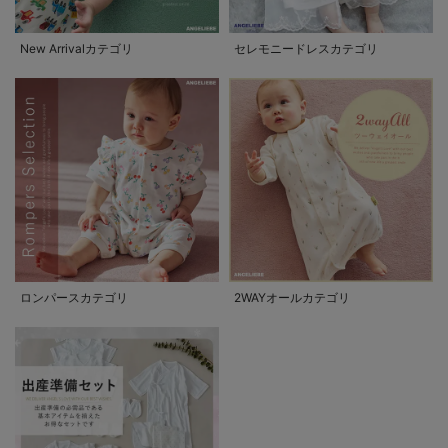
New Arrivalカテゴリ
セレモニードレスカテゴリ
ロンパースカテゴリ
2WAYオールカテゴリ