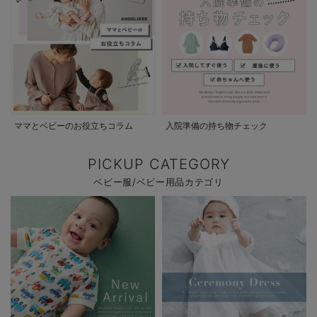
ママとベビーのお役立ちコラム
入院準備の持ち物チェック
PICKUP CATEGORY
ベビー服/ベビー用品カテゴリ