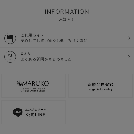
INFORMATION
お知らせ
ご利用ガイド
安心してお買い物をお楽しみ頂く為に
Q＆A
よくある質問をまとめました