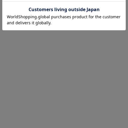
お気に入り商品を確認する