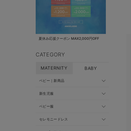
夏休み応援クーポン MAX2,000円OFF
CATEGORY
MATERNITY
BABY
ベビー｜新商品
新生児服
ベビー服
セレモニードレス