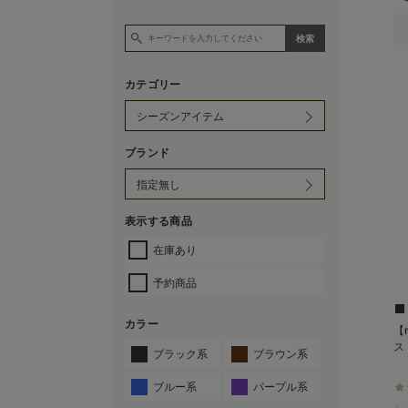
カテゴリー
ブランド
表示する商品
在庫あり
予約商品
カラー
【
ス
ブラック系
ブラウン系
ブルー系
パープル系