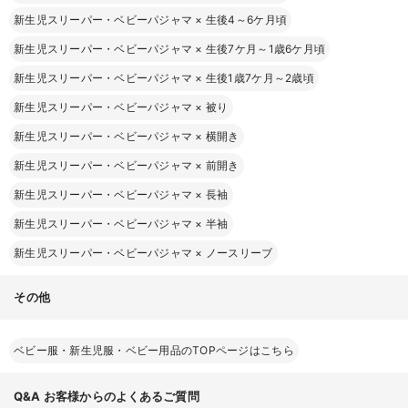
新生児スリーパー・ベビーパジャマ
×
生後4～6ケ月頃
新生児スリーパー・ベビーパジャマ
×
生後7ケ月～1歳6ケ月頃
新生児スリーパー・ベビーパジャマ
×
生後1歳7ケ月～2歳頃
新生児スリーパー・ベビーパジャマ
×
被り
新生児スリーパー・ベビーパジャマ
×
横開き
新生児スリーパー・ベビーパジャマ
×
前開き
新生児スリーパー・ベビーパジャマ
×
長袖
新生児スリーパー・ベビーパジャマ
×
半袖
新生児スリーパー・ベビーパジャマ
×
ノースリーブ
その他
ベビー服・新生児服・ベビー用品のTOPページはこちら
Q&A
お客様からのよくあるご質問