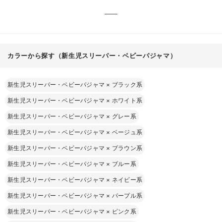
カラーから探す（新生児スリーパー・ベビーパジャマ）
新生児スリーパー・ベビーパジャマ
×
ブラック系
新生児スリーパー・ベビーパジャマ
×
ホワイト系
新生児スリーパー・ベビーパジャマ
×
グレー系
新生児スリーパー・ベビーパジャマ
×
ベージュ系
新生児スリーパー・ベビーパジャマ
×
ブラウン系
新生児スリーパー・ベビーパジャマ
×
ブルー系
新生児スリーパー・ベビーパジャマ
×
ネイビー系
新生児スリーパー・ベビーパジャマ
×
パープル系
新生児スリーパー・ベビーパジャマ
×
ピンク系