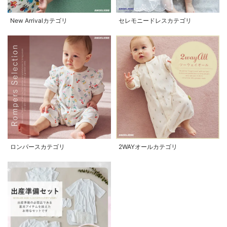
New Arrivalカテゴリ
セレモニードレスカテゴリ
ロンパースカテゴリ
2WAYオールカテゴリ