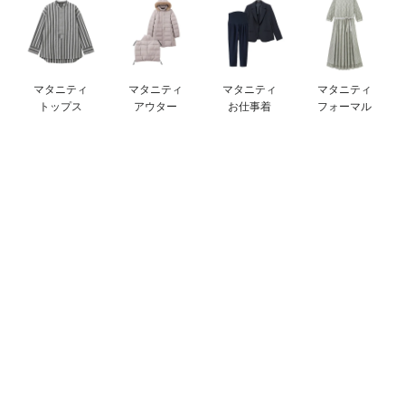
デロンギ
入院準備の持ち物チェック
マタニティ
マタニティ
マタニティ
マタニティ
トップス
アウター
お仕事着
フォーマル