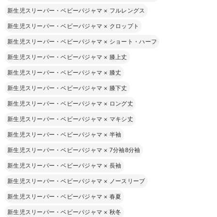
新生児スリーパー・ベビーパジャマ
×
フルレングス
新生児スリーパー・ベビーパジャマ
×
クロップト
新生児スリーパー・ベビーパジャマ
×
ショート・ハーフ
新生児スリーパー・ベビーパジャマ
×
膝上丈
新生児スリーパー・ベビーパジャマ
×
膝丈
新生児スリーパー・ベビーパジャマ
×
膝下丈
新生児スリーパー・ベビーパジャマ
×
ロング丈
新生児スリーパー・ベビーパジャマ
×
マキシ丈
新生児スリーパー・ベビーパジャマ
×
半袖
新生児スリーパー・ベビーパジャマ
×
7分袖8分袖
新生児スリーパー・ベビーパジャマ
×
長袖
新生児スリーパー・ベビーパジャマ
×
ノースリーブ
新生児スリーパー・ベビーパジャマ
×
春夏
新生児スリーパー・ベビーパジャマ
×
秋冬