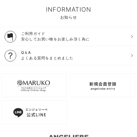
INFORMATION
お知らせ
ご利用ガイド
安心してお買い物をお楽しみ頂く為に
Q＆A
よくある質問をまとめました