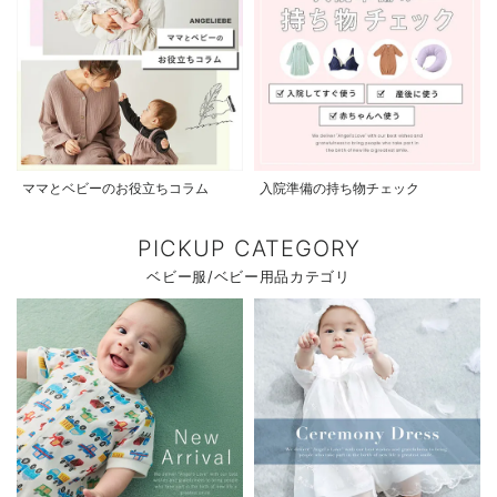
ママとベビーのお役立ちコラム
入院準備の持ち物チェック
PICKUP CATEGORY
ベビー服/ベビー用品カテゴリ