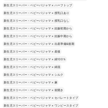
新生児スリーパー・ベビーパジャマ
×
ハーフトップ
新生児スリーパー・ベビーパジャマ
×
授乳口あり
新生児スリーパー・ベビーパジャマ
×
授乳口なし
新生児スリーパー・ベビーパジャマ
×
妊娠初期から
新生児スリーパー・ベビーパジャマ
×
妊娠中期から
新生児スリーパー・ベビーパジャマ
×
出産準備&後期
新生児スリーパー・ベビーパジャマ
×
産後
新生児スリーパー・ベビーパジャマ
×
綿100％
新生児スリーパー・ベビーパジャマ
×
綿混
新生児スリーパー・ベビーパジャマ
×
シルク
新生児スリーパー・ベビーパジャマ
×
麻
新生児スリーパー・ベビーパジャマ
×
前開き
新生児スリーパー・ベビーパジャマ
×
セパレートタイプ
新生児スリーパー・ベビーパジャマ
×
ワンピースタイプ