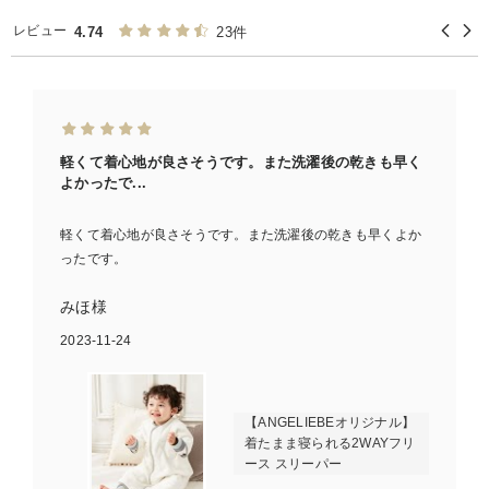
レビュー
4.74
23件
軽くて着心地が良さそうです。また洗濯後の乾きも早く
よかったで...
軽くて着心地が良さそうです。また洗濯後の乾きも早くよか
ったです。
みほ様
2023-11-24
【ANGELIEBEオリジナル】
着たまま寝られる2WAYフリ
ース スリーパー