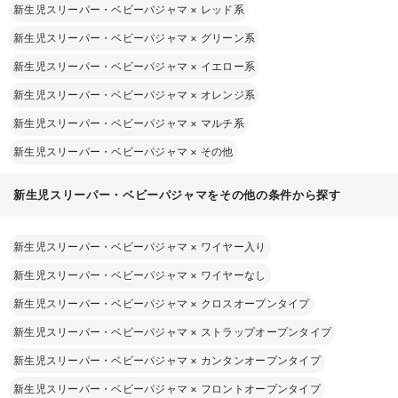
新生児スリーパー・ベビーパジャマ
×
レッド系
新生児スリーパー・ベビーパジャマ
×
グリーン系
新生児スリーパー・ベビーパジャマ
×
イエロー系
新生児スリーパー・ベビーパジャマ
×
オレンジ系
新生児スリーパー・ベビーパジャマ
×
マルチ系
新生児スリーパー・ベビーパジャマ
×
その他
新生児スリーパー・ベビーパジャマをその他の条件から探す
新生児スリーパー・ベビーパジャマ
×
ワイヤー入り
新生児スリーパー・ベビーパジャマ
×
ワイヤーなし
新生児スリーパー・ベビーパジャマ
×
クロスオープンタイプ
新生児スリーパー・ベビーパジャマ
×
ストラップオープンタイプ
新生児スリーパー・ベビーパジャマ
×
カンタンオープンタイプ
新生児スリーパー・ベビーパジャマ
×
フロントオープンタイプ