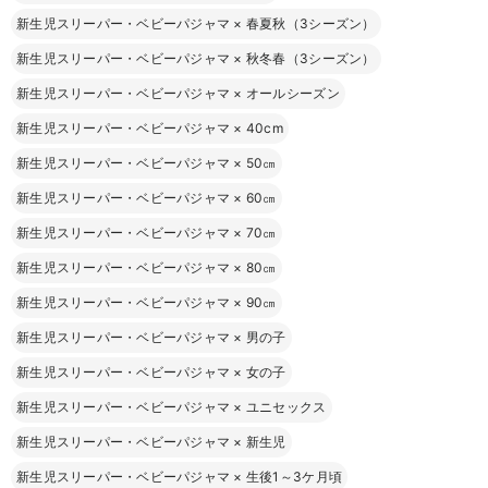
新生児スリーパー・ベビーパジャマ
×
春夏秋（3シーズン）
新生児スリーパー・ベビーパジャマ
×
秋冬春（3シーズン）
新生児スリーパー・ベビーパジャマ
×
オールシーズン
新生児スリーパー・ベビーパジャマ
×
40cm
新生児スリーパー・ベビーパジャマ
×
50㎝
新生児スリーパー・ベビーパジャマ
×
60㎝
新生児スリーパー・ベビーパジャマ
×
70㎝
新生児スリーパー・ベビーパジャマ
×
80㎝
新生児スリーパー・ベビーパジャマ
×
90㎝
新生児スリーパー・ベビーパジャマ
×
男の子
新生児スリーパー・ベビーパジャマ
×
女の子
新生児スリーパー・ベビーパジャマ
×
ユニセックス
新生児スリーパー・ベビーパジャマ
×
新生児
新生児スリーパー・ベビーパジャマ
×
生後1～3ケ月頃