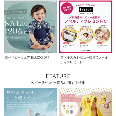
新作ベビーウェア 最大20%OFF
ファルスカ レビュー投稿でノベル
ティプレゼント!
FEATURE
ベビー服/ベビー用品に関する特集