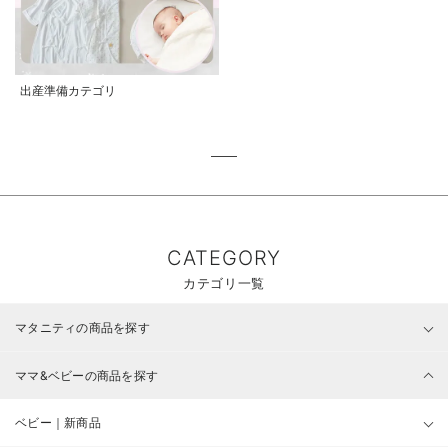
出産準備カテゴリ
CATEGORY
カテゴリ一覧
マタニティの商品を探す
ママ&ベビーの商品を探す
ベビー｜新商品