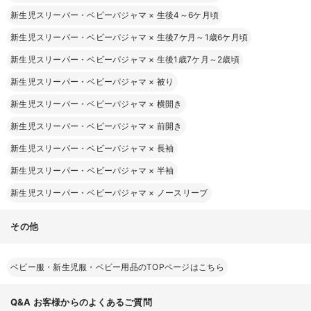
新生児スリーパー・ベビーパジャマ
×
生後4～6ケ月頃
新生児スリーパー・ベビーパジャマ
×
生後7ケ月～1歳6ケ月頃
新生児スリーパー・ベビーパジャマ
×
生後1歳7ケ月～2歳頃
新生児スリーパー・ベビーパジャマ
×
被り
新生児スリーパー・ベビーパジャマ
×
横開き
新生児スリーパー・ベビーパジャマ
×
前開き
新生児スリーパー・ベビーパジャマ
×
長袖
新生児スリーパー・ベビーパジャマ
×
半袖
新生児スリーパー・ベビーパジャマ
×
ノースリーブ
その他
ベビー服・新生児服・ベビー用品のTOPページはこちら
Q&A
お客様からのよくあるご質問