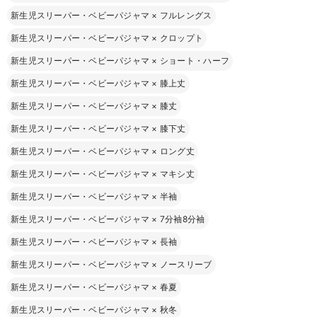
新生児スリーパー・ベビーパジャマ
×
フルレングス
新生児スリーパー・ベビーパジャマ
×
クロップト
新生児スリーパー・ベビーパジャマ
×
ショート・ハーフ
新生児スリーパー・ベビーパジャマ
×
膝上丈
新生児スリーパー・ベビーパジャマ
×
膝丈
新生児スリーパー・ベビーパジャマ
×
膝下丈
新生児スリーパー・ベビーパジャマ
×
ロング丈
新生児スリーパー・ベビーパジャマ
×
マキシ丈
新生児スリーパー・ベビーパジャマ
×
半袖
新生児スリーパー・ベビーパジャマ
×
7分袖8分袖
新生児スリーパー・ベビーパジャマ
×
長袖
新生児スリーパー・ベビーパジャマ
×
ノースリーブ
新生児スリーパー・ベビーパジャマ
×
春夏
新生児スリーパー・ベビーパジャマ
×
秋冬