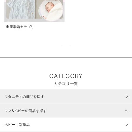
出産準備カテゴリ
CATEGORY
カテゴリ一覧
マタニティの商品を探す
ママ&ベビーの商品を探す
ベビー｜新商品