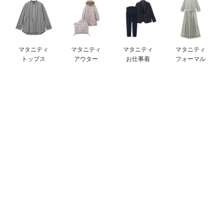
デロンギ
入院準備の持ち物チェック
マタニティ
マタニティ
マタニティ
マタニティ
トップス
アウター
お仕事着
フォーマル