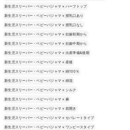
新生児スリーパー・ベビーパジャマ
×
ハーフトップ
新生児スリーパー・ベビーパジャマ
×
授乳口あり
新生児スリーパー・ベビーパジャマ
×
授乳口なし
新生児スリーパー・ベビーパジャマ
×
妊娠初期から
新生児スリーパー・ベビーパジャマ
×
妊娠中期から
新生児スリーパー・ベビーパジャマ
×
出産準備&後期
新生児スリーパー・ベビーパジャマ
×
産後
新生児スリーパー・ベビーパジャマ
×
綿100％
新生児スリーパー・ベビーパジャマ
×
綿混
新生児スリーパー・ベビーパジャマ
×
シルク
新生児スリーパー・ベビーパジャマ
×
麻
新生児スリーパー・ベビーパジャマ
×
前開き
新生児スリーパー・ベビーパジャマ
×
セパレートタイプ
新生児スリーパー・ベビーパジャマ
×
ワンピースタイプ