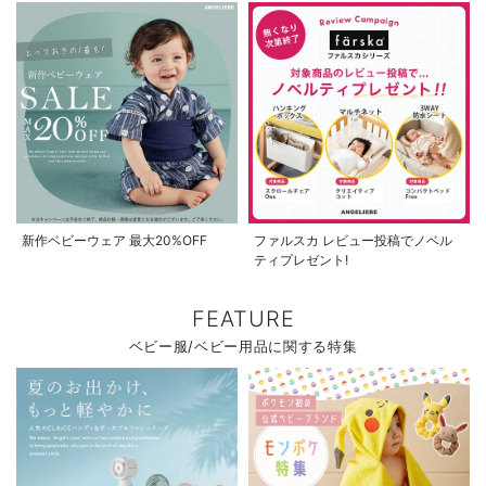
新作ベビーウェア 最大20%OFF
ファルスカ レビュー投稿でノベル
ティプレゼント!
FEATURE
ベビー服/ベビー用品に関する特集