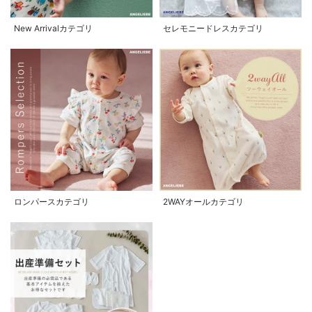
New Arrivalカテゴリ
セレモニードレスカテゴリ
ロンパースカテゴリ
2WAYオールカテゴリ