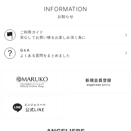
INFORMATION
お知らせ
ご利用ガイド
安心してお買い物をお楽しみ頂く為に
Q＆A
よくある質問をまとめました