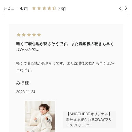
レビュー
4.74
23件
軽くて着心地が良さそうです。また洗濯後の乾きも早く
よかったで...
軽くて着心地が良さそうです。また洗濯後の乾きも早くよか
ったです。
みほ様
2023-11-24
【ANGELIEBEオリジナル】
着たまま寝られる2WAYフリ
ース スリーパー