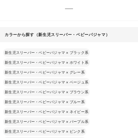
カラーから探す（新生児スリーパー・ベビーパジャマ）
新生児スリーパー・ベビーパジャマ
×
ブラック系
新生児スリーパー・ベビーパジャマ
×
ホワイト系
新生児スリーパー・ベビーパジャマ
×
グレー系
新生児スリーパー・ベビーパジャマ
×
ベージュ系
新生児スリーパー・ベビーパジャマ
×
ブラウン系
新生児スリーパー・ベビーパジャマ
×
ブルー系
新生児スリーパー・ベビーパジャマ
×
ネイビー系
新生児スリーパー・ベビーパジャマ
×
パープル系
新生児スリーパー・ベビーパジャマ
×
ピンク系