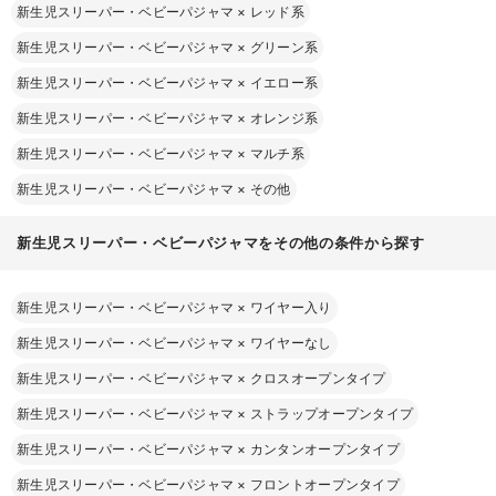
新生児スリーパー・ベビーパジャマ
×
レッド系
新生児スリーパー・ベビーパジャマ
×
グリーン系
新生児スリーパー・ベビーパジャマ
×
イエロー系
新生児スリーパー・ベビーパジャマ
×
オレンジ系
新生児スリーパー・ベビーパジャマ
×
マルチ系
新生児スリーパー・ベビーパジャマ
×
その他
新生児スリーパー・ベビーパジャマをその他の条件から探す
新生児スリーパー・ベビーパジャマ
×
ワイヤー入り
新生児スリーパー・ベビーパジャマ
×
ワイヤーなし
新生児スリーパー・ベビーパジャマ
×
クロスオープンタイプ
新生児スリーパー・ベビーパジャマ
×
ストラップオープンタイプ
新生児スリーパー・ベビーパジャマ
×
カンタンオープンタイプ
新生児スリーパー・ベビーパジャマ
×
フロントオープンタイプ