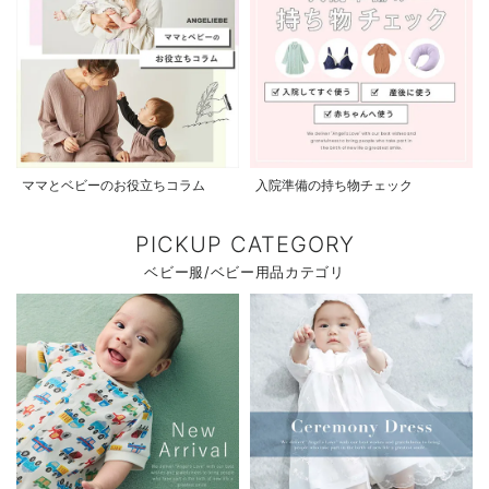
ママとベビーのお役立ちコラム
入院準備の持ち物チェック
PICKUP CATEGORY
ベビー服/ベビー用品カテゴリ