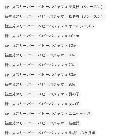
新生児スリーパー・ベビーパジャマ
×
春夏秋（3シーズン）
新生児スリーパー・ベビーパジャマ
×
秋冬春（3シーズン）
新生児スリーパー・ベビーパジャマ
×
オールシーズン
新生児スリーパー・ベビーパジャマ
×
40cm
新生児スリーパー・ベビーパジャマ
×
50㎝
新生児スリーパー・ベビーパジャマ
×
60㎝
新生児スリーパー・ベビーパジャマ
×
70㎝
新生児スリーパー・ベビーパジャマ
×
80㎝
新生児スリーパー・ベビーパジャマ
×
90㎝
新生児スリーパー・ベビーパジャマ
×
男の子
新生児スリーパー・ベビーパジャマ
×
女の子
新生児スリーパー・ベビーパジャマ
×
ユニセックス
新生児スリーパー・ベビーパジャマ
×
新生児
新生児スリーパー・ベビーパジャマ
×
生後1～3ケ月頃