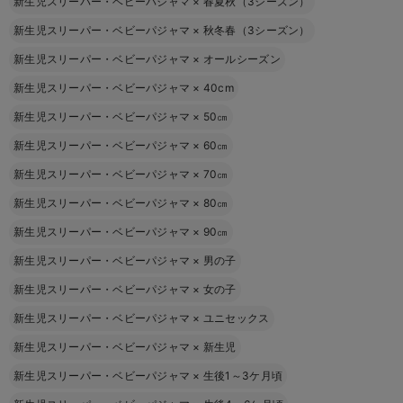
新生児スリーパー・ベビーパジャマ
×
春夏秋（3シーズン）
新生児スリーパー・ベビーパジャマ
×
秋冬春（3シーズン）
新生児スリーパー・ベビーパジャマ
×
オールシーズン
新生児スリーパー・ベビーパジャマ
×
40cm
新生児スリーパー・ベビーパジャマ
×
50㎝
新生児スリーパー・ベビーパジャマ
×
60㎝
新生児スリーパー・ベビーパジャマ
×
70㎝
新生児スリーパー・ベビーパジャマ
×
80㎝
新生児スリーパー・ベビーパジャマ
×
90㎝
新生児スリーパー・ベビーパジャマ
×
男の子
新生児スリーパー・ベビーパジャマ
×
女の子
新生児スリーパー・ベビーパジャマ
×
ユニセックス
新生児スリーパー・ベビーパジャマ
×
新生児
新生児スリーパー・ベビーパジャマ
×
生後1～3ケ月頃