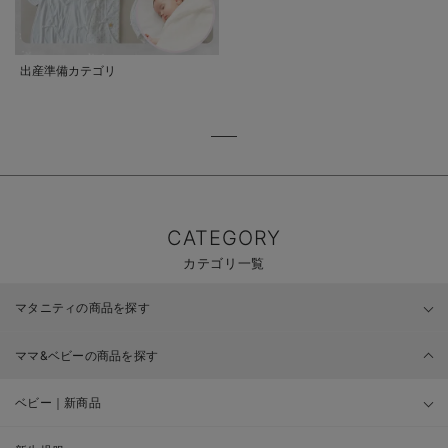
出産準備カテゴリ
CATEGORY
カテゴリ一覧
マタニティの商品を探す
ママ&ベビーの商品を探す
ベビー｜新商品