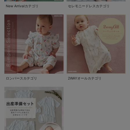
New Arrivalカテゴリ
セレモニードレスカテゴリ
ロンパースカテゴリ
2WAYオールカテゴリ