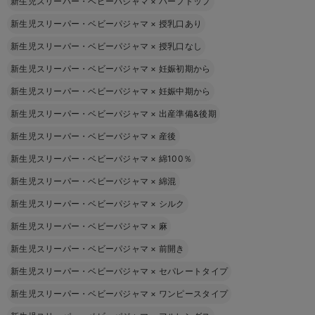
新生児スリーパー・ベビーパジャマ
×
ハーフトップ
新生児スリーパー・ベビーパジャマ
×
授乳口あり
新生児スリーパー・ベビーパジャマ
×
授乳口なし
新生児スリーパー・ベビーパジャマ
×
妊娠初期から
新生児スリーパー・ベビーパジャマ
×
妊娠中期から
新生児スリーパー・ベビーパジャマ
×
出産準備&後期
新生児スリーパー・ベビーパジャマ
×
産後
新生児スリーパー・ベビーパジャマ
×
綿100％
新生児スリーパー・ベビーパジャマ
×
綿混
新生児スリーパー・ベビーパジャマ
×
シルク
新生児スリーパー・ベビーパジャマ
×
麻
新生児スリーパー・ベビーパジャマ
×
前開き
新生児スリーパー・ベビーパジャマ
×
セパレートタイプ
新生児スリーパー・ベビーパジャマ
×
ワンピースタイプ