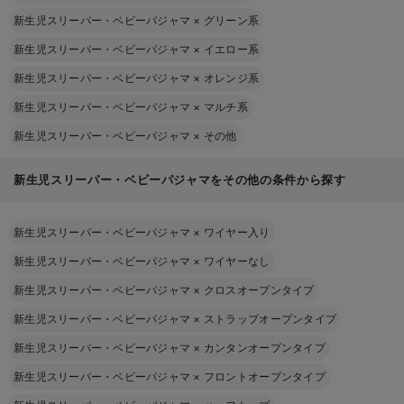
新生児スリーパー・ベビーパジャマ
×
グリーン系
新生児スリーパー・ベビーパジャマ
×
イエロー系
新生児スリーパー・ベビーパジャマ
×
オレンジ系
新生児スリーパー・ベビーパジャマ
×
マルチ系
新生児スリーパー・ベビーパジャマ
×
その他
新生児スリーパー・ベビーパジャマをその他の条件から探す
新生児スリーパー・ベビーパジャマ
×
ワイヤー入り
新生児スリーパー・ベビーパジャマ
×
ワイヤーなし
新生児スリーパー・ベビーパジャマ
×
クロスオープンタイプ
新生児スリーパー・ベビーパジャマ
×
ストラップオープンタイプ
新生児スリーパー・ベビーパジャマ
×
カンタンオープンタイプ
新生児スリーパー・ベビーパジャマ
×
フロントオープンタイプ