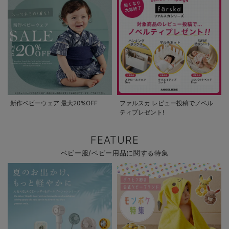
新作ベビーウェア 最大20%OFF
ファルスカ レビュー投稿でノベル
ティプレゼント!
FEATURE
ベビー服/ベビー用品に関する特集