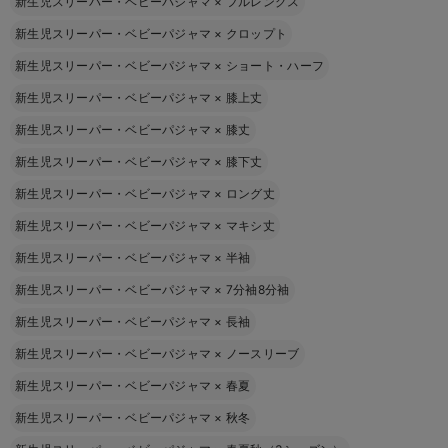
新生児スリーパー・ベビーパジャマ
×
フルレングス
新生児スリーパー・ベビーパジャマ
×
クロップト
新生児スリーパー・ベビーパジャマ
×
ショート・ハーフ
新生児スリーパー・ベビーパジャマ
×
膝上丈
新生児スリーパー・ベビーパジャマ
×
膝丈
新生児スリーパー・ベビーパジャマ
×
膝下丈
新生児スリーパー・ベビーパジャマ
×
ロング丈
新生児スリーパー・ベビーパジャマ
×
マキシ丈
新生児スリーパー・ベビーパジャマ
×
半袖
新生児スリーパー・ベビーパジャマ
×
7分袖8分袖
新生児スリーパー・ベビーパジャマ
×
長袖
新生児スリーパー・ベビーパジャマ
×
ノースリーブ
新生児スリーパー・ベビーパジャマ
×
春夏
新生児スリーパー・ベビーパジャマ
×
秋冬