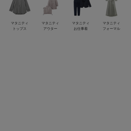
デロンギ
入院準備の持ち物チェック
マタニティ
マタニティ
マタニティ
マタニティ
トップス
アウター
お仕事着
フォーマル