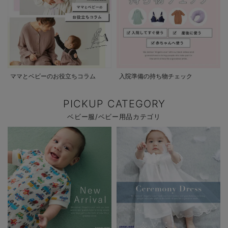
ママとベビーのお役立ちコラム
入院準備の持ち物チェック
PICKUP CATEGORY
ベビー服/ベビー用品カテゴリ