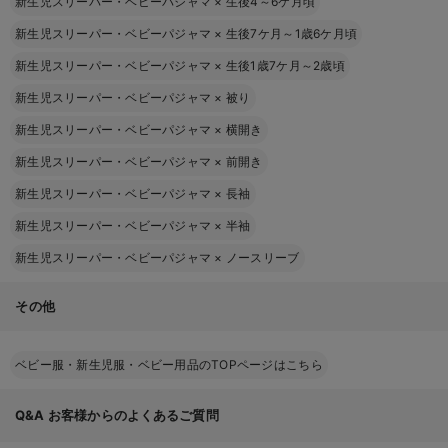
新生児スリーパー・ベビーパジャマ
×
生後4～6ケ月頃
新生児スリーパー・ベビーパジャマ
×
生後7ケ月～1歳6ケ月頃
新生児スリーパー・ベビーパジャマ
×
生後1歳7ケ月～2歳頃
新生児スリーパー・ベビーパジャマ
×
被り
新生児スリーパー・ベビーパジャマ
×
横開き
新生児スリーパー・ベビーパジャマ
×
前開き
新生児スリーパー・ベビーパジャマ
×
長袖
新生児スリーパー・ベビーパジャマ
×
半袖
新生児スリーパー・ベビーパジャマ
×
ノースリーブ
その他
ベビー服・新生児服・ベビー用品のTOPページはこちら
Q&A
お客様からのよくあるご質問