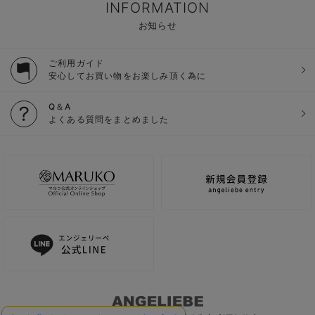
INFORMATION
お知らせ
ご利用ガイド
安心してお買い物をお楽しみ頂く為に
Q＆A
よくある質問をまとめました