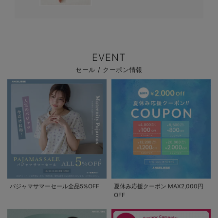
EVENT
セール / クーポン情報
パジャマサマーセール全品5%OFF
夏休み応援クーポン MAX2,000円
OFF