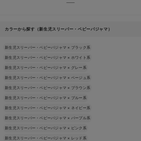
カラーから探す（新生児スリーパー・ベビーパジャマ）
新生児スリーパー・ベビーパジャマ
×
ブラック系
新生児スリーパー・ベビーパジャマ
×
ホワイト系
新生児スリーパー・ベビーパジャマ
×
グレー系
新生児スリーパー・ベビーパジャマ
×
ベージュ系
新生児スリーパー・ベビーパジャマ
×
ブラウン系
新生児スリーパー・ベビーパジャマ
×
ブルー系
新生児スリーパー・ベビーパジャマ
×
ネイビー系
新生児スリーパー・ベビーパジャマ
×
パープル系
新生児スリーパー・ベビーパジャマ
×
ピンク系
新生児スリーパー・ベビーパジャマ
×
レッド系