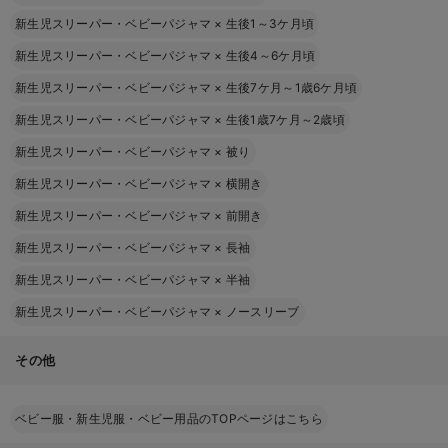
新生児スリーパー・ベビーパジャマ
×
生後1～3ケ月頃
新生児スリーパー・ベビーパジャマ
×
生後4～6ケ月頃
新生児スリーパー・ベビーパジャマ
×
生後7ケ月～1歳6ケ月頃
新生児スリーパー・ベビーパジャマ
×
生後1歳7ケ月～2歳頃
新生児スリーパー・ベビーパジャマ
×
被り
新生児スリーパー・ベビーパジャマ
×
横開き
新生児スリーパー・ベビーパジャマ
×
前開き
新生児スリーパー・ベビーパジャマ
×
長袖
新生児スリーパー・ベビーパジャマ
×
半袖
新生児スリーパー・ベビーパジャマ
×
ノースリーブ
その他
ベビー服・新生児服・ベビー用品のTOPページはこちら