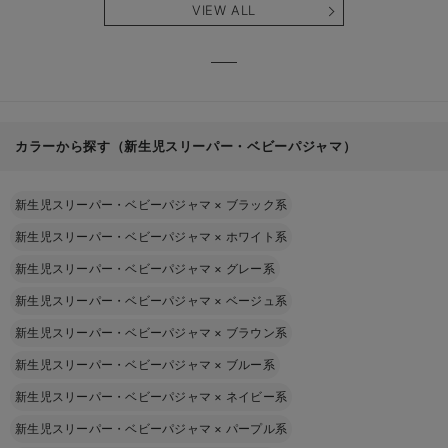
VIEW ALL
カラーから探す（新生児スリーパー・ベビーパジャマ）
新生児スリーパー・ベビーパジャマ
×
ブラック系
新生児スリーパー・ベビーパジャマ
×
ホワイト系
新生児スリーパー・ベビーパジャマ
×
グレー系
新生児スリーパー・ベビーパジャマ
×
ベージュ系
新生児スリーパー・ベビーパジャマ
×
ブラウン系
新生児スリーパー・ベビーパジャマ
×
ブルー系
新生児スリーパー・ベビーパジャマ
×
ネイビー系
新生児スリーパー・ベビーパジャマ
×
パープル系