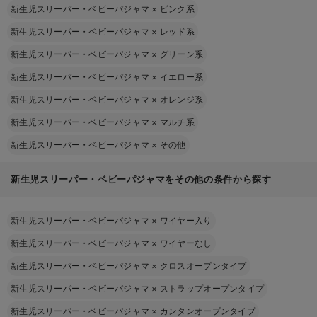
新生児スリーパー・ベビーパジャマ
×
ピンク系
新生児スリーパー・ベビーパジャマ
×
レッド系
新生児スリーパー・ベビーパジャマ
×
グリーン系
新生児スリーパー・ベビーパジャマ
×
イエロー系
新生児スリーパー・ベビーパジャマ
×
オレンジ系
新生児スリーパー・ベビーパジャマ
×
マルチ系
新生児スリーパー・ベビーパジャマ
×
その他
新生児スリーパー・ベビーパジャマをその他の条件から探す
新生児スリーパー・ベビーパジャマ
×
ワイヤー入り
新生児スリーパー・ベビーパジャマ
×
ワイヤーなし
新生児スリーパー・ベビーパジャマ
×
クロスオープンタイプ
新生児スリーパー・ベビーパジャマ
×
ストラップオープンタイプ
新生児スリーパー・ベビーパジャマ
×
カンタンオープンタイプ