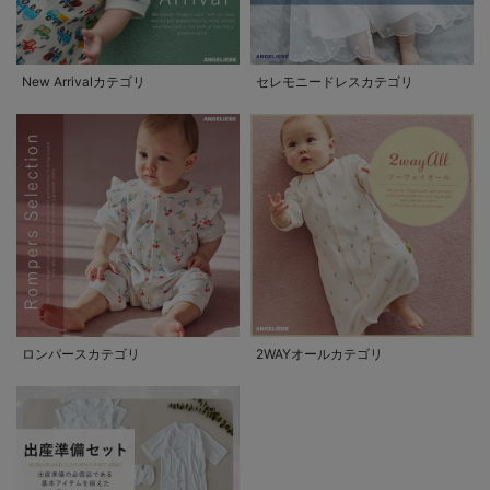
New Arrivalカテゴリ
セレモニードレスカテゴリ
ロンパースカテゴリ
2WAYオールカテゴリ