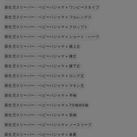
新生児スリーパー・ベビーパジャマ
×
ワンピースタイプ
新生児スリーパー・ベビーパジャマ
×
フルレングス
新生児スリーパー・ベビーパジャマ
×
クロップト
新生児スリーパー・ベビーパジャマ
×
ショート・ハーフ
新生児スリーパー・ベビーパジャマ
×
膝上丈
新生児スリーパー・ベビーパジャマ
×
膝丈
新生児スリーパー・ベビーパジャマ
×
膝下丈
新生児スリーパー・ベビーパジャマ
×
ロング丈
新生児スリーパー・ベビーパジャマ
×
マキシ丈
新生児スリーパー・ベビーパジャマ
×
半袖
新生児スリーパー・ベビーパジャマ
×
7分袖8分袖
新生児スリーパー・ベビーパジャマ
×
長袖
新生児スリーパー・ベビーパジャマ
×
ノースリーブ
新生児スリーパー・ベビーパジャマ
×
春夏