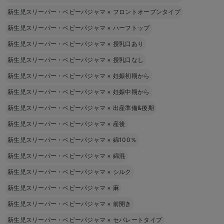
新生児スリーパー・ベビーパジャマ
×
フロントオープンタイプ
新生児スリーパー・ベビーパジャマ
×
ハーフトップ
新生児スリーパー・ベビーパジャマ
×
授乳口あり
新生児スリーパー・ベビーパジャマ
×
授乳口なし
新生児スリーパー・ベビーパジャマ
×
妊娠初期から
新生児スリーパー・ベビーパジャマ
×
妊娠中期から
新生児スリーパー・ベビーパジャマ
×
出産準備&後期
新生児スリーパー・ベビーパジャマ
×
産後
新生児スリーパー・ベビーパジャマ
×
綿100％
新生児スリーパー・ベビーパジャマ
×
綿混
新生児スリーパー・ベビーパジャマ
×
シルク
新生児スリーパー・ベビーパジャマ
×
麻
新生児スリーパー・ベビーパジャマ
×
前開き
新生児スリーパー・ベビーパジャマ
×
セパレートタイプ