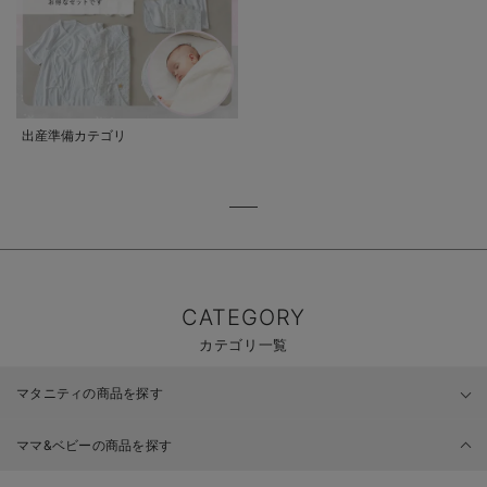
出産準備カテゴリ
CATEGORY
カテゴリ一覧
マタニティの商品を探す
ママ&ベビーの商品を探す