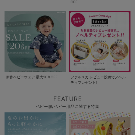
OFF
新作ベビーウェア 最大20%OFF
ファルスカ レビュー投稿でノベル
ティプレゼント!
FEATURE
ベビー服/ベビー用品に関する特集