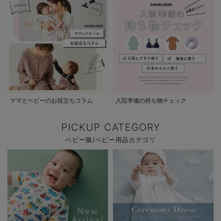
ママとベビーのお役立ちコラム
入院準備の持ち物チェック
PICKUP CATEGORY
ベビー服/ベビー用品カテゴリ