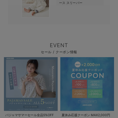
ース スリーパー
EVENT
セール / クーポン情報
パジャマサマーセール全品5%OFF
夏休み応援クーポン MAX2,000円