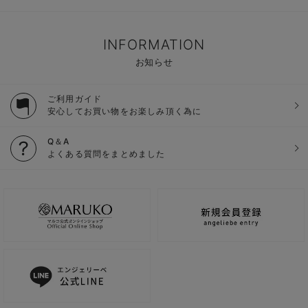
INFORMATION
お知らせ
ご利用ガイド
安心してお買い物をお楽しみ頂く為に
Q＆A
よくある質問をまとめました