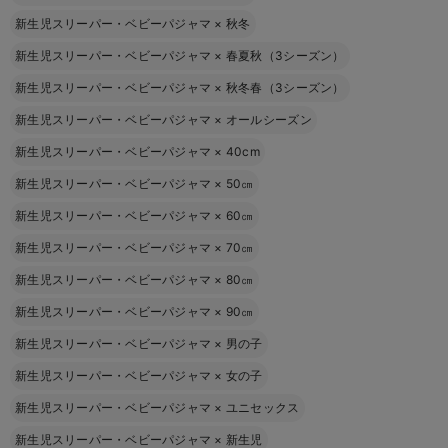
新生児スリーパー・ベビーパジャマ
×
秋冬
新生児スリーパー・ベビーパジャマ
×
春夏秋（3シーズン）
新生児スリーパー・ベビーパジャマ
×
秋冬春（3シーズン）
新生児スリーパー・ベビーパジャマ
×
オールシーズン
新生児スリーパー・ベビーパジャマ
×
40cm
新生児スリーパー・ベビーパジャマ
×
50㎝
新生児スリーパー・ベビーパジャマ
×
60㎝
新生児スリーパー・ベビーパジャマ
×
70㎝
新生児スリーパー・ベビーパジャマ
×
80㎝
新生児スリーパー・ベビーパジャマ
×
90㎝
新生児スリーパー・ベビーパジャマ
×
男の子
新生児スリーパー・ベビーパジャマ
×
女の子
新生児スリーパー・ベビーパジャマ
×
ユニセックス
新生児スリーパー・ベビーパジャマ
×
新生児