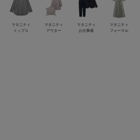
デロンギ
入院準備の持ち物チェック
マタニティ
マタニティ
マタニティ
マタニティ
トップス
アウター
お仕事着
フォーマル