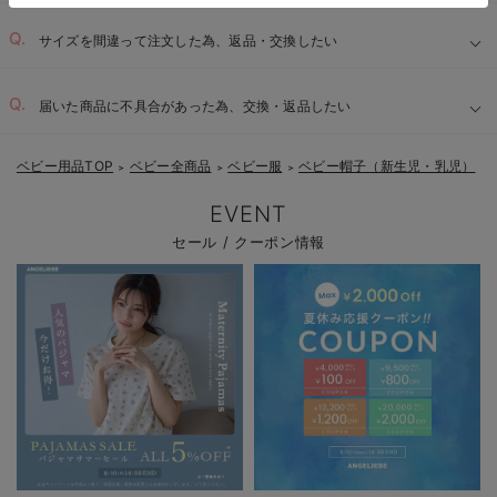
サイズを間違って注文した為、返品・交換したい
届いた商品に不具合があった為、交換・返品したい
ベビー用品TOP
ベビー全商品
ベビー服
ベビー帽子（新生児・乳児）
＞
＞
＞
EVENT
セール / クーポン情報