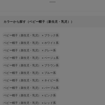
カラーから探す（ベビー帽子（新生児・乳児））
ベビー帽子（新生児・乳児）
×
ブラック系
ベビー帽子（新生児・乳児）
×
ホワイト系
ベビー帽子（新生児・乳児）
×
グレー系
ベビー帽子（新生児・乳児）
×
ベージュ系
ベビー帽子（新生児・乳児）
×
ブラウン系
ベビー帽子（新生児・乳児）
×
ブルー系
ベビー帽子（新生児・乳児）
×
ネイビー系
ベビー帽子（新生児・乳児）
×
パープル系
ベビー帽子（新生児・乳児）
×
ピンク系
ベビー帽子（新生児・乳児）
×
レッド系