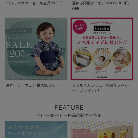
パジャマサマーセール全品5%OFF
夏休み応援クーポン MAX2,000円
OFF
新作ベビーウェア 最大20%OFF
ファルスカ レビュー投稿でノベル
ティプレゼント!
FEATURE
ベビー服/ベビー用品に関する特集