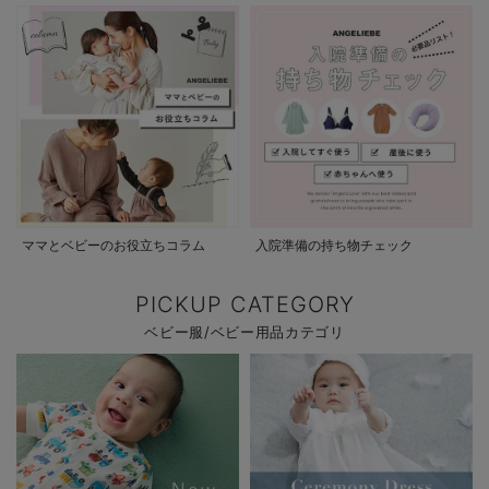
ママとベビーのお役立ちコラム
入院準備の持ち物チェック
PICKUP CATEGORY
ベビー服/ベビー用品カテゴリ