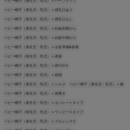
ベビー帽子（新生児・乳児）
×
ハーフトップ
ベビー帽子（新生児・乳児）
×
授乳口あり
ベビー帽子（新生児・乳児）
×
授乳口なし
ベビー帽子（新生児・乳児）
×
妊娠初期から
ベビー帽子（新生児・乳児）
×
妊娠中期から
ベビー帽子（新生児・乳児）
×
出産準備&後期
ベビー帽子（新生児・乳児）
×
産後
ベビー帽子（新生児・乳児）
×
綿100％
ベビー帽子（新生児・乳児）
×
綿混
ベビー帽子（新生児・乳児）
×
シルク
ベビー帽子（新生児・乳児）
×
麻
ベビー帽子（新生児・乳児）
×
前開き
ベビー帽子（新生児・乳児）
×
セパレートタイプ
ベビー帽子（新生児・乳児）
×
ワンピースタイプ
ベビー帽子（新生児・乳児）
×
フルレングス