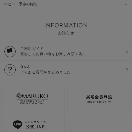
ベビー｜季節の特集
INFORMATION
お知らせ
ご利用ガイド
安心してお買い物をお楽しみ頂く為に
Q＆A
よくある質問をまとめました