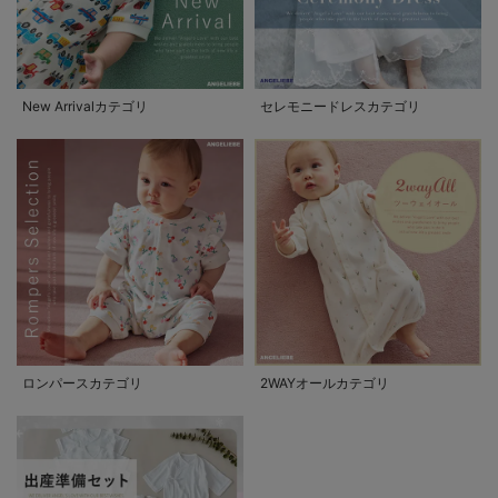
New Arrivalカテゴリ
セレモニードレスカテゴリ
ロンパースカテゴリ
2WAYオールカテゴリ