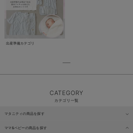
出産準備カテゴリ
CATEGORY
カテゴリ一覧
マタニティの商品を探す
ママ&ベビーの商品を探す