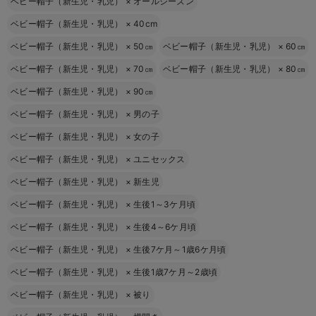
ベビー帽子（新生児・乳児）
×
オールシーズン
ベビー帽子（新生児・乳児）
×
40cm
ベビー帽子（新生児・乳児）
×
50㎝
ベビー帽子（新生児・乳児）
×
60㎝
ベビー帽子（新生児・乳児）
×
70㎝
ベビー帽子（新生児・乳児）
×
80㎝
ベビー帽子（新生児・乳児）
×
90㎝
ベビー帽子（新生児・乳児）
×
男の子
ベビー帽子（新生児・乳児）
×
女の子
ベビー帽子（新生児・乳児）
×
ユニセックス
ベビー帽子（新生児・乳児）
×
新生児
ベビー帽子（新生児・乳児）
×
生後1～3ケ月頃
ベビー帽子（新生児・乳児）
×
生後4～6ケ月頃
ベビー帽子（新生児・乳児）
×
生後7ケ月～1歳6ケ月頃
ベビー帽子（新生児・乳児）
×
生後1歳7ケ月～2歳頃
ベビー帽子（新生児・乳児）
×
被り