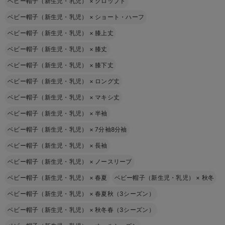
ベビー帽子（新生児・乳児）
×
クロップト
ベビー帽子（新生児・乳児）
×
ショート・ハーフ
ベビー帽子（新生児・乳児）
×
膝上丈
ベビー帽子（新生児・乳児）
×
膝丈
ベビー帽子（新生児・乳児）
×
膝下丈
ベビー帽子（新生児・乳児）
×
ロング丈
ベビー帽子（新生児・乳児）
×
マキシ丈
ベビー帽子（新生児・乳児）
×
半袖
ベビー帽子（新生児・乳児）
×
7分袖8分袖
ベビー帽子（新生児・乳児）
×
長袖
ベビー帽子（新生児・乳児）
×
ノースリーブ
ベビー帽子（新生児・乳児）
×
春夏
ベビー帽子（新生児・乳児）
×
秋冬
ベビー帽子（新生児・乳児）
×
春夏秋（3シーズン）
ベビー帽子（新生児・乳児）
×
秋冬春（3シーズン）