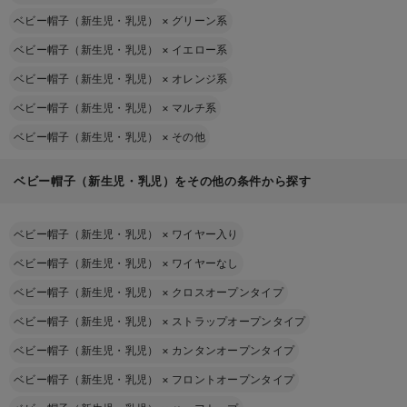
ベビー帽子（新生児・乳児）
×
グリーン系
ベビー帽子（新生児・乳児）
×
イエロー系
ベビー帽子（新生児・乳児）
×
オレンジ系
ベビー帽子（新生児・乳児）
×
マルチ系
ベビー帽子（新生児・乳児）
×
その他
ベビー帽子（新生児・乳児）をその他の条件から探す
ベビー帽子（新生児・乳児）
×
ワイヤー入り
ベビー帽子（新生児・乳児）
×
ワイヤーなし
ベビー帽子（新生児・乳児）
×
クロスオープンタイプ
ベビー帽子（新生児・乳児）
×
ストラップオープンタイプ
ベビー帽子（新生児・乳児）
×
カンタンオープンタイプ
ベビー帽子（新生児・乳児）
×
フロントオープンタイプ