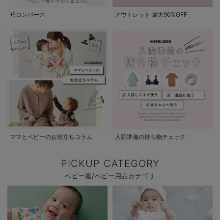
袴ロンパース
アウトレット 最大90%OFF
ママとベビーのお役立ちコラム
入院準備の持ち物チェック
PICKUP CATEGORY
ベビー服/ベビー用品カテゴリ