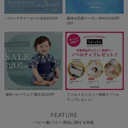
パジャマサマーセール全品5%OFF
夏休み応援クーポン MAX2,000円
OFF
新作ベビーウェア 最大20%OFF
ファルスカ レビュー投稿でノベル
ティプレゼント!
FEATURE
ベビー服/ベビー用品に関する特集