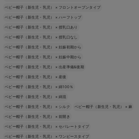
ベビー帽子（新生児・乳児）
×
フロントオープンタイプ
ベビー帽子（新生児・乳児）
×
ハーフトップ
ベビー帽子（新生児・乳児）
×
授乳口あり
ベビー帽子（新生児・乳児）
×
授乳口なし
ベビー帽子（新生児・乳児）
×
妊娠初期から
ベビー帽子（新生児・乳児）
×
妊娠中期から
ベビー帽子（新生児・乳児）
×
出産準備&後期
ベビー帽子（新生児・乳児）
×
産後
ベビー帽子（新生児・乳児）
×
綿100％
ベビー帽子（新生児・乳児）
×
綿混
ベビー帽子（新生児・乳児）
×
シルク
ベビー帽子（新生児・乳児）
×
麻
ベビー帽子（新生児・乳児）
×
前開き
ベビー帽子（新生児・乳児）
×
セパレートタイプ
ベビー帽子（新生児・乳児）
×
ワンピースタイプ