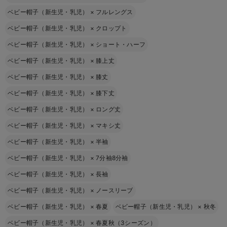
ベビー帽子（新生児・乳児）
×
フルレングス
ベビー帽子（新生児・乳児）
×
クロップト
ベビー帽子（新生児・乳児）
×
ショート・ハーフ
ベビー帽子（新生児・乳児）
×
膝上丈
ベビー帽子（新生児・乳児）
×
膝丈
ベビー帽子（新生児・乳児）
×
膝下丈
ベビー帽子（新生児・乳児）
×
ロング丈
ベビー帽子（新生児・乳児）
×
マキシ丈
ベビー帽子（新生児・乳児）
×
半袖
ベビー帽子（新生児・乳児）
×
7分袖8分袖
ベビー帽子（新生児・乳児）
×
長袖
ベビー帽子（新生児・乳児）
×
ノースリーブ
ベビー帽子（新生児・乳児）
×
春夏
ベビー帽子（新生児・乳児）
×
秋冬
ベビー帽子（新生児・乳児）
×
春夏秋（3シーズン）