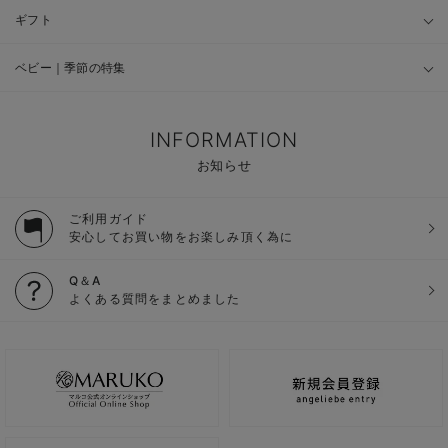
ギフト
ベビー｜季節の特集
INFORMATION
お知らせ
ご利用ガイド
安心してお買い物をお楽しみ頂く為に
Q＆A
よくある質問をまとめました