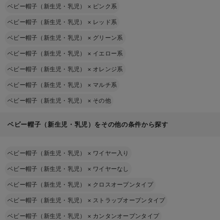
ベビー帽子（新生児・乳児）
×
ピンク系
ベビー帽子（新生児・乳児）
×
レッド系
ベビー帽子（新生児・乳児）
×
グリーン系
ベビー帽子（新生児・乳児）
×
イエロー系
ベビー帽子（新生児・乳児）
×
オレンジ系
ベビー帽子（新生児・乳児）
×
マルチ系
ベビー帽子（新生児・乳児）
×
その他
ベビー帽子（新生児・乳児）をその他の条件から探す
ベビー帽子（新生児・乳児）
×
ワイヤー入り
ベビー帽子（新生児・乳児）
×
ワイヤーなし
ベビー帽子（新生児・乳児）
×
クロスオープンタイプ
ベビー帽子（新生児・乳児）
×
ストラップオープンタイプ
ベビー帽子（新生児・乳児）
×
カンタンオープンタイプ