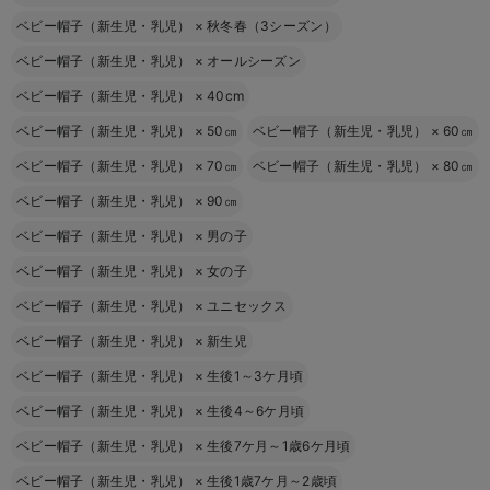
ベビー帽子（新生児・乳児）
×
秋冬春（3シーズン）
ベビー帽子（新生児・乳児）
×
オールシーズン
ベビー帽子（新生児・乳児）
×
40cm
ベビー帽子（新生児・乳児）
×
50㎝
ベビー帽子（新生児・乳児）
×
60㎝
ベビー帽子（新生児・乳児）
×
70㎝
ベビー帽子（新生児・乳児）
×
80㎝
ベビー帽子（新生児・乳児）
×
90㎝
ベビー帽子（新生児・乳児）
×
男の子
ベビー帽子（新生児・乳児）
×
女の子
ベビー帽子（新生児・乳児）
×
ユニセックス
ベビー帽子（新生児・乳児）
×
新生児
ベビー帽子（新生児・乳児）
×
生後1～3ケ月頃
ベビー帽子（新生児・乳児）
×
生後4～6ケ月頃
ベビー帽子（新生児・乳児）
×
生後7ケ月～1歳6ケ月頃
ベビー帽子（新生児・乳児）
×
生後1歳7ケ月～2歳頃