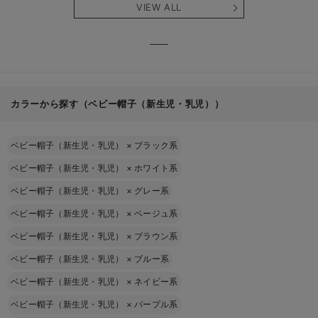
VIEW ALL
カラーから探す（ベビー帽子（新生児・乳児））
ベビー帽子（新生児・乳児）
×
ブラック系
ベビー帽子（新生児・乳児）
×
ホワイト系
ベビー帽子（新生児・乳児）
×
グレー系
ベビー帽子（新生児・乳児）
×
ベージュ系
ベビー帽子（新生児・乳児）
×
ブラウン系
ベビー帽子（新生児・乳児）
×
ブルー系
ベビー帽子（新生児・乳児）
×
ネイビー系
ベビー帽子（新生児・乳児）
×
パープル系