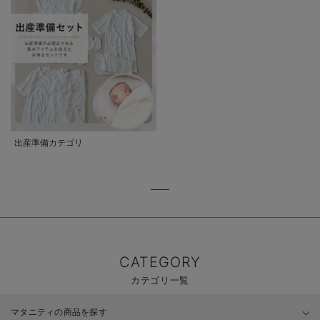
出産準備カテゴリ
CATEGORY
カテゴリ一覧
マタニティの商品を探す