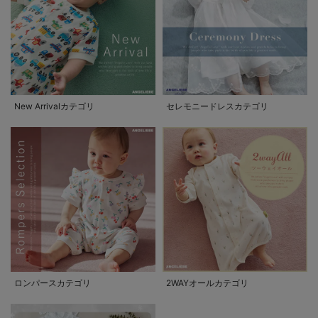
New Arrivalカテゴリ
セレモニードレスカテゴリ
ロンパースカテゴリ
2WAYオールカテゴリ