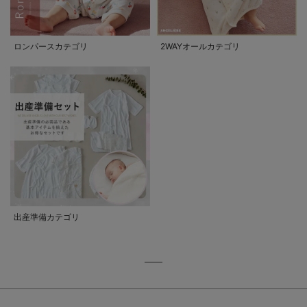
ロンパースカテゴリ
2WAYオールカテゴリ
出産準備カテゴリ