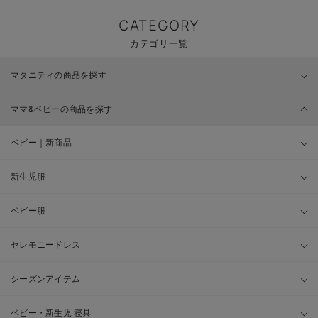
CATEGORY
カテゴリ一覧
マタニティの商品を探す
ママ&ベビーの商品を探す
ベビー｜新商品
新生児服
ベビー服
セレモニードレス
シーズンアイテム
ベビー・新生児 寝具