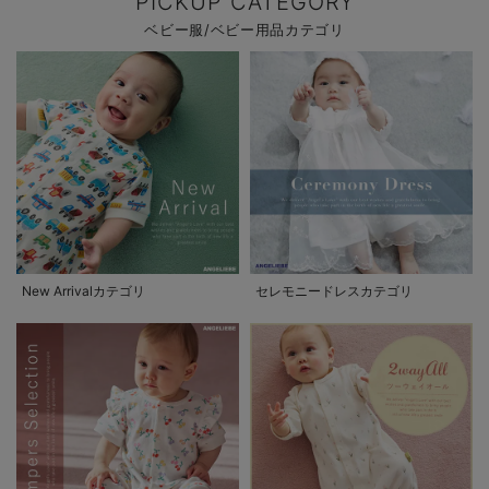
PICKUP CATEGORY
ベビー服/ベビー用品カテゴリ
New Arrivalカテゴリ
セレモニードレスカテゴリ