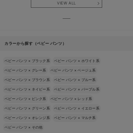
VIEW ALL
カラーから探す（ベビー パンツ）
ベビー パンツ
×
ブラック系
ベビー パンツ
×
ホワイト系
ベビー パンツ
×
グレー系
ベビー パンツ
×
ベージュ系
ベビー パンツ
×
ブラウン系
ベビー パンツ
×
ブルー系
ベビー パンツ
×
ネイビー系
ベビー パンツ
×
パープル系
ベビー パンツ
×
ピンク系
ベビー パンツ
×
レッド系
ベビー パンツ
×
グリーン系
ベビー パンツ
×
イエロー系
ベビー パンツ
×
オレンジ系
ベビー パンツ
×
マルチ系
ベビー パンツ
×
その他