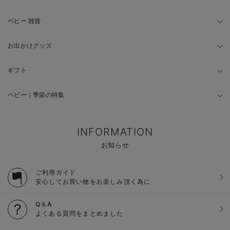
ベビー 雑貨
お出かけグッズ
ギフト
ベビー｜季節の特集
INFORMATION
お知らせ
ご利用ガイド
安心してお買い物をお楽しみ頂く為に
Q＆A
よくある質問をまとめました