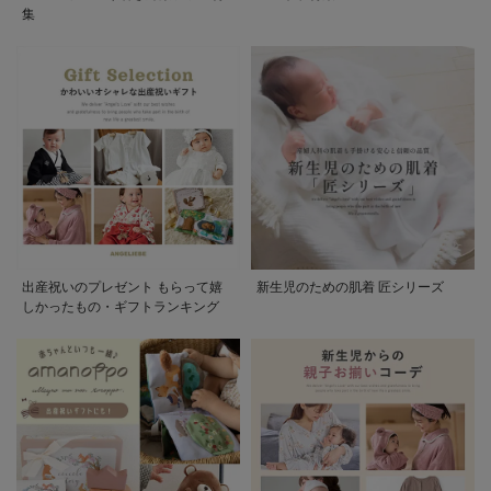
集
出産祝いのプレゼント もらって嬉
新生児のための肌着 匠シリーズ
しかったもの・ギフトランキング