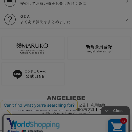
安心してお買い物をお楽しみ頂く為に
Q＆A
よくある質問をまとめました
ご利用ガイド
会社概要
電子公告
利用規約
特定商取引法に基づく表記
個人情報保護方針
推奨環境
お問い合わせ
サイトマップ