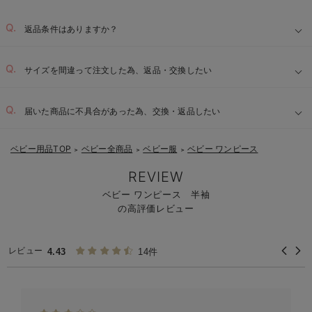
返品条件はありますか？
サイズを間違って注文した為、返品・交換したい
届いた商品に不具合があった為、交換・返品したい
ベビー用品TOP
ベビー全商品
ベビー服
ベビー ワンピース
＞
＞
＞
REVIEW
ベビー ワンピース 半袖
の高評価レビュー
レビュー
4.43
14件