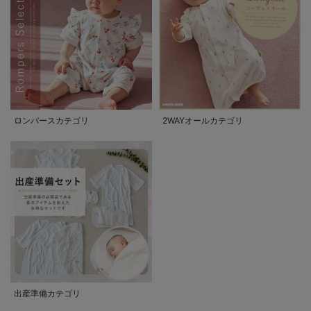
ロンパースカテゴリ
2WAYオールカテゴリ
出産準備カテゴリ