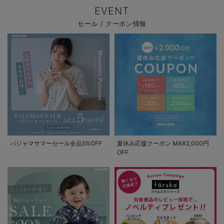
EVENT
セール / クーポン情報
パジャマサマーセール全品5%OFF
夏休み応援クーポン MAX2,000円
OFF