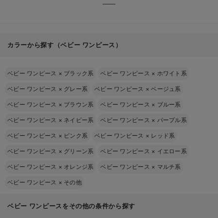
カラーから探す（ベビー ワンピース）
ベビー ワンピース
×
ブラック系
ベビー ワンピース
×
ホワイト系
ベビー ワンピース
×
グレー系
ベビー ワンピース
×
ベージュ系
ベビー ワンピース
×
ブラウン系
ベビー ワンピース
×
ブルー系
ベビー ワンピース
×
ネイビー系
ベビー ワンピース
×
パープル系
ベビー ワンピース
×
ピンク系
ベビー ワンピース
×
レッド系
ベビー ワンピース
×
グリーン系
ベビー ワンピース
×
イエロー系
ベビー ワンピース
×
オレンジ系
ベビー ワンピース
×
マルチ系
ベビー ワンピース
×
その他
ベビー ワンピースをその他の条件から探す