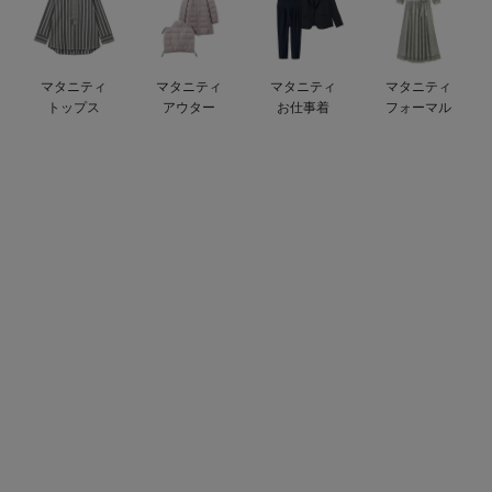
デロンギ
入院準備の持ち物チェック
マタニティ
マタニティ
マタニティ
マタニティ
トップス
アウター
お仕事着
フォーマル