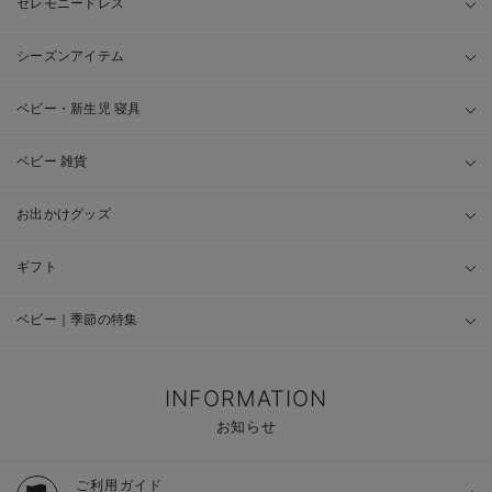
セレモニードレス
シーズンアイテム
ベビー・新生児 寝具
ベビー 雑貨
お出かけグッズ
ギフト
ベビー｜季節の特集
INFORMATION
お知らせ
ご利用ガイド