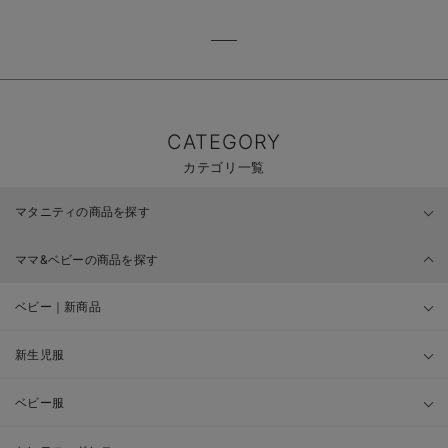
CATEGORY
カテゴリ一覧
マタニティの商品を探す
ママ&ベビーの商品を探す
ベビー｜新商品
新生児服
ベビー服