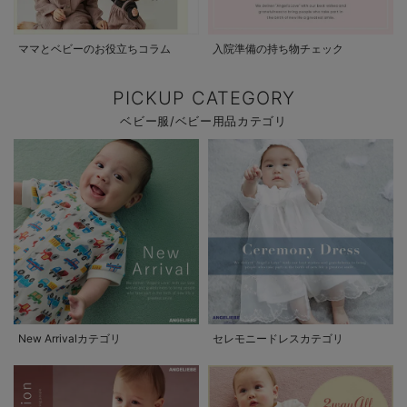
ママとベビーのお役立ちコラム
入院準備の持ち物チェック
PICKUP CATEGORY
ベビー服/ベビー用品カテゴリ
New Arrivalカテゴリ
セレモニードレスカテゴリ