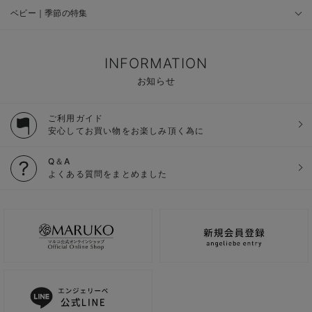
ベビー｜季節の特集
INFORMATION
お知らせ
ご利用ガイド
安心してお買い物をお楽しみ頂く為に
Q＆A
よくある質問をまとめました