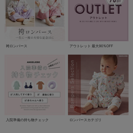
袴ロンパース
アウトレット 最大90%OFF
入院準備の持ち物チェック
ロンパースカテゴリ