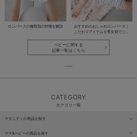
ロンパースの種類別の特徴を解説
おすすめのおしゃれロンパース｜
こだわりアイテムを男女別でご紹
介
ベビーに関する
記事一覧はこちら
CATEGORY
カテゴリ一覧
マタニティの商品を探す
ママ&ベビーの商品を探す