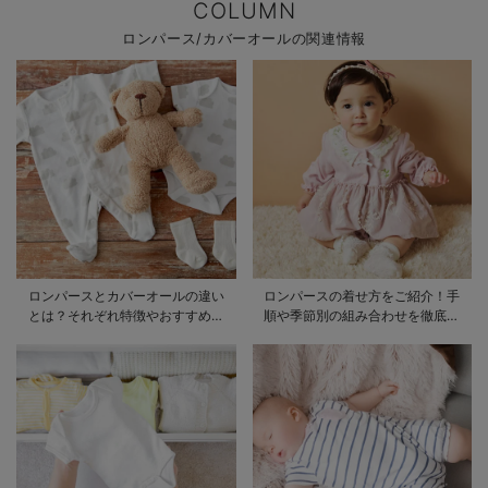
COLUMN
ロンパース/カバーオールの関連情報
ロンパースとカバーオールの違い
ロンパースの着せ方をご紹介！手
とは？それぞれ特徴やおすすめ商
順や季節別の組み合わせを徹底解
品をご紹介
説