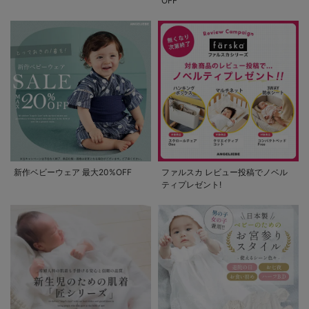
OFF
新作ベビーウェア 最大20%OFF
ファルスカ レビュー投稿でノベル
ティプレゼント!