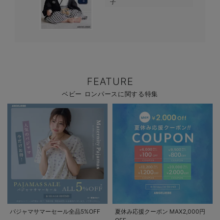
子
FEATURE
ベビー ロンパースに関する特集
パジャマサマーセール全品5%OFF
夏休み応援クーポン MAX2,000円