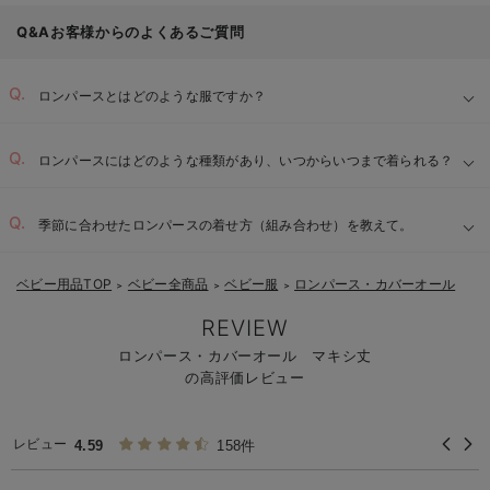
Q&Aお客様からのよくあるご質問
ロンパースとはどのような服ですか？
ロンパースにはどのような種類があり、いつからいつまで着られる？
季節に合わせたロンパースの着せ方（組み合わせ）を教えて。
ベビー用品TOP
ベビー全商品
ベビー服
ロンパース・カバーオール
＞
＞
＞
REVIEW
ロンパース・カバーオール マキシ丈
の高評価レビュー
レビュー
4.59
158件