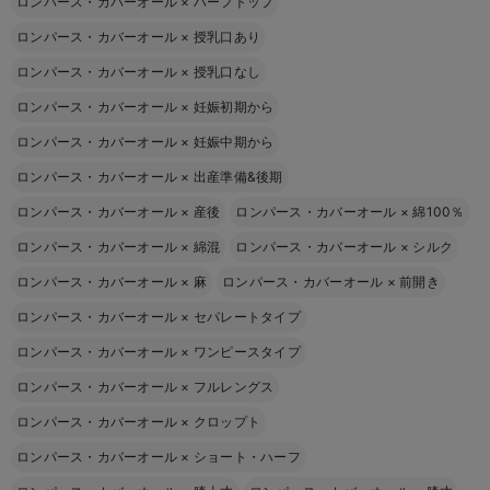
ロンパース・カバーオール
×
ハーフトップ
ロンパース・カバーオール
×
授乳口あり
ロンパース・カバーオール
×
授乳口なし
ロンパース・カバーオール
×
妊娠初期から
ロンパース・カバーオール
×
妊娠中期から
ロンパース・カバーオール
×
出産準備&後期
ロンパース・カバーオール
×
産後
ロンパース・カバーオール
×
綿100％
ロンパース・カバーオール
×
綿混
ロンパース・カバーオール
×
シルク
ロンパース・カバーオール
×
麻
ロンパース・カバーオール
×
前開き
ロンパース・カバーオール
×
セパレートタイプ
ロンパース・カバーオール
×
ワンピースタイプ
ロンパース・カバーオール
×
フルレングス
ロンパース・カバーオール
×
クロップト
ロンパース・カバーオール
×
ショート・ハーフ