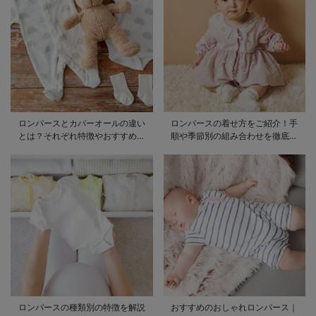
ロンパースとカバーオールの違い
ロンパースの着せ方をご紹介！手
とは？それぞれ特徴やおすすめ商
順や季節別の組み合わせを徹底解
品をご紹介
説
ロンパースの種類別の特徴を解説
おすすめのおしゃれロンパース｜