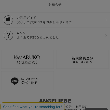
お知らせ
ご利用ガイド
安心してお買い物をお楽しみ頂く為に
Q＆A
よくある質問をまとめました
ご利用ガイド
会社概要
電子公告
利用規約