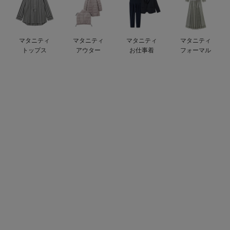
デロンギ
入院準備の持ち物チェック
マタニティ
マタニティ
マタニティ
マタニティ
トップス
アウター
お仕事着
フォーマル