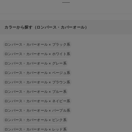
カラーから探す（ロンパース・カバーオール）
ロンパース・カバーオール
×
ブラック系
ロンパース・カバーオール
×
ホワイト系
ロンパース・カバーオール
×
グレー系
ロンパース・カバーオール
×
ベージュ系
ロンパース・カバーオール
×
ブラウン系
ロンパース・カバーオール
×
ブルー系
ロンパース・カバーオール
×
ネイビー系
ロンパース・カバーオール
×
パープル系
ロンパース・カバーオール
×
ピンク系
ロンパース・カバーオール
×
レッド系