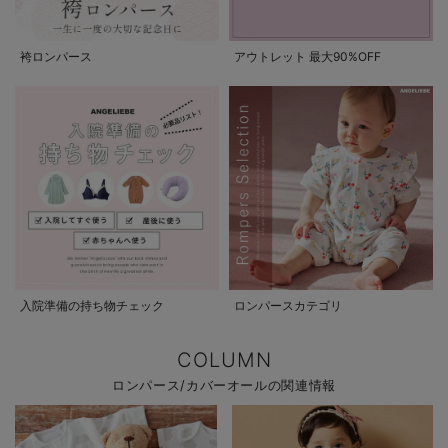
袴ロンパース
アウトレット 最大90%OFF
入院準備の持ち物チェック
ロンパースカテゴリ
COLUMN
ロンパース/カバーオールの関連情報