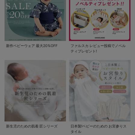
新作ベビーウェア 最大20%OFF
ファルスカ レビュー投稿でノベル
ティプレゼント!
新生児のための肌着 匠シリーズ
日本製!ベビーのための お宮参りス
タイル