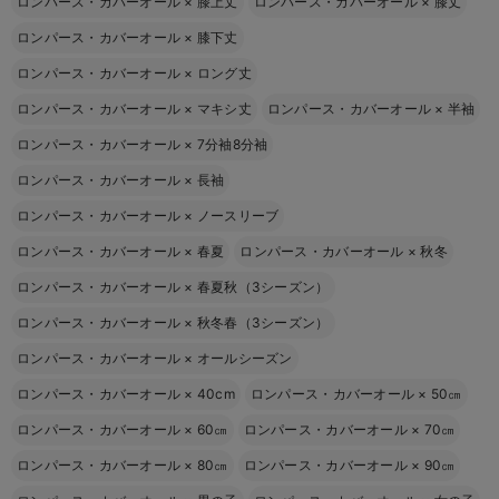
ロンパース・カバーオール
×
膝上丈
ロンパース・カバーオール
×
膝丈
ロンパース・カバーオール
×
膝下丈
ロンパース・カバーオール
×
ロング丈
ロンパース・カバーオール
×
マキシ丈
ロンパース・カバーオール
×
半袖
ロンパース・カバーオール
×
7分袖8分袖
ロンパース・カバーオール
×
長袖
ロンパース・カバーオール
×
ノースリーブ
ロンパース・カバーオール
×
春夏
ロンパース・カバーオール
×
秋冬
ロンパース・カバーオール
×
春夏秋（3シーズン）
ロンパース・カバーオール
×
秋冬春（3シーズン）
ロンパース・カバーオール
×
オールシーズン
ロンパース・カバーオール
×
40cm
ロンパース・カバーオール
×
50㎝
ロンパース・カバーオール
×
60㎝
ロンパース・カバーオール
×
70㎝
ロンパース・カバーオール
×
80㎝
ロンパース・カバーオール
×
90㎝