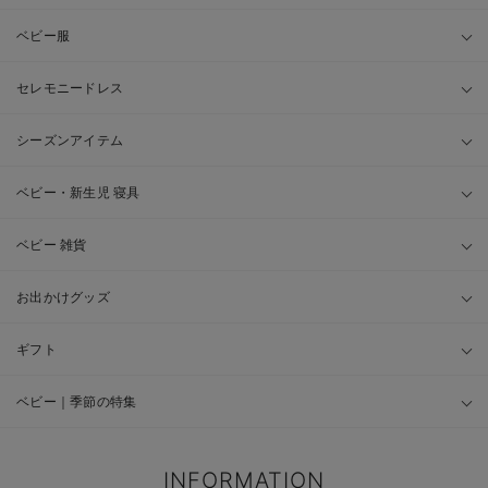
ベビー服
セレモニードレス
シーズンアイテム
ベビー・新生児 寝具
ベビー 雑貨
お出かけグッズ
ギフト
ベビー｜季節の特集
INFORMATION