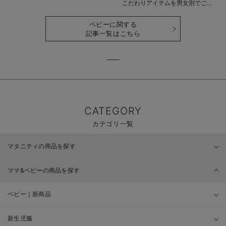
こだわりアイテムを男女別でご紹
介
ベビーに関する
記事一覧はこちら
CATEGORY
カテゴリ一覧
マタニティの商品を探す
ママ&ベビーの商品を探す
ベビー｜新商品
新生児服