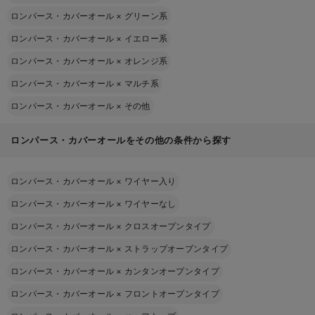
ロンパース・カバーオール
×
グリーン系
ロンパース・カバーオール
×
イエロー系
ロンパース・カバーオール
×
オレンジ系
ロンパース・カバーオール
×
マルチ系
ロンパース・カバーオール
×
その他
ロンパース・カバーオールをその他の条件から探す
ロンパース・カバーオール
×
ワイヤー入り
ロンパース・カバーオール
×
ワイヤーなし
ロンパース・カバーオール
×
クロスオープンタイプ
ロンパース・カバーオール
×
ストラップオープンタイプ
ロンパース・カバーオール
×
カンタンオープンタイプ
ロンパース・カバーオール
×
フロントオープンタイプ