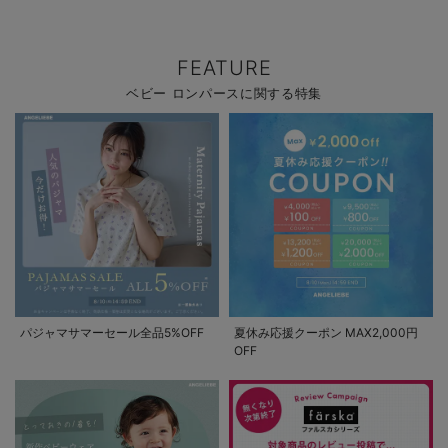
FEATURE
ベビー ロンパースに関する特集
パジャマサマーセール全品5%OFF
夏休み応援クーポン MAX2,000円
OFF