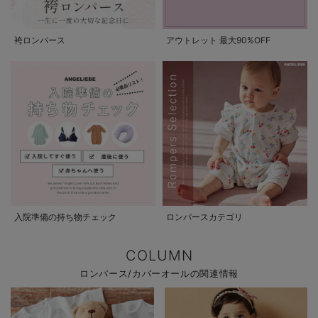
袴ロンパース
アウトレット 最大90%OFF
入院準備の持ち物チェック
ロンパースカテゴリ
COLUMN
ロンパース/カバーオールの関連情報