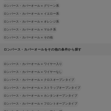
ロンパース・カバーオール
×
グリーン系
ロンパース・カバーオール
×
イエロー系
ロンパース・カバーオール
×
オレンジ系
ロンパース・カバーオール
×
マルチ系
ロンパース・カバーオール
×
その他
ロンパース・カバーオールをその他の条件から探す
ロンパース・カバーオール
×
ワイヤー入り
ロンパース・カバーオール
×
ワイヤーなし
ロンパース・カバーオール
×
クロスオープンタイプ
ロンパース・カバーオール
×
ストラップオープンタイプ
ロンパース・カバーオール
×
カンタンオープンタイプ
ロンパース・カバーオール
×
フロントオープンタイプ