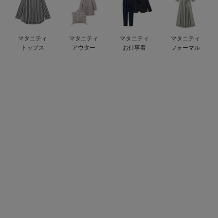
デロンギ
入院準備の持ち物チェック
マタニティ
マタニティ
マタニティ
マタニティ
トップス
アウター
お仕事着
フォーマル