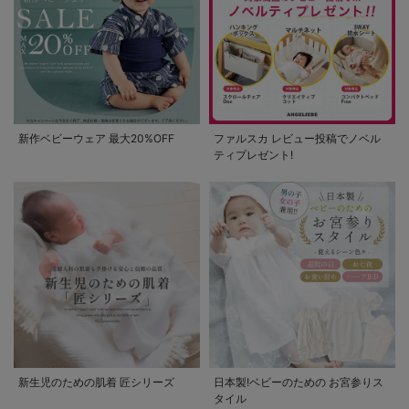
新作ベビーウェア 最大20%OFF
ファルスカ レビュー投稿でノベル
ティプレゼント!
新生児のための肌着 匠シリーズ
日本製!ベビーのための お宮参りス
タイル