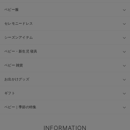
ベビー服
セレモニードレス
シーズンアイテム
ベビー・新生児 寝具
ベビー 雑貨
お出かけグッズ
ギフト
ベビー｜季節の特集
INFORMATION