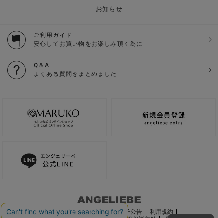
お知らせ
ご利用ガイド
安心してお買い物をお楽しみ頂く為に
Q＆A
よくある質問をまとめました
ご利用ガイド
会社概要
電子公告
利用規約