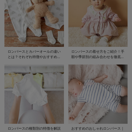
ロンパースとカバーオールの違い
ロンパースの着せ方をご紹介！手
とは？それぞれ特徴やおすすめ商
順や季節別の組み合わせを徹底解
品をご紹介
説
ロンパースの種類別の特徴を解説
おすすめのおしゃれロンパース｜