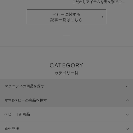
こだわりアイテムを男女別でご紹
介
ベビーに関する
記事一覧はこちら
CATEGORY
カテゴリ一覧
マタニティの商品を探す
ママ&ベビーの商品を探す
ベビー｜新商品
新生児服