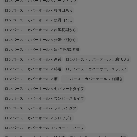
ロンパース・カバーオール
×
ハーフトップ
ロンパース・カバーオール
×
授乳口あり
ロンパース・カバーオール
×
授乳口なし
ロンパース・カバーオール
×
妊娠初期から
ロンパース・カバーオール
×
妊娠中期から
ロンパース・カバーオール
×
出産準備&後期
ロンパース・カバーオール
×
産後
ロンパース・カバーオール
×
綿100％
ロンパース・カバーオール
×
綿混
ロンパース・カバーオール
×
シルク
ロンパース・カバーオール
×
麻
ロンパース・カバーオール
×
前開き
ロンパース・カバーオール
×
セパレートタイプ
ロンパース・カバーオール
×
ワンピースタイプ
ロンパース・カバーオール
×
フルレングス
ロンパース・カバーオール
×
クロップト
ロンパース・カバーオール
×
ショート・ハーフ