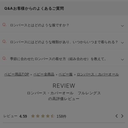
Q&Aお客様からのよくあるご質問
ロンパースとはどのような服ですか？
ロンパースにはどのような種類があり、いつからいつまで着られる？
季節に合わせたロンパースの着せ方（組み合わせ）を教えて。
ベビー用品TOP
ベビー全商品
ベビー服
ロンパース・カバーオール
＞
＞
＞
REVIEW
ロンパース・カバーオール フルレングス
の高評価レビュー
レビュー
4.59
158件