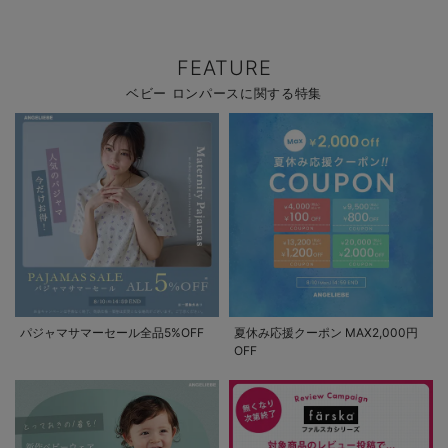
FEATURE
ベビー ロンパースに関する特集
パジャマサマーセール全品5%OFF
夏休み応援クーポン MAX2,000円
OFF