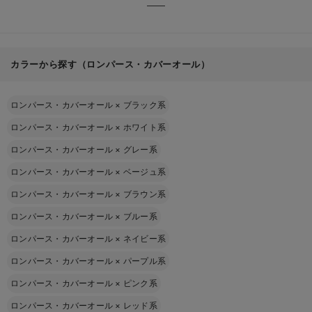
カラーから探す（ロンパース・カバーオール）
ロンパース・カバーオール
×
ブラック系
ロンパース・カバーオール
×
ホワイト系
ロンパース・カバーオール
×
グレー系
ロンパース・カバーオール
×
ベージュ系
ロンパース・カバーオール
×
ブラウン系
ロンパース・カバーオール
×
ブルー系
ロンパース・カバーオール
×
ネイビー系
ロンパース・カバーオール
×
パープル系
ロンパース・カバーオール
×
ピンク系
ロンパース・カバーオール
×
レッド系