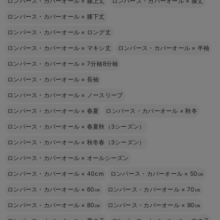
ロンパース・カバーオール
×
膝上丈
ロンパース・カバーオール
×
膝丈
ロンパース・カバーオール
×
膝下丈
ロンパース・カバーオール
×
ロング丈
ロンパース・カバーオール
×
マキシ丈
ロンパース・カバーオール
×
半袖
ロンパース・カバーオール
×
7分袖8分袖
ロンパース・カバーオール
×
長袖
ロンパース・カバーオール
×
ノースリーブ
ロンパース・カバーオール
×
春夏
ロンパース・カバーオール
×
秋冬
ロンパース・カバーオール
×
春夏秋（3シーズン）
ロンパース・カバーオール
×
秋冬春（3シーズン）
ロンパース・カバーオール
×
オールシーズン
ロンパース・カバーオール
×
40cm
ロンパース・カバーオール
×
50㎝
ロンパース・カバーオール
×
60㎝
ロンパース・カバーオール
×
70㎝
ロンパース・カバーオール
×
80㎝
ロンパース・カバーオール
×
90㎝