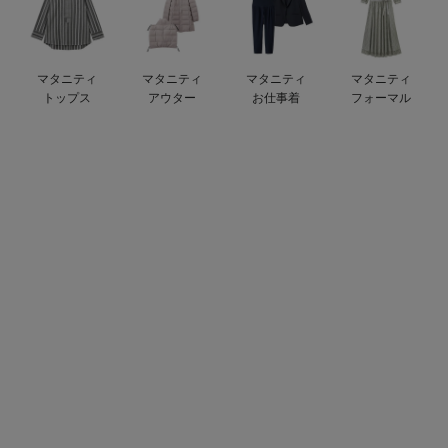
デロンギ
入院準備の持ち物チェック
マタニティ
マタニティ
マタニティ
マタニティ
トップス
アウター
お仕事着
フォーマル