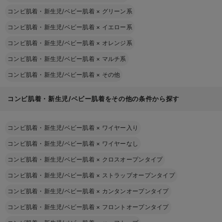
コンビ肌着・新生児/ベビー肌着
×
グリーン系
コンビ肌着・新生児/ベビー肌着
×
イエロー系
コンビ肌着・新生児/ベビー肌着
×
オレンジ系
コンビ肌着・新生児/ベビー肌着
×
マルチ系
コンビ肌着・新生児/ベビー肌着
×
その他
コンビ肌着・新生児/ベビー肌着をその他の条件から探す
コンビ肌着・新生児/ベビー肌着
×
ワイヤー入り
コンビ肌着・新生児/ベビー肌着
×
ワイヤーなし
コンビ肌着・新生児/ベビー肌着
×
クロスオープンタイプ
コンビ肌着・新生児/ベビー肌着
×
ストラップオープンタイプ
コンビ肌着・新生児/ベビー肌着
×
カンタンオープンタイプ
コンビ肌着・新生児/ベビー肌着
×
フロントオープンタイプ