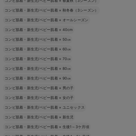
コンビ肌着・新生児/ベビー肌着
×
春夏秋（3シーズン）
コンビ肌着・新生児/ベビー肌着
×
秋冬春（3シーズン）
コンビ肌着・新生児/ベビー肌着
×
オールシーズン
コンビ肌着・新生児/ベビー肌着
×
40cm
コンビ肌着・新生児/ベビー肌着
×
50㎝
コンビ肌着・新生児/ベビー肌着
×
60㎝
コンビ肌着・新生児/ベビー肌着
×
70㎝
コンビ肌着・新生児/ベビー肌着
×
80㎝
コンビ肌着・新生児/ベビー肌着
×
90㎝
コンビ肌着・新生児/ベビー肌着
×
男の子
コンビ肌着・新生児/ベビー肌着
×
女の子
コンビ肌着・新生児/ベビー肌着
×
ユニセックス
コンビ肌着・新生児/ベビー肌着
×
新生児
コンビ肌着・新生児/ベビー肌着
×
生後1～3ケ月頃