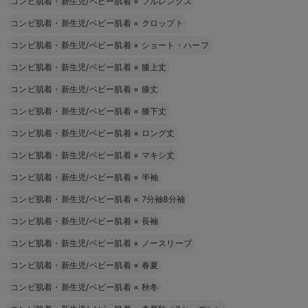
コンビ肌着・新生児/ベビー肌着
×
フルレングス
コンビ肌着・新生児/ベビー肌着
×
クロップト
コンビ肌着・新生児/ベビー肌着
×
ショート・ハーフ
コンビ肌着・新生児/ベビー肌着
×
膝上丈
コンビ肌着・新生児/ベビー肌着
×
膝丈
コンビ肌着・新生児/ベビー肌着
×
膝下丈
コンビ肌着・新生児/ベビー肌着
×
ロング丈
コンビ肌着・新生児/ベビー肌着
×
マキシ丈
コンビ肌着・新生児/ベビー肌着
×
半袖
コンビ肌着・新生児/ベビー肌着
×
7分袖8分袖
コンビ肌着・新生児/ベビー肌着
×
長袖
コンビ肌着・新生児/ベビー肌着
×
ノースリーブ
コンビ肌着・新生児/ベビー肌着
×
春夏
コンビ肌着・新生児/ベビー肌着
×
秋冬