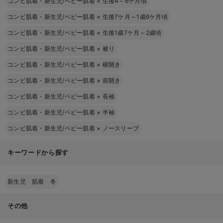
コンビ肌着・新生児/ベビー肌着
×
生後4～6ケ月頃
コンビ肌着・新生児/ベビー肌着
×
生後7ケ月～1歳6ケ月頃
コンビ肌着・新生児/ベビー肌着
×
生後1歳7ケ月～2歳頃
コンビ肌着・新生児/ベビー肌着
×
被り
コンビ肌着・新生児/ベビー肌着
×
横開き
コンビ肌着・新生児/ベビー肌着
×
前開き
コンビ肌着・新生児/ベビー肌着
×
長袖
コンビ肌着・新生児/ベビー肌着
×
半袖
コンビ肌着・新生児/ベビー肌着
×
ノースリーブ
キーワードから探す
新生児 肌着 冬
その他