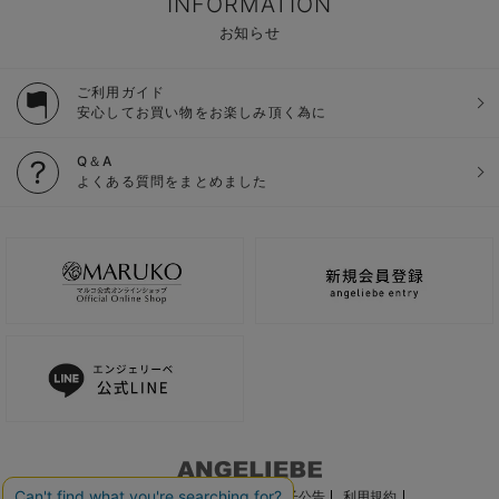
INFORMATION
お知らせ
ご利用ガイド
安心してお買い物をお楽しみ頂く為に
Q＆A
よくある質問をまとめました
ご利用ガイド
会社概要
電子公告
利用規約