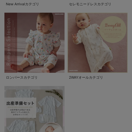
New Arrivalカテゴリ
セレモニードレスカテゴリ
ロンパースカテゴリ
2WAYオールカテゴリ