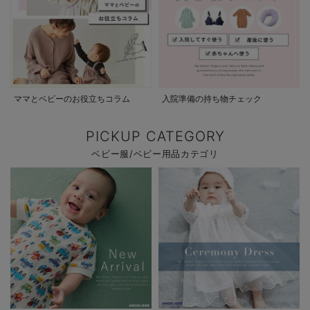
ママとベビーのお役立ちコラム
入院準備の持ち物チェック
PICKUP CATEGORY
ベビー服/ベビー用品カテゴリ