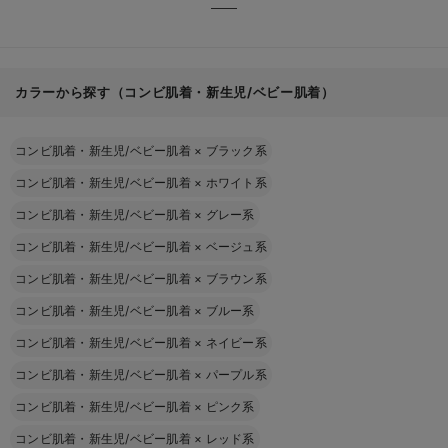
カラーから探す（コンビ肌着・新生児/ベビー肌着）
コンビ肌着・新生児/ベビー肌着
×
ブラック系
コンビ肌着・新生児/ベビー肌着
×
ホワイト系
コンビ肌着・新生児/ベビー肌着
×
グレー系
コンビ肌着・新生児/ベビー肌着
×
ベージュ系
コンビ肌着・新生児/ベビー肌着
×
ブラウン系
コンビ肌着・新生児/ベビー肌着
×
ブルー系
コンビ肌着・新生児/ベビー肌着
×
ネイビー系
コンビ肌着・新生児/ベビー肌着
×
パープル系
コンビ肌着・新生児/ベビー肌着
×
ピンク系
コンビ肌着・新生児/ベビー肌着
×
レッド系