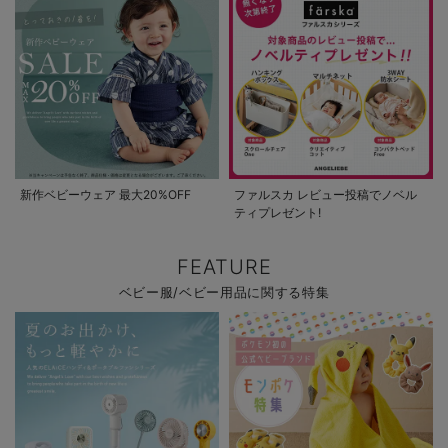
新作ベビーウェア 最大20%OFF
ファルスカ レビュー投稿でノベル
ティプレゼント!
FEATURE
ベビー服/ベビー用品に関する特集