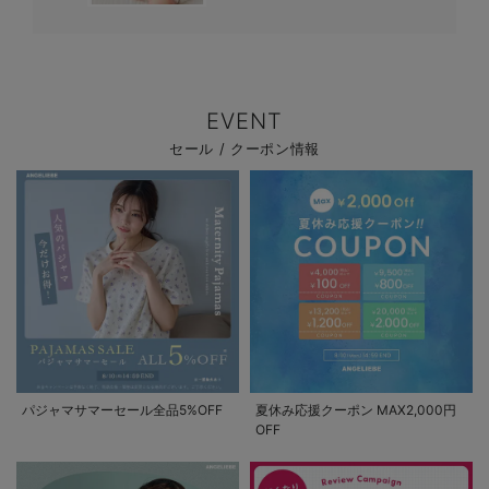
EVENT
セール / クーポン情報
パジャマサマーセール全品5%OFF
夏休み応援クーポン MAX2,000円
OFF