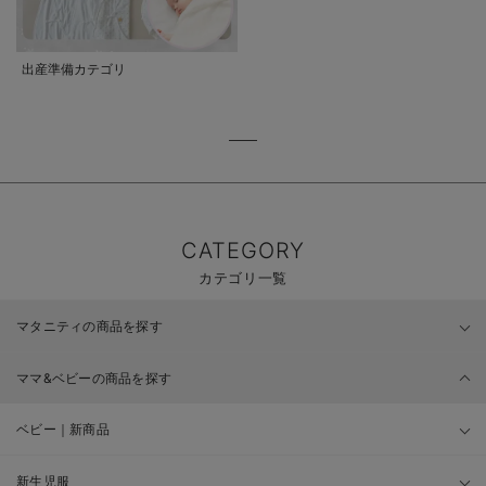
出産準備カテゴリ
CATEGORY
カテゴリ一覧
マタニティの商品を探す
ママ&ベビーの商品を探す
ベビー｜新商品
新生児服