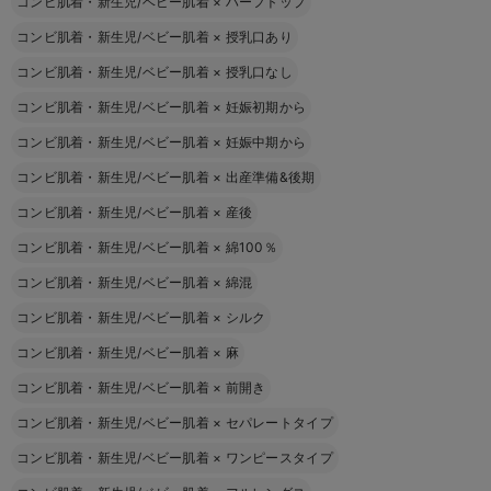
コンビ肌着・新生児/ベビー肌着
×
ハーフトップ
コンビ肌着・新生児/ベビー肌着
×
授乳口あり
コンビ肌着・新生児/ベビー肌着
×
授乳口なし
コンビ肌着・新生児/ベビー肌着
×
妊娠初期から
コンビ肌着・新生児/ベビー肌着
×
妊娠中期から
コンビ肌着・新生児/ベビー肌着
×
出産準備&後期
コンビ肌着・新生児/ベビー肌着
×
産後
コンビ肌着・新生児/ベビー肌着
×
綿100％
コンビ肌着・新生児/ベビー肌着
×
綿混
コンビ肌着・新生児/ベビー肌着
×
シルク
コンビ肌着・新生児/ベビー肌着
×
麻
コンビ肌着・新生児/ベビー肌着
×
前開き
コンビ肌着・新生児/ベビー肌着
×
セパレートタイプ
コンビ肌着・新生児/ベビー肌着
×
ワンピースタイプ