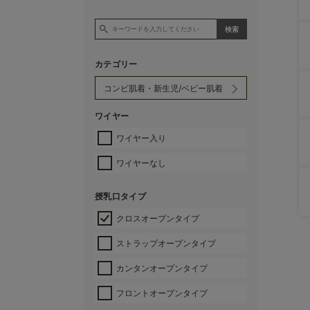
カテゴリー
ワイヤー
ワイヤー入り
ワイヤーなし
授乳口タイプ
クロスオープンタイプ
ストラップオープンタイプ
カンタンオープンタイプ
フロントオープンタイプ