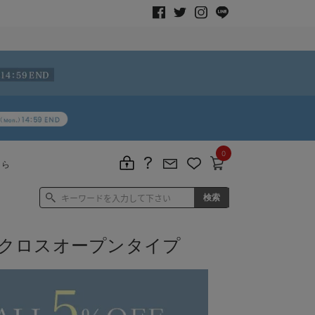
0
ちら
 クロスオープンタイプ