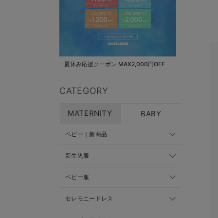
夏休み応援クーポン MAX2,000円OFF
CATEGORY
MATERNITY
BABY
ベビー｜新商品
新生児服
ベビー服
セレモニードレス