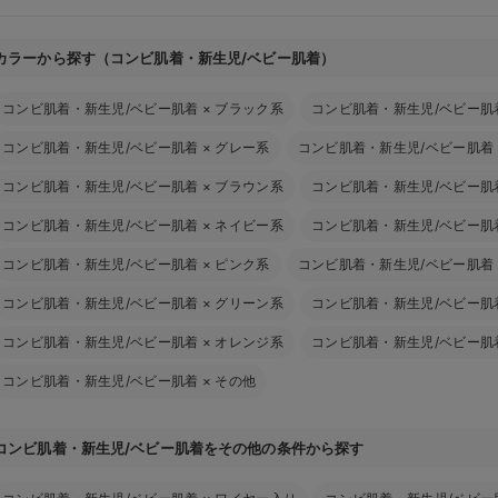
カラーから探す（コンビ肌着・新生児/ベビー肌着）
コンビ肌着・新生児/ベビー肌着
×
ブラック系
コンビ肌着・新生児/ベビー肌
コンビ肌着・新生児/ベビー肌着
×
グレー系
コンビ肌着・新生児/ベビー肌着
コンビ肌着・新生児/ベビー肌着
×
ブラウン系
コンビ肌着・新生児/ベビー肌
コンビ肌着・新生児/ベビー肌着
×
ネイビー系
コンビ肌着・新生児/ベビー肌
コンビ肌着・新生児/ベビー肌着
×
ピンク系
コンビ肌着・新生児/ベビー肌着
コンビ肌着・新生児/ベビー肌着
×
グリーン系
コンビ肌着・新生児/ベビー肌
コンビ肌着・新生児/ベビー肌着
×
オレンジ系
コンビ肌着・新生児/ベビー肌
コンビ肌着・新生児/ベビー肌着
×
その他
コンビ肌着・新生児/ベビー肌着をその他の条件から探す