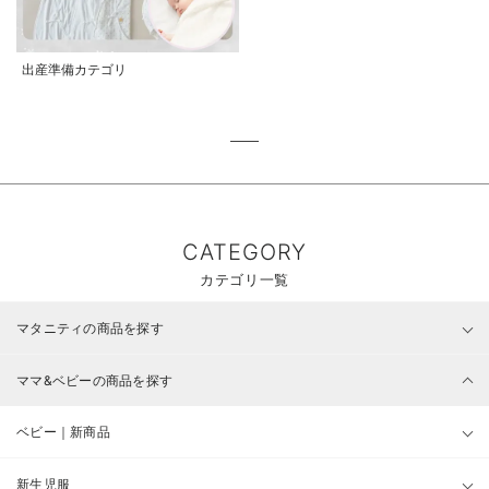
出産準備カテゴリ
CATEGORY
カテゴリ一覧
マタニティの商品を探す
ママ&ベビーの商品を探す
ベビー｜新商品
新生児服