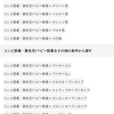
コンビ肌着・新生児/ベビー肌着
×
グリーン系
コンビ肌着・新生児/ベビー肌着
×
イエロー系
コンビ肌着・新生児/ベビー肌着
×
オレンジ系
コンビ肌着・新生児/ベビー肌着
×
マルチ系
コンビ肌着・新生児/ベビー肌着
×
その他
コンビ肌着・新生児/ベビー肌着をその他の条件から探す
コンビ肌着・新生児/ベビー肌着
×
ワイヤー入り
コンビ肌着・新生児/ベビー肌着
×
ワイヤーなし
コンビ肌着・新生児/ベビー肌着
×
クロスオープンタイプ
コンビ肌着・新生児/ベビー肌着
×
ストラップオープンタイプ
コンビ肌着・新生児/ベビー肌着
×
カンタンオープンタイプ
コンビ肌着・新生児/ベビー肌着
×
フロントオープンタイプ