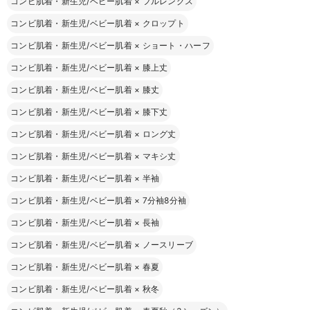
コンビ肌着・新生児/ベビー肌着
×
フルレングス
コンビ肌着・新生児/ベビー肌着
×
クロップト
コンビ肌着・新生児/ベビー肌着
×
ショート・ハーフ
コンビ肌着・新生児/ベビー肌着
×
膝上丈
コンビ肌着・新生児/ベビー肌着
×
膝丈
コンビ肌着・新生児/ベビー肌着
×
膝下丈
コンビ肌着・新生児/ベビー肌着
×
ロング丈
コンビ肌着・新生児/ベビー肌着
×
マキシ丈
コンビ肌着・新生児/ベビー肌着
×
半袖
コンビ肌着・新生児/ベビー肌着
×
7分袖8分袖
コンビ肌着・新生児/ベビー肌着
×
長袖
コンビ肌着・新生児/ベビー肌着
×
ノースリーブ
コンビ肌着・新生児/ベビー肌着
×
春夏
コンビ肌着・新生児/ベビー肌着
×
秋冬