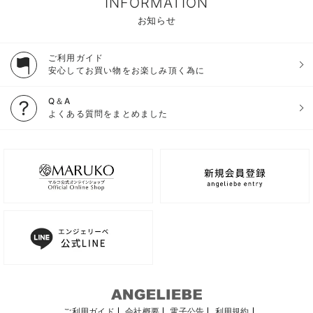
INFORMATION
お知らせ
ご利用ガイド
安心してお買い物をお楽しみ頂く為に
Q＆A
よくある質問をまとめました
ご利用ガイド
会社概要
電子公告
利用規約