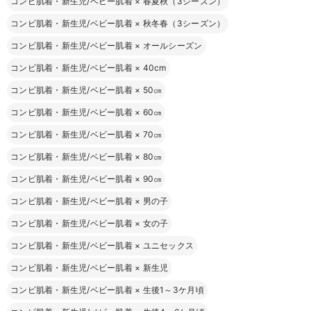
コンビ肌着・新生児/ベビー肌着
×
春夏秋（3シーズン）
コンビ肌着・新生児/ベビー肌着
×
秋冬春（3シーズン）
コンビ肌着・新生児/ベビー肌着
×
オールシーズン
コンビ肌着・新生児/ベビー肌着
×
40cm
コンビ肌着・新生児/ベビー肌着
×
50㎝
コンビ肌着・新生児/ベビー肌着
×
60㎝
コンビ肌着・新生児/ベビー肌着
×
70㎝
コンビ肌着・新生児/ベビー肌着
×
80㎝
コンビ肌着・新生児/ベビー肌着
×
90㎝
コンビ肌着・新生児/ベビー肌着
×
男の子
コンビ肌着・新生児/ベビー肌着
×
女の子
コンビ肌着・新生児/ベビー肌着
×
ユニセックス
コンビ肌着・新生児/ベビー肌着
×
新生児
コンビ肌着・新生児/ベビー肌着
×
生後1～3ケ月頃