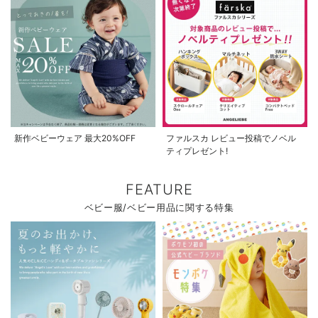
新作ベビーウェア 最大20%OFF
ファルスカ レビュー投稿でノベル
ティプレゼント!
FEATURE
ベビー服/ベビー用品に関する特集