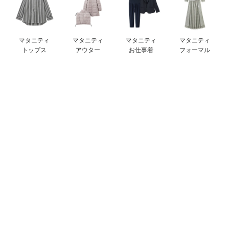
デロンギ
入院準備の持ち物チェック
マタニティ
マタニティ
マタニティ
マタニティ
トップス
アウター
お仕事着
フォーマル