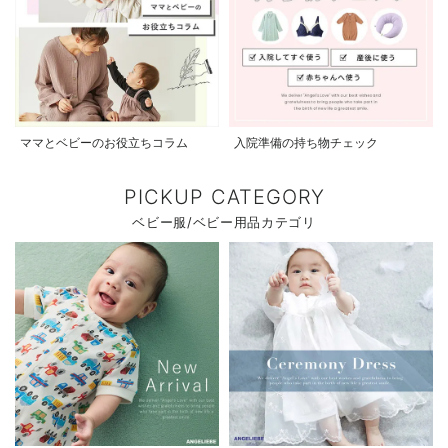
ママとベビーのお役立ちコラム
入院準備の持ち物チェック
PICKUP CATEGORY
ベビー服/ベビー用品カテゴリ