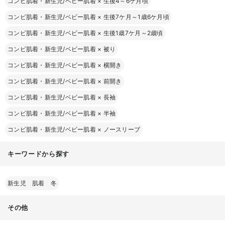
コンビ肌着・新生児/ベビー肌着
×
生後4～6ケ月頃
コンビ肌着・新生児/ベビー肌着
×
生後7ケ月～1歳6ケ月頃
コンビ肌着・新生児/ベビー肌着
×
生後1歳7ケ月～2歳頃
コンビ肌着・新生児/ベビー肌着
×
被り
コンビ肌着・新生児/ベビー肌着
×
横開き
コンビ肌着・新生児/ベビー肌着
×
前開き
コンビ肌着・新生児/ベビー肌着
×
長袖
コンビ肌着・新生児/ベビー肌着
×
半袖
コンビ肌着・新生児/ベビー肌着
×
ノースリーブ
キーワードから探す
新生児 肌着 冬
その他