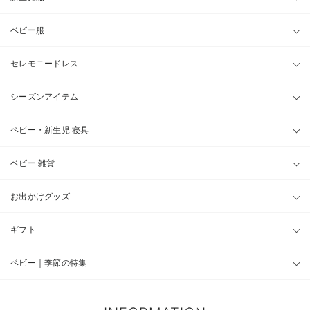
ベビー服
セレモニードレス
シーズンアイテム
ベビー・新生児 寝具
ベビー 雑貨
お出かけグッズ
ギフト
ベビー｜季節の特集