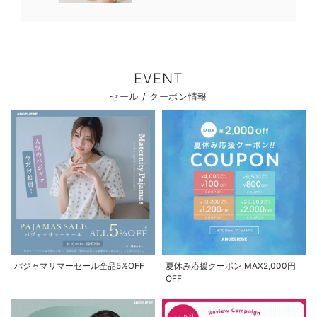
EVENT
セール / クーポン情報
パジャマサマーセール全品5%OFF
夏休み応援クーポン MAX2,000円
OFF