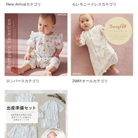
New Arrivalカテゴリ
セレモニードレスカテゴリ
ロンパースカテゴリ
2WAYオールカテゴリ