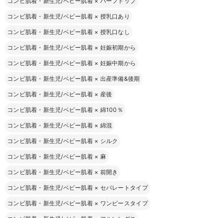
コンビ肌着・新生児/ベビー肌着
×
ハーフトップ
コンビ肌着・新生児/ベビー肌着
×
授乳口あり
コンビ肌着・新生児/ベビー肌着
×
授乳口なし
コンビ肌着・新生児/ベビー肌着
×
妊娠初期から
コンビ肌着・新生児/ベビー肌着
×
妊娠中期から
コンビ肌着・新生児/ベビー肌着
×
出産準備&後期
コンビ肌着・新生児/ベビー肌着
×
産後
コンビ肌着・新生児/ベビー肌着
×
綿100％
コンビ肌着・新生児/ベビー肌着
×
綿混
コンビ肌着・新生児/ベビー肌着
×
シルク
コンビ肌着・新生児/ベビー肌着
×
麻
コンビ肌着・新生児/ベビー肌着
×
前開き
コンビ肌着・新生児/ベビー肌着
×
セパレートタイプ
コンビ肌着・新生児/ベビー肌着
×
ワンピースタイプ