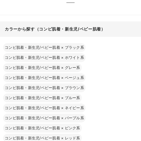
カラーから探す（コンビ肌着・新生児/ベビー肌着）
コンビ肌着・新生児/ベビー肌着
×
ブラック系
コンビ肌着・新生児/ベビー肌着
×
ホワイト系
コンビ肌着・新生児/ベビー肌着
×
グレー系
コンビ肌着・新生児/ベビー肌着
×
ベージュ系
コンビ肌着・新生児/ベビー肌着
×
ブラウン系
コンビ肌着・新生児/ベビー肌着
×
ブルー系
コンビ肌着・新生児/ベビー肌着
×
ネイビー系
コンビ肌着・新生児/ベビー肌着
×
パープル系
コンビ肌着・新生児/ベビー肌着
×
ピンク系
コンビ肌着・新生児/ベビー肌着
×
レッド系