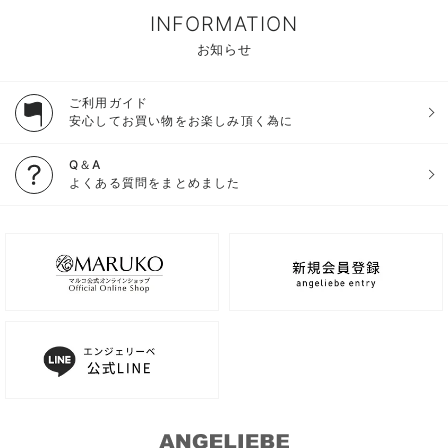
INFORMATION
お知らせ
ご利用ガイド
安心してお買い物をお楽しみ頂く為に
Q＆A
よくある質問をまとめました