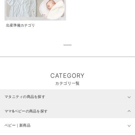
出産準備カテゴリ
CATEGORY
カテゴリ一覧
マタニティの商品を探す
ママ&ベビーの商品を探す
ベビー｜新商品