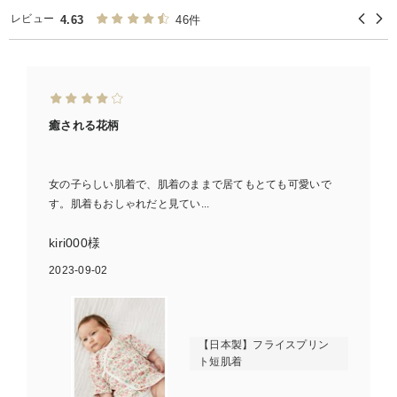
レビュー
4.63
46件
癒される花柄
女の子らしい肌着で、肌着のままで居てもとても可愛いで
す。肌着もおしゃれだと見てい...
kiri000様
2023-09-02
【日本製】フライスプリン
ト短肌着