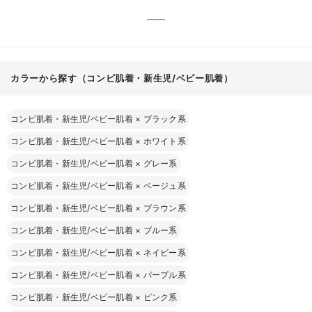
カラーから探す（コンビ肌着・新生児/ベビー肌着）
コンビ肌着・新生児/ベビー肌着
×
ブラック系
コンビ肌着・新生児/ベビー肌着
×
ホワイト系
コンビ肌着・新生児/ベビー肌着
×
グレー系
コンビ肌着・新生児/ベビー肌着
×
ベージュ系
コンビ肌着・新生児/ベビー肌着
×
ブラウン系
コンビ肌着・新生児/ベビー肌着
×
ブルー系
コンビ肌着・新生児/ベビー肌着
×
ネイビー系
コンビ肌着・新生児/ベビー肌着
×
パープル系
コンビ肌着・新生児/ベビー肌着
×
ピンク系