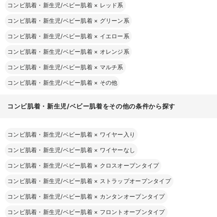
コンビ肌着・新生児/ベビー肌着
×
レッド系
コンビ肌着・新生児/ベビー肌着
×
グリーン系
コンビ肌着・新生児/ベビー肌着
×
イエロー系
コンビ肌着・新生児/ベビー肌着
×
オレンジ系
コンビ肌着・新生児/ベビー肌着
×
マルチ系
コンビ肌着・新生児/ベビー肌着
×
その他
コンビ肌着・新生児/ベビー肌着をその他の条件から探す
コンビ肌着・新生児/ベビー肌着
×
ワイヤー入り
コンビ肌着・新生児/ベビー肌着
×
ワイヤーなし
コンビ肌着・新生児/ベビー肌着
×
クロスオープンタイプ
コンビ肌着・新生児/ベビー肌着
×
ストラップオープンタイプ
コンビ肌着・新生児/ベビー肌着
×
カンタンオープンタイプ
コンビ肌着・新生児/ベビー肌着
×
フロントオープンタイプ