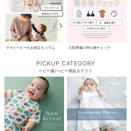
ママとベビーのお役立ちコラム
入院準備の持ち物チェック
PICKUP CATEGORY
ベビー服/ベビー用品カテゴリ