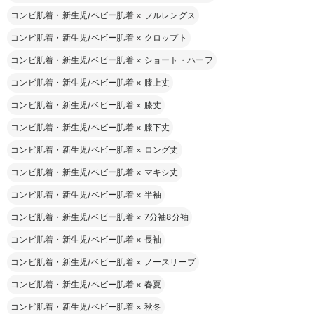
コンビ肌着・新生児/ベビー肌着
×
フルレングス
コンビ肌着・新生児/ベビー肌着
×
クロップト
コンビ肌着・新生児/ベビー肌着
×
ショート・ハーフ
コンビ肌着・新生児/ベビー肌着
×
膝上丈
コンビ肌着・新生児/ベビー肌着
×
膝丈
コンビ肌着・新生児/ベビー肌着
×
膝下丈
コンビ肌着・新生児/ベビー肌着
×
ロング丈
コンビ肌着・新生児/ベビー肌着
×
マキシ丈
コンビ肌着・新生児/ベビー肌着
×
半袖
コンビ肌着・新生児/ベビー肌着
×
7分袖8分袖
コンビ肌着・新生児/ベビー肌着
×
長袖
コンビ肌着・新生児/ベビー肌着
×
ノースリーブ
コンビ肌着・新生児/ベビー肌着
×
春夏
コンビ肌着・新生児/ベビー肌着
×
秋冬