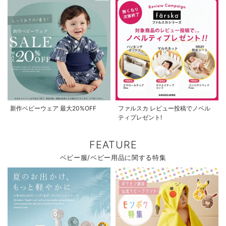
新作ベビーウェア 最大20%OFF
ファルスカ レビュー投稿でノベル
ティプレゼント!
FEATURE
ベビー服/ベビー用品に関する特集