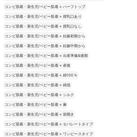
コンビ肌着・新生児/ベビー肌着
×
ハーフトップ
コンビ肌着・新生児/ベビー肌着
×
授乳口あり
コンビ肌着・新生児/ベビー肌着
×
授乳口なし
コンビ肌着・新生児/ベビー肌着
×
妊娠初期から
コンビ肌着・新生児/ベビー肌着
×
妊娠中期から
コンビ肌着・新生児/ベビー肌着
×
出産準備&後期
コンビ肌着・新生児/ベビー肌着
×
産後
コンビ肌着・新生児/ベビー肌着
×
綿100％
コンビ肌着・新生児/ベビー肌着
×
綿混
コンビ肌着・新生児/ベビー肌着
×
シルク
コンビ肌着・新生児/ベビー肌着
×
麻
コンビ肌着・新生児/ベビー肌着
×
前開き
コンビ肌着・新生児/ベビー肌着
×
セパレートタイプ
コンビ肌着・新生児/ベビー肌着
×
ワンピースタイプ