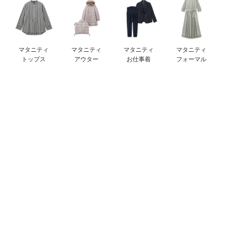
デロンギ
入院準備の持ち物チェック
マタニティ
マタニティ
マタニティ
マタニティ
トップス
アウター
お仕事着
フォーマル