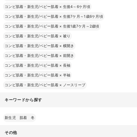
コンビ肌着・新生児/ベビー肌着
×
生後4～6ケ月頃
コンビ肌着・新生児/ベビー肌着
×
生後7ケ月～1歳6ケ月頃
コンビ肌着・新生児/ベビー肌着
×
生後1歳7ケ月～2歳頃
コンビ肌着・新生児/ベビー肌着
×
被り
コンビ肌着・新生児/ベビー肌着
×
横開き
コンビ肌着・新生児/ベビー肌着
×
前開き
コンビ肌着・新生児/ベビー肌着
×
長袖
コンビ肌着・新生児/ベビー肌着
×
半袖
コンビ肌着・新生児/ベビー肌着
×
ノースリーブ
キーワードから探す
新生児 肌着 冬
その他