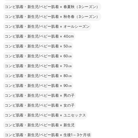
コンビ肌着・新生児/ベビー肌着
×
春夏秋（3シーズン）
コンビ肌着・新生児/ベビー肌着
×
秋冬春（3シーズン）
コンビ肌着・新生児/ベビー肌着
×
オールシーズン
コンビ肌着・新生児/ベビー肌着
×
40cm
コンビ肌着・新生児/ベビー肌着
×
50㎝
コンビ肌着・新生児/ベビー肌着
×
60㎝
コンビ肌着・新生児/ベビー肌着
×
70㎝
コンビ肌着・新生児/ベビー肌着
×
80㎝
コンビ肌着・新生児/ベビー肌着
×
90㎝
コンビ肌着・新生児/ベビー肌着
×
男の子
コンビ肌着・新生児/ベビー肌着
×
女の子
コンビ肌着・新生児/ベビー肌着
×
ユニセックス
コンビ肌着・新生児/ベビー肌着
×
新生児
コンビ肌着・新生児/ベビー肌着
×
生後1～3ケ月頃