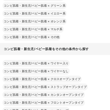
コンビ肌着・新生児/ベビー肌着
×
グリーン系
コンビ肌着・新生児/ベビー肌着
×
イエロー系
コンビ肌着・新生児/ベビー肌着
×
オレンジ系
コンビ肌着・新生児/ベビー肌着
×
マルチ系
コンビ肌着・新生児/ベビー肌着
×
その他
コンビ肌着・新生児/ベビー肌着をその他の条件から探す
コンビ肌着・新生児/ベビー肌着
×
ワイヤー入り
コンビ肌着・新生児/ベビー肌着
×
ワイヤーなし
コンビ肌着・新生児/ベビー肌着
×
クロスオープンタイプ
コンビ肌着・新生児/ベビー肌着
×
ストラップオープンタイプ
コンビ肌着・新生児/ベビー肌着
×
カンタンオープンタイプ
コンビ肌着・新生児/ベビー肌着
×
フロントオープンタイプ