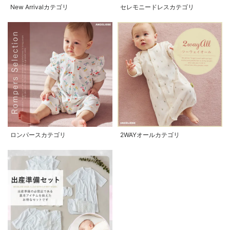
New Arrivalカテゴリ
セレモニードレスカテゴリ
ロンパースカテゴリ
2WAYオールカテゴリ