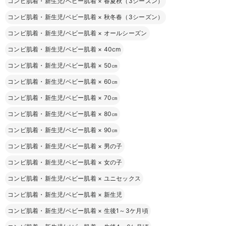
コンビ肌着・新生児/ベビー肌着
×
春夏秋（3シーズン）
コンビ肌着・新生児/ベビー肌着
×
秋冬春（3シーズン）
コンビ肌着・新生児/ベビー肌着
×
オールシーズン
コンビ肌着・新生児/ベビー肌着
×
40cm
コンビ肌着・新生児/ベビー肌着
×
50㎝
コンビ肌着・新生児/ベビー肌着
×
60㎝
コンビ肌着・新生児/ベビー肌着
×
70㎝
コンビ肌着・新生児/ベビー肌着
×
80㎝
コンビ肌着・新生児/ベビー肌着
×
90㎝
コンビ肌着・新生児/ベビー肌着
×
男の子
コンビ肌着・新生児/ベビー肌着
×
女の子
コンビ肌着・新生児/ベビー肌着
×
ユニセックス
コンビ肌着・新生児/ベビー肌着
×
新生児
コンビ肌着・新生児/ベビー肌着
×
生後1～3ケ月頃