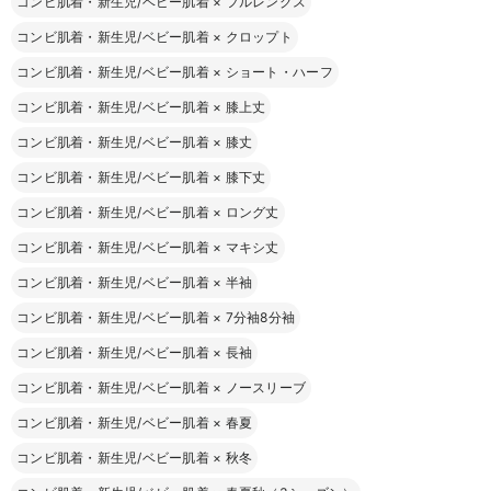
コンビ肌着・新生児/ベビー肌着
×
フルレングス
コンビ肌着・新生児/ベビー肌着
×
クロップト
コンビ肌着・新生児/ベビー肌着
×
ショート・ハーフ
コンビ肌着・新生児/ベビー肌着
×
膝上丈
コンビ肌着・新生児/ベビー肌着
×
膝丈
コンビ肌着・新生児/ベビー肌着
×
膝下丈
コンビ肌着・新生児/ベビー肌着
×
ロング丈
コンビ肌着・新生児/ベビー肌着
×
マキシ丈
コンビ肌着・新生児/ベビー肌着
×
半袖
コンビ肌着・新生児/ベビー肌着
×
7分袖8分袖
コンビ肌着・新生児/ベビー肌着
×
長袖
コンビ肌着・新生児/ベビー肌着
×
ノースリーブ
コンビ肌着・新生児/ベビー肌着
×
春夏
コンビ肌着・新生児/ベビー肌着
×
秋冬