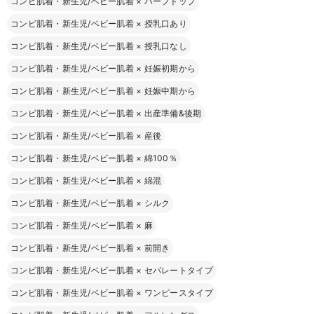
コンビ肌着・新生児/ベビー肌着
×
ハーフトップ
コンビ肌着・新生児/ベビー肌着
×
授乳口あり
コンビ肌着・新生児/ベビー肌着
×
授乳口なし
コンビ肌着・新生児/ベビー肌着
×
妊娠初期から
コンビ肌着・新生児/ベビー肌着
×
妊娠中期から
コンビ肌着・新生児/ベビー肌着
×
出産準備&後期
コンビ肌着・新生児/ベビー肌着
×
産後
コンビ肌着・新生児/ベビー肌着
×
綿100％
コンビ肌着・新生児/ベビー肌着
×
綿混
コンビ肌着・新生児/ベビー肌着
×
シルク
コンビ肌着・新生児/ベビー肌着
×
麻
コンビ肌着・新生児/ベビー肌着
×
前開き
コンビ肌着・新生児/ベビー肌着
×
セパレートタイプ
コンビ肌着・新生児/ベビー肌着
×
ワンピースタイプ