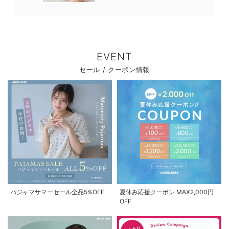
EVENT
セール / クーポン情報
パジャマサマーセール全品5%OFF
夏休み応援クーポン MAX2,000円
OFF