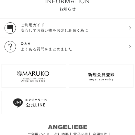
INFORMATION
お知らせ
ご利用ガイド
安心してお買い物をお楽しみ頂く為に
Q＆A
よくある質問をまとめました
ご利用ガイド
会社概要
電子公告
利用規約