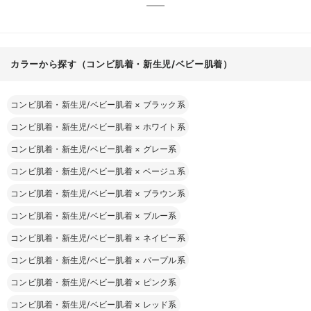
カラーから探す（コンビ肌着・新生児/ベビー肌着）
コンビ肌着・新生児/ベビー肌着
×
ブラック系
コンビ肌着・新生児/ベビー肌着
×
ホワイト系
コンビ肌着・新生児/ベビー肌着
×
グレー系
コンビ肌着・新生児/ベビー肌着
×
ベージュ系
コンビ肌着・新生児/ベビー肌着
×
ブラウン系
コンビ肌着・新生児/ベビー肌着
×
ブルー系
コンビ肌着・新生児/ベビー肌着
×
ネイビー系
コンビ肌着・新生児/ベビー肌着
×
パープル系
コンビ肌着・新生児/ベビー肌着
×
ピンク系
コンビ肌着・新生児/ベビー肌着
×
レッド系