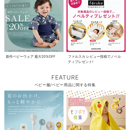
新作ベビーウェア 最大20%OFF
ファルスカ レビュー投稿でノベル
ティプレゼント!
FEATURE
ベビー服/ベビー用品に関する特集