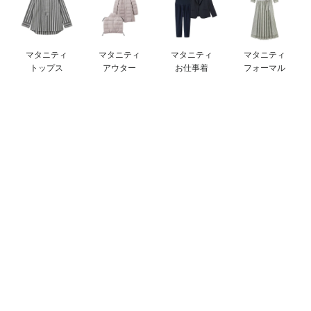
デロンギ
入院準備の持ち物チェック
マタニティ
マタニティ
マタニティ
マタニティ
トップス
アウター
お仕事着
フォーマル