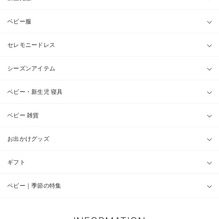
ベビー服
セレモニードレス
シーズンアイテム
ベビー・新生児 寝具
ベビー 雑貨
お出かけグッズ
ギフト
ベビー｜季節の特集