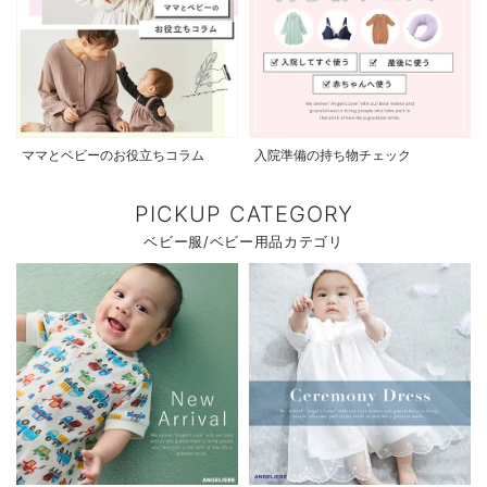
ママとベビーのお役立ちコラム
入院準備の持ち物チェック
PICKUP CATEGORY
ベビー服/ベビー用品カテゴリ