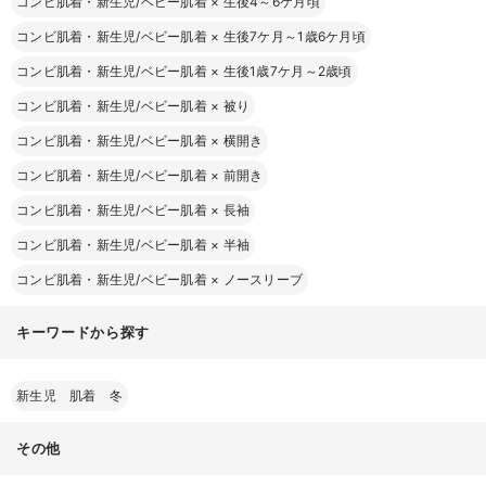
コンビ肌着・新生児/ベビー肌着
×
生後4～6ケ月頃
コンビ肌着・新生児/ベビー肌着
×
生後7ケ月～1歳6ケ月頃
コンビ肌着・新生児/ベビー肌着
×
生後1歳7ケ月～2歳頃
コンビ肌着・新生児/ベビー肌着
×
被り
コンビ肌着・新生児/ベビー肌着
×
横開き
コンビ肌着・新生児/ベビー肌着
×
前開き
コンビ肌着・新生児/ベビー肌着
×
長袖
コンビ肌着・新生児/ベビー肌着
×
半袖
コンビ肌着・新生児/ベビー肌着
×
ノースリーブ
キーワードから探す
新生児 肌着 冬
その他