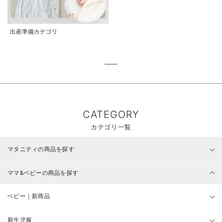
出産準備カテゴリ
CATEGORY
カテゴリ一覧
マタニティの商品を探す
ママ&ベビーの商品を探す
ベビー｜新商品
新生児服