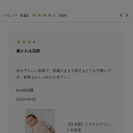
レビュー
4.63
46件
癒される花柄
女の子らしい肌着で、肌着のままで居てもとても可愛いで
す。肌着もおしゃれだと見てい...
kiri000様
2023-09-02
【日本製】フライスプリン
ト短肌着