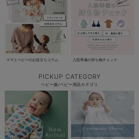
ママとベビーのお役立ちコラム
入院準備の持ち物チェック
PICKUP CATEGORY
ベビー服/ベビー用品カテゴリ