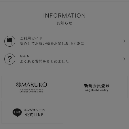
INFORMATION
お知らせ
ご利用ガイド
安心してお買い物をお楽しみ頂く為に
Q＆A
よくある質問をまとめました