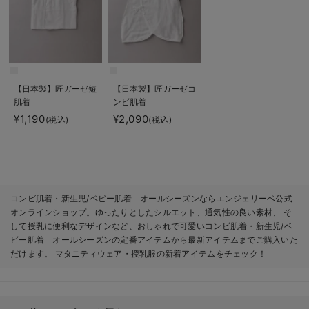
【日本製】匠ガーゼ短
【日本製】匠ガーゼコ
肌着
ンビ肌着
¥1,190
¥2,090
(税込)
(税込)
コンビ肌着・新生児/ベビー肌着 オールシーズンならエンジェリーベ公式
オンラインショップ。ゆったりとしたシルエット、通気性の良い素材、 そ
して授乳に便利なデザインなど、おしゃれで可愛いコンビ肌着・新生児/ベ
ビー肌着 オールシーズンの定番アイテムから最新アイテムまでご購入いた
だけます。 マタニティウェア・授乳服の新着アイテムをチェック！