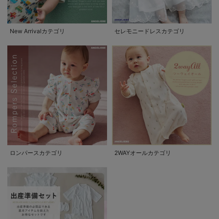
New Arrivalカテゴリ
セレモニードレスカテゴリ
ロンパースカテゴリ
2WAYオールカテゴリ