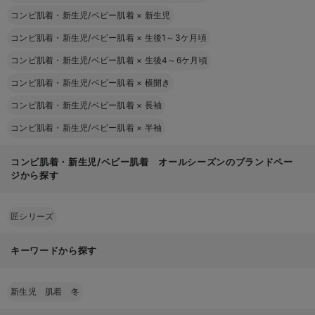
コンビ肌着・新生児/ベビー肌着
×
新生児
コンビ肌着・新生児/ベビー肌着
×
生後1～3ケ月頃
コンビ肌着・新生児/ベビー肌着
×
生後4～6ケ月頃
コンビ肌着・新生児/ベビー肌着
×
横開き
コンビ肌着・新生児/ベビー肌着
×
長袖
コンビ肌着・新生児/ベビー肌着
×
半袖
コンビ肌着・新生児/ベビー肌着 オールシーズンのブランドペー
ジから探す
匠シリーズ
キーワードから探す
新生児 肌着 冬