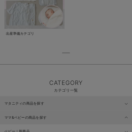
出産準備カテゴリ
CATEGORY
カテゴリ一覧
マタニティの商品を探す
ママ&ベビーの商品を探す
ベビー｜新商品