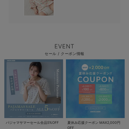
EVENT
セール / クーポン情報
パジャマサマーセール全品5%OFF
夏休み応援クーポン MAX2,000円
OFF