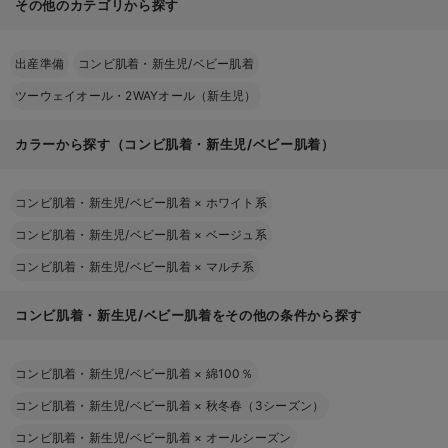
その他のカテゴリから探す
出産準備
コンビ肌着・新生児/ベビー肌着
ツーウェイオール・2WAYオール（新生児）
カラーから探す（コンビ肌着・新生児/ベビー肌着）
コンビ肌着・新生児/ベビー肌着
×
ホワイト系
コンビ肌着・新生児/ベビー肌着
×
ベージュ系
コンビ肌着・新生児/ベビー肌着
×
マルチ系
コンビ肌着・新生児/ベビー肌着をその他の条件から探す
コンビ肌着・新生児/ベビー肌着
×
綿100％
コンビ肌着・新生児/ベビー肌着
×
秋冬春（3シーズン）
コンビ肌着・新生児/ベビー肌着
×
オールシーズン