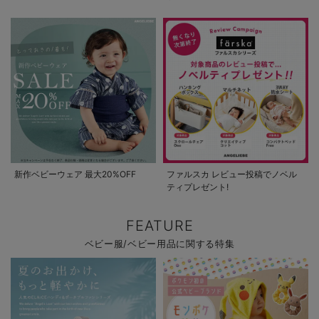
新作ベビーウェア 最大20%OFF
ファルスカ レビュー投稿でノベル
ティプレゼント!
FEATURE
ベビー服/ベビー用品に関する特集