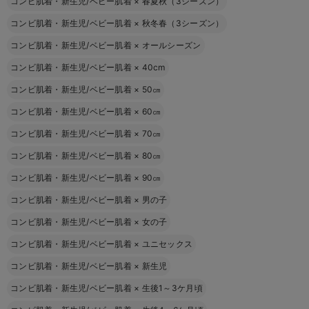
コンビ肌着・新生児/ベビー肌着
×
春夏秋（3シーズン）
コンビ肌着・新生児/ベビー肌着
×
秋冬春（3シーズン）
コンビ肌着・新生児/ベビー肌着
×
オールシーズン
コンビ肌着・新生児/ベビー肌着
×
40cm
コンビ肌着・新生児/ベビー肌着
×
50㎝
コンビ肌着・新生児/ベビー肌着
×
60㎝
コンビ肌着・新生児/ベビー肌着
×
70㎝
コンビ肌着・新生児/ベビー肌着
×
80㎝
コンビ肌着・新生児/ベビー肌着
×
90㎝
コンビ肌着・新生児/ベビー肌着
×
男の子
コンビ肌着・新生児/ベビー肌着
×
女の子
コンビ肌着・新生児/ベビー肌着
×
ユニセックス
コンビ肌着・新生児/ベビー肌着
×
新生児
コンビ肌着・新生児/ベビー肌着
×
生後1～3ケ月頃