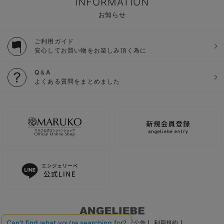
INFORMATION
お知らせ
ご利用ガイド
安心してお買い物をお楽しみ頂く為に
Q＆A
よくある質問をまとめました
ご利用ガイド
会社概要
電子公告
利用規約