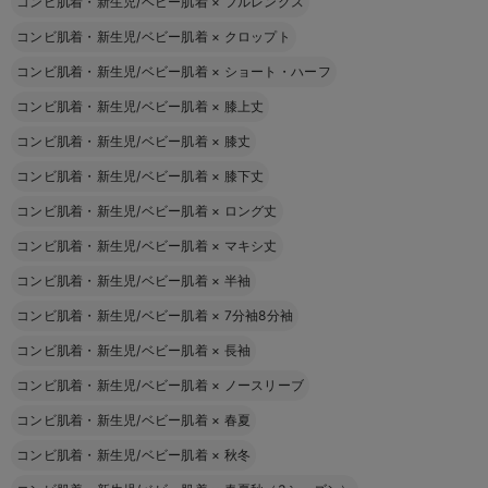
コンビ肌着・新生児/ベビー肌着
×
フルレングス
コンビ肌着・新生児/ベビー肌着
×
クロップト
コンビ肌着・新生児/ベビー肌着
×
ショート・ハーフ
コンビ肌着・新生児/ベビー肌着
×
膝上丈
コンビ肌着・新生児/ベビー肌着
×
膝丈
コンビ肌着・新生児/ベビー肌着
×
膝下丈
コンビ肌着・新生児/ベビー肌着
×
ロング丈
コンビ肌着・新生児/ベビー肌着
×
マキシ丈
コンビ肌着・新生児/ベビー肌着
×
半袖
コンビ肌着・新生児/ベビー肌着
×
7分袖8分袖
コンビ肌着・新生児/ベビー肌着
×
長袖
コンビ肌着・新生児/ベビー肌着
×
ノースリーブ
コンビ肌着・新生児/ベビー肌着
×
春夏
コンビ肌着・新生児/ベビー肌着
×
秋冬