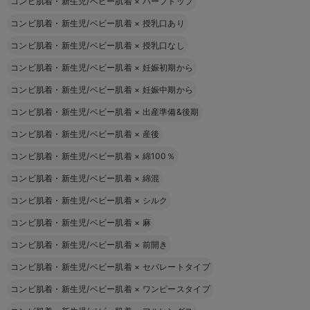
コンビ肌着・新生児/ベビー肌着
×
ハーフトップ
コンビ肌着・新生児/ベビー肌着
×
授乳口あり
コンビ肌着・新生児/ベビー肌着
×
授乳口なし
コンビ肌着・新生児/ベビー肌着
×
妊娠初期から
コンビ肌着・新生児/ベビー肌着
×
妊娠中期から
コンビ肌着・新生児/ベビー肌着
×
出産準備&後期
コンビ肌着・新生児/ベビー肌着
×
産後
コンビ肌着・新生児/ベビー肌着
×
綿100％
コンビ肌着・新生児/ベビー肌着
×
綿混
コンビ肌着・新生児/ベビー肌着
×
シルク
コンビ肌着・新生児/ベビー肌着
×
麻
コンビ肌着・新生児/ベビー肌着
×
前開き
コンビ肌着・新生児/ベビー肌着
×
セパレートタイプ
コンビ肌着・新生児/ベビー肌着
×
ワンピースタイプ