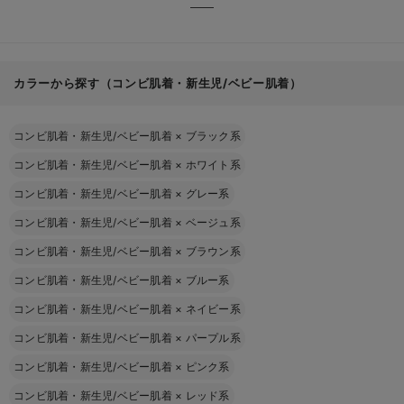
カラーから探す（コンビ肌着・新生児/ベビー肌着）
コンビ肌着・新生児/ベビー肌着
×
ブラック系
コンビ肌着・新生児/ベビー肌着
×
ホワイト系
コンビ肌着・新生児/ベビー肌着
×
グレー系
コンビ肌着・新生児/ベビー肌着
×
ベージュ系
コンビ肌着・新生児/ベビー肌着
×
ブラウン系
コンビ肌着・新生児/ベビー肌着
×
ブルー系
コンビ肌着・新生児/ベビー肌着
×
ネイビー系
コンビ肌着・新生児/ベビー肌着
×
パープル系
コンビ肌着・新生児/ベビー肌着
×
ピンク系
コンビ肌着・新生児/ベビー肌着
×
レッド系