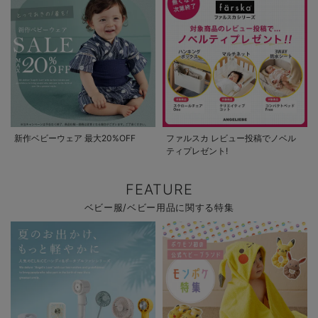
新作ベビーウェア 最大20%OFF
ファルスカ レビュー投稿でノベル
ティプレゼント!
FEATURE
ベビー服/ベビー用品に関する特集