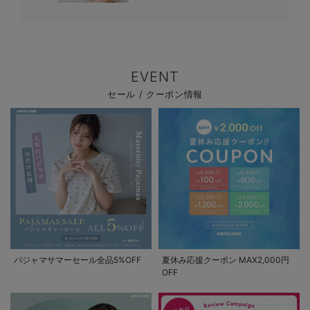
EVENT
セール / クーポン情報
パジャマサマーセール全品5%OFF
夏休み応援クーポン MAX2,000円
OFF