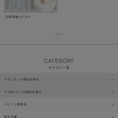
出産準備カテゴリ
CATEGORY
カテゴリ一覧
マタニティの商品を探す
ママ&ベビーの商品を探す
ベビー｜新商品
新生児服