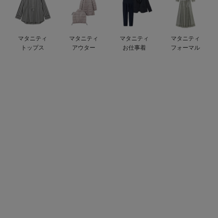
デロンギ
入院準備の持ち物チェック
マタニティ
マタニティ
マタニティ
マタニティ
トップス
アウター
お仕事着
フォーマル