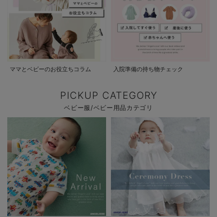
ママとベビーのお役立ちコラム
入院準備の持ち物チェック
PICKUP CATEGORY
ベビー服/ベビー用品カテゴリ