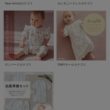
New Arrivalカテゴリ
セレモニードレスカテゴリ
ロンパースカテゴリ
2WAYオールカテゴリ