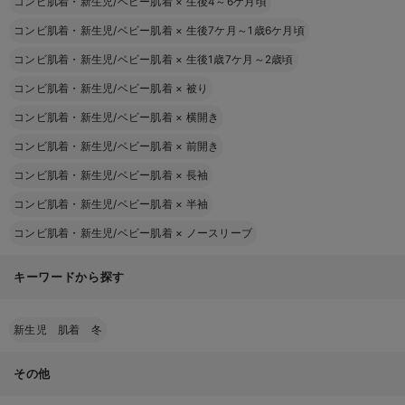
コンビ肌着・新生児/ベビー肌着
×
生後4～6ケ月頃
コンビ肌着・新生児/ベビー肌着
×
生後7ケ月～1歳6ケ月頃
コンビ肌着・新生児/ベビー肌着
×
生後1歳7ケ月～2歳頃
コンビ肌着・新生児/ベビー肌着
×
被り
コンビ肌着・新生児/ベビー肌着
×
横開き
コンビ肌着・新生児/ベビー肌着
×
前開き
コンビ肌着・新生児/ベビー肌着
×
長袖
コンビ肌着・新生児/ベビー肌着
×
半袖
コンビ肌着・新生児/ベビー肌着
×
ノースリーブ
キーワードから探す
新生児 肌着 冬
その他