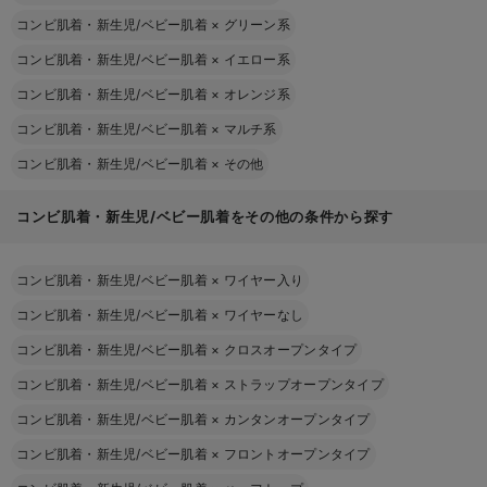
コンビ肌着・新生児/ベビー肌着
×
グリーン系
コンビ肌着・新生児/ベビー肌着
×
イエロー系
コンビ肌着・新生児/ベビー肌着
×
オレンジ系
コンビ肌着・新生児/ベビー肌着
×
マルチ系
コンビ肌着・新生児/ベビー肌着
×
その他
コンビ肌着・新生児/ベビー肌着をその他の条件から探す
コンビ肌着・新生児/ベビー肌着
×
ワイヤー入り
コンビ肌着・新生児/ベビー肌着
×
ワイヤーなし
コンビ肌着・新生児/ベビー肌着
×
クロスオープンタイプ
コンビ肌着・新生児/ベビー肌着
×
ストラップオープンタイプ
コンビ肌着・新生児/ベビー肌着
×
カンタンオープンタイプ
コンビ肌着・新生児/ベビー肌着
×
フロントオープンタイプ