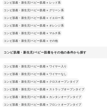
コンビ肌着・新生児/ベビー肌着
×
レッド系
コンビ肌着・新生児/ベビー肌着
×
グリーン系
コンビ肌着・新生児/ベビー肌着
×
イエロー系
コンビ肌着・新生児/ベビー肌着
×
オレンジ系
コンビ肌着・新生児/ベビー肌着
×
マルチ系
コンビ肌着・新生児/ベビー肌着
×
その他
コンビ肌着・新生児/ベビー肌着をその他の条件から探す
コンビ肌着・新生児/ベビー肌着
×
ワイヤー入り
コンビ肌着・新生児/ベビー肌着
×
ワイヤーなし
コンビ肌着・新生児/ベビー肌着
×
クロスオープンタイプ
コンビ肌着・新生児/ベビー肌着
×
ストラップオープンタイプ
コンビ肌着・新生児/ベビー肌着
×
カンタンオープンタイプ
コンビ肌着・新生児/ベビー肌着
×
フロントオープンタイプ