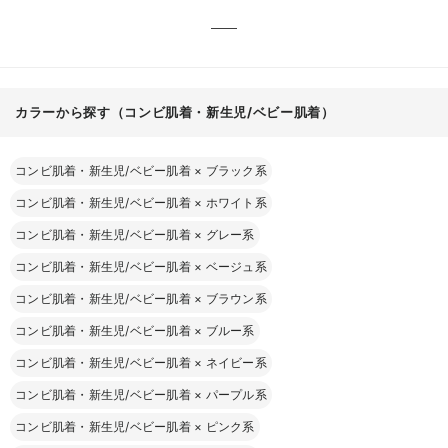
カラーから探す（コンビ肌着・新生児/ベビー肌着）
コンビ肌着・新生児/ベビー肌着
×
ブラック系
コンビ肌着・新生児/ベビー肌着
×
ホワイト系
コンビ肌着・新生児/ベビー肌着
×
グレー系
コンビ肌着・新生児/ベビー肌着
×
ベージュ系
コンビ肌着・新生児/ベビー肌着
×
ブラウン系
コンビ肌着・新生児/ベビー肌着
×
ブルー系
コンビ肌着・新生児/ベビー肌着
×
ネイビー系
コンビ肌着・新生児/ベビー肌着
×
パープル系
コンビ肌着・新生児/ベビー肌着
×
ピンク系