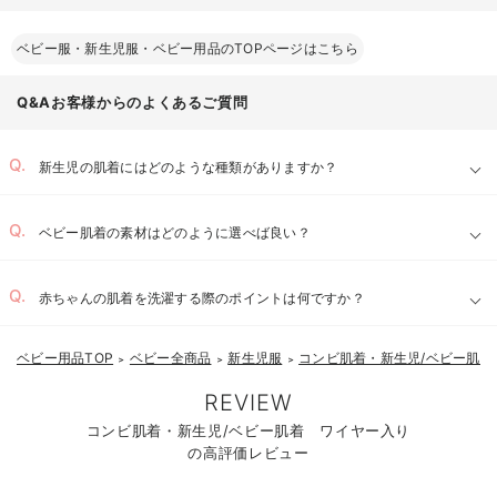
ベビー服・新生児服・ベビー用品のTOPページはこちら
Q&Aお客様からのよくあるご質問
新生児の肌着にはどのような種類がありますか？
ベビー肌着の素材はどのように選べば良い？
赤ちゃんの肌着を洗濯する際のポイントは何ですか？
ベビー用品TOP
ベビー全商品
新生児服
コンビ肌着・新生児/ベビー肌着
＞
＞
＞
REVIEW
コンビ肌着・新生児/ベビー肌着 ワイヤー入り
の高評価レビュー