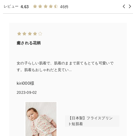
レビュー
4.63
46件
癒される花柄
女の子らしい肌着で、肌着のままで居てもとても可愛いで
す。肌着もおしゃれだと見てい...
kiri000様
2023-09-02
【日本製】フライスプリン
ト短肌着