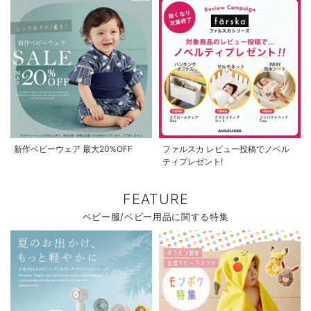
新作ベビーウェア 最大20%OFF
ファルスカ レビュー投稿でノベル
ティプレゼント!
FEATURE
ベビー服/ベビー用品に関する特集