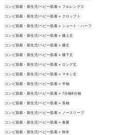
コンビ肌着・新生児/ベビー肌着
×
フルレングス
コンビ肌着・新生児/ベビー肌着
×
クロップト
お気に入り商品を確認する
コンビ肌着・新生児/ベビー肌着
×
ショート・ハーフ
コンビ肌着・新生児/ベビー肌着
×
膝上丈
コンビ肌着・新生児/ベビー肌着
×
膝丈
コンビ肌着・新生児/ベビー肌着
×
膝下丈
コンビ肌着・新生児/ベビー肌着
×
ロング丈
コンビ肌着・新生児/ベビー肌着
×
マキシ丈
コンビ肌着・新生児/ベビー肌着
×
半袖
コンビ肌着・新生児/ベビー肌着
×
7分袖8分袖
コンビ肌着・新生児/ベビー肌着
×
長袖
コンビ肌着・新生児/ベビー肌着
×
ノースリーブ
コンビ肌着・新生児/ベビー肌着
×
春夏
コンビ肌着・新生児/ベビー肌着
×
秋冬