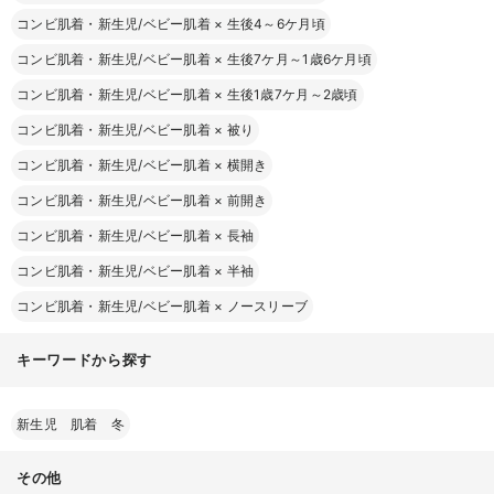
コンビ肌着・新生児/ベビー肌着
×
生後4～6ケ月頃
コンビ肌着・新生児/ベビー肌着
×
生後7ケ月～1歳6ケ月頃
コンビ肌着・新生児/ベビー肌着
×
生後1歳7ケ月～2歳頃
コンビ肌着・新生児/ベビー肌着
×
被り
コンビ肌着・新生児/ベビー肌着
×
横開き
コンビ肌着・新生児/ベビー肌着
×
前開き
コンビ肌着・新生児/ベビー肌着
×
長袖
コンビ肌着・新生児/ベビー肌着
×
半袖
コンビ肌着・新生児/ベビー肌着
×
ノースリーブ
キーワードから探す
新生児 肌着 冬
その他