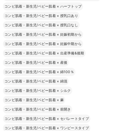
コンビ肌着・新生児/ベビー肌着
×
ハーフトップ
コンビ肌着・新生児/ベビー肌着
×
授乳口あり
コンビ肌着・新生児/ベビー肌着
×
授乳口なし
コンビ肌着・新生児/ベビー肌着
×
妊娠初期から
コンビ肌着・新生児/ベビー肌着
×
妊娠中期から
コンビ肌着・新生児/ベビー肌着
×
出産準備&後期
コンビ肌着・新生児/ベビー肌着
×
産後
コンビ肌着・新生児/ベビー肌着
×
綿100％
コンビ肌着・新生児/ベビー肌着
×
綿混
コンビ肌着・新生児/ベビー肌着
×
シルク
コンビ肌着・新生児/ベビー肌着
×
麻
コンビ肌着・新生児/ベビー肌着
×
前開き
コンビ肌着・新生児/ベビー肌着
×
セパレートタイプ
コンビ肌着・新生児/ベビー肌着
×
ワンピースタイプ