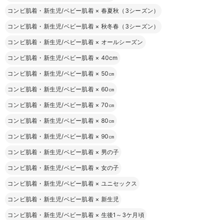
コンビ肌着・新生児/ベビー肌着
×
春夏秋（3シーズン）
コンビ肌着・新生児/ベビー肌着
×
秋冬春（3シーズン）
コンビ肌着・新生児/ベビー肌着
×
オールシーズン
コンビ肌着・新生児/ベビー肌着
×
40cm
コンビ肌着・新生児/ベビー肌着
×
50㎝
コンビ肌着・新生児/ベビー肌着
×
60㎝
コンビ肌着・新生児/ベビー肌着
×
70㎝
コンビ肌着・新生児/ベビー肌着
×
80㎝
コンビ肌着・新生児/ベビー肌着
×
90㎝
コンビ肌着・新生児/ベビー肌着
×
男の子
コンビ肌着・新生児/ベビー肌着
×
女の子
コンビ肌着・新生児/ベビー肌着
×
ユニセックス
コンビ肌着・新生児/ベビー肌着
×
新生児
コンビ肌着・新生児/ベビー肌着
×
生後1～3ケ月頃