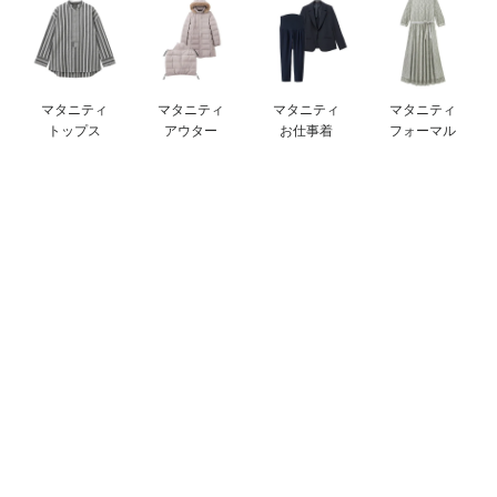
デロンギ
入院準備の持ち物チェック
マタニティ
マタニティ
マタニティ
マタニティ
トップス
アウター
お仕事着
フォーマル