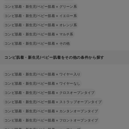
コンビ肌着・新生児/ベビー肌着
×
グリーン系
コンビ肌着・新生児/ベビー肌着
×
イエロー系
コンビ肌着・新生児/ベビー肌着
×
オレンジ系
コンビ肌着・新生児/ベビー肌着
×
マルチ系
コンビ肌着・新生児/ベビー肌着
×
その他
コンビ肌着・新生児/ベビー肌着をその他の条件から探す
コンビ肌着・新生児/ベビー肌着
×
ワイヤー入り
コンビ肌着・新生児/ベビー肌着
×
ワイヤーなし
コンビ肌着・新生児/ベビー肌着
×
クロスオープンタイプ
コンビ肌着・新生児/ベビー肌着
×
ストラップオープンタイプ
コンビ肌着・新生児/ベビー肌着
×
カンタンオープンタイプ
コンビ肌着・新生児/ベビー肌着
×
フロントオープンタイプ