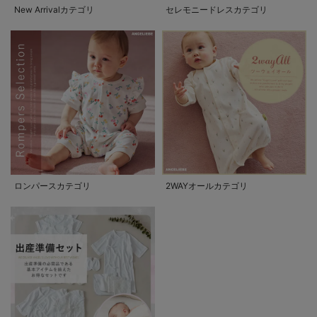
New Arrivalカテゴリ
セレモニードレスカテゴリ
ロンパースカテゴリ
2WAYオールカテゴリ