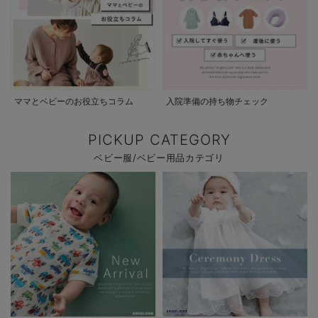
ママとベビーのお役立ちコラム
入院準備の持ち物チェック
PICKUP CATEGORY
ベビー服/ベビー用品カテゴリ