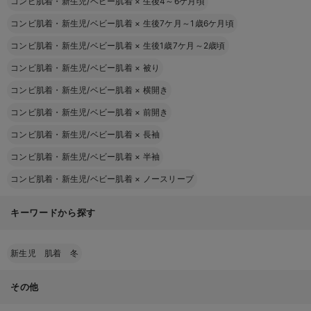
コンビ肌着・新生児/ベビー肌着
×
生後4～6ケ月頃
コンビ肌着・新生児/ベビー肌着
×
生後7ケ月～1歳6ケ月頃
コンビ肌着・新生児/ベビー肌着
×
生後1歳7ケ月～2歳頃
コンビ肌着・新生児/ベビー肌着
×
被り
コンビ肌着・新生児/ベビー肌着
×
横開き
コンビ肌着・新生児/ベビー肌着
×
前開き
コンビ肌着・新生児/ベビー肌着
×
長袖
コンビ肌着・新生児/ベビー肌着
×
半袖
コンビ肌着・新生児/ベビー肌着
×
ノースリーブ
キーワードから探す
新生児 肌着 冬
その他