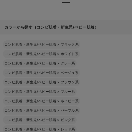
カラーから探す（コンビ肌着・新生児/ベビー肌着）
コンビ肌着・新生児/ベビー肌着
×
ブラック系
コンビ肌着・新生児/ベビー肌着
×
ホワイト系
コンビ肌着・新生児/ベビー肌着
×
グレー系
コンビ肌着・新生児/ベビー肌着
×
ベージュ系
コンビ肌着・新生児/ベビー肌着
×
ブラウン系
コンビ肌着・新生児/ベビー肌着
×
ブルー系
コンビ肌着・新生児/ベビー肌着
×
ネイビー系
コンビ肌着・新生児/ベビー肌着
×
パープル系
コンビ肌着・新生児/ベビー肌着
×
ピンク系
コンビ肌着・新生児/ベビー肌着
×
レッド系