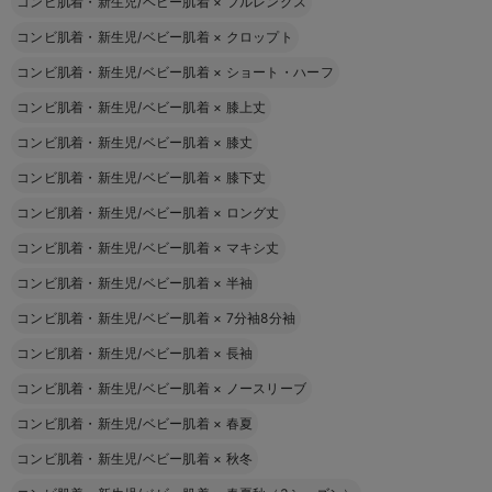
コンビ肌着・新生児/ベビー肌着
×
フルレングス
コンビ肌着・新生児/ベビー肌着
×
クロップト
コンビ肌着・新生児/ベビー肌着
×
ショート・ハーフ
コンビ肌着・新生児/ベビー肌着
×
膝上丈
コンビ肌着・新生児/ベビー肌着
×
膝丈
コンビ肌着・新生児/ベビー肌着
×
膝下丈
コンビ肌着・新生児/ベビー肌着
×
ロング丈
コンビ肌着・新生児/ベビー肌着
×
マキシ丈
コンビ肌着・新生児/ベビー肌着
×
半袖
コンビ肌着・新生児/ベビー肌着
×
7分袖8分袖
コンビ肌着・新生児/ベビー肌着
×
長袖
コンビ肌着・新生児/ベビー肌着
×
ノースリーブ
コンビ肌着・新生児/ベビー肌着
×
春夏
コンビ肌着・新生児/ベビー肌着
×
秋冬