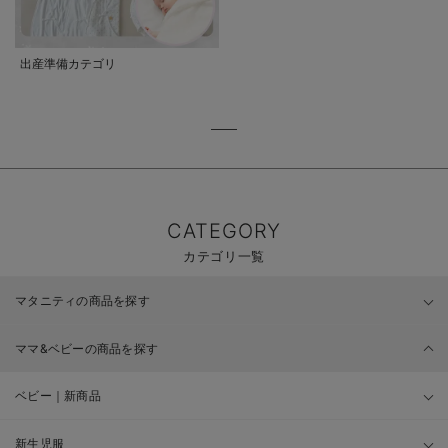
出産準備カテゴリ
CATEGORY
カテゴリ一覧
マタニティの商品を探す
ママ&ベビーの商品を探す
ベビー｜新商品
新生児服