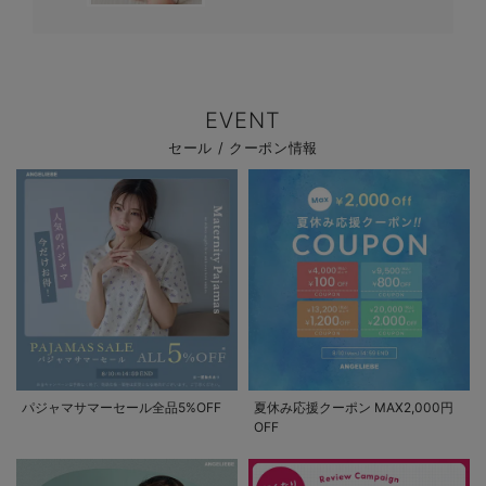
EVENT
セール / クーポン情報
パジャマサマーセール全品5%OFF
夏休み応援クーポン MAX2,000円
OFF