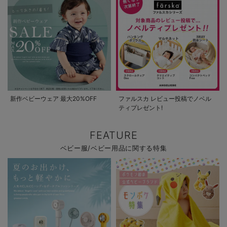
新作ベビーウェア 最大20%OFF
ファルスカ レビュー投稿でノベル
ティプレゼント!
FEATURE
ベビー服/ベビー用品に関する特集