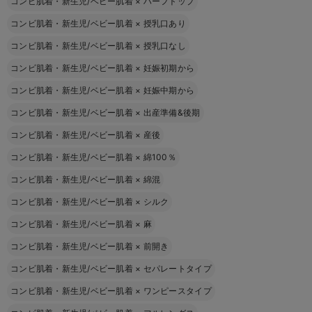
コンビ肌着・新生児/ベビー肌着
×
ハーフトップ
コンビ肌着・新生児/ベビー肌着
×
授乳口あり
コンビ肌着・新生児/ベビー肌着
×
授乳口なし
コンビ肌着・新生児/ベビー肌着
×
妊娠初期から
コンビ肌着・新生児/ベビー肌着
×
妊娠中期から
コンビ肌着・新生児/ベビー肌着
×
出産準備&後期
コンビ肌着・新生児/ベビー肌着
×
産後
コンビ肌着・新生児/ベビー肌着
×
綿100％
コンビ肌着・新生児/ベビー肌着
×
綿混
コンビ肌着・新生児/ベビー肌着
×
シルク
コンビ肌着・新生児/ベビー肌着
×
麻
コンビ肌着・新生児/ベビー肌着
×
前開き
コンビ肌着・新生児/ベビー肌着
×
セパレートタイプ
コンビ肌着・新生児/ベビー肌着
×
ワンピースタイプ