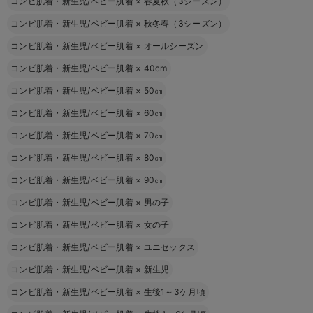
コンビ肌着・新生児/ベビー肌着
×
春夏秋（3シーズン）
コンビ肌着・新生児/ベビー肌着
×
秋冬春（3シーズン）
コンビ肌着・新生児/ベビー肌着
×
オールシーズン
コンビ肌着・新生児/ベビー肌着
×
40cm
コンビ肌着・新生児/ベビー肌着
×
50㎝
コンビ肌着・新生児/ベビー肌着
×
60㎝
コンビ肌着・新生児/ベビー肌着
×
70㎝
コンビ肌着・新生児/ベビー肌着
×
80㎝
コンビ肌着・新生児/ベビー肌着
×
90㎝
コンビ肌着・新生児/ベビー肌着
×
男の子
コンビ肌着・新生児/ベビー肌着
×
女の子
コンビ肌着・新生児/ベビー肌着
×
ユニセックス
コンビ肌着・新生児/ベビー肌着
×
新生児
コンビ肌着・新生児/ベビー肌着
×
生後1～3ケ月頃