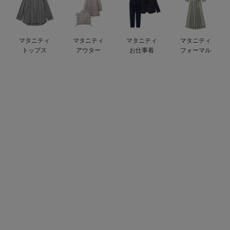
デロンギ
入院準備の持ち物チェック
マタニティ
マタニティ
マタニティ
マタニティ
トップス
アウター
お仕事着
フォーマル