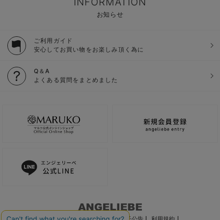
INFORMATION
お知らせ
ご利用ガイド
安心してお買い物をお楽しみ頂く為に
Q＆A
よくある質問をまとめました
ご利用ガイド
会社概要
電子公告
利用規約