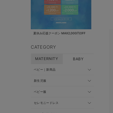
夏休み応援クーポン MAX2,000円OFF
CATEGORY
MATERNITY
BABY
ベビー｜新商品
新生児服
ベビー服
セレモニードレス