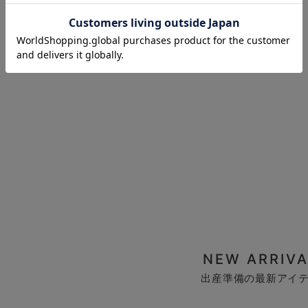
お気に入り商品を確認する
NEW ARRIVA
出産準備の最新アイ