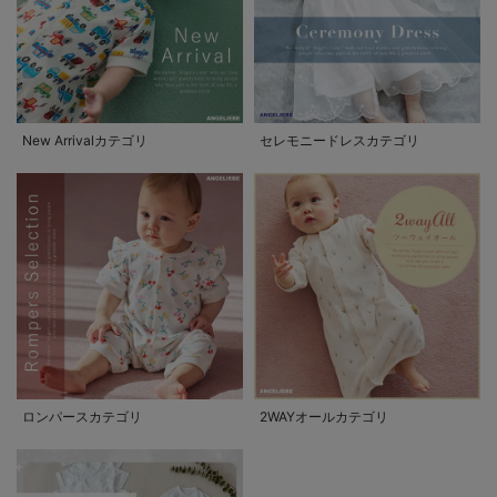
New Arrivalカテゴリ
セレモニードレスカテゴリ
ロンパースカテゴリ
2WAYオールカテゴリ