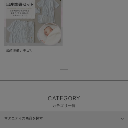
出産準備カテゴリ
CATEGORY
カテゴリ一覧
マタニティの商品を探す