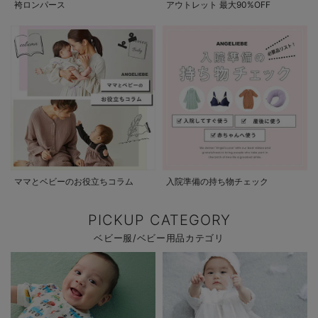
袴ロンパース
アウトレット 最大90%OFF
ママとベビーのお役立ちコラム
入院準備の持ち物チェック
PICKUP CATEGORY
ベビー服/ベビー用品カテゴリ