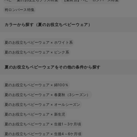
袴ロンパース特集
カラーから探す（夏のお役立ちベビーウェア）
夏のお役立ちベビーウェア
×
ホワイト系
夏のお役立ちベビーウェア
×
ピンク系
夏のお役立ちベビーウェアをその他の条件から探す
夏のお役立ちベビーウェア
×
綿100％
夏のお役立ちベビーウェア
×
春夏秋（3シーズン）
夏のお役立ちベビーウェア
×
オールシーズン
夏のお役立ちベビーウェア
×
新生児
夏のお役立ちベビーウェア
×
生後1～3ケ月頃
夏のお役立ちベビーウェア
×
生後4～6ケ月頃