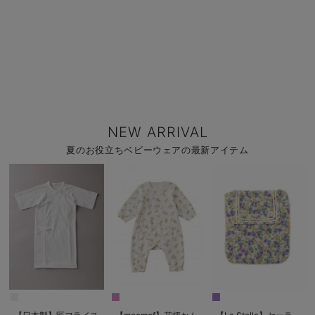
NEW ARRIVAL
夏のお役立ちベビーウェアの最新アイテム