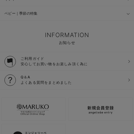
ベビー｜季節の特集
INFORMATION
お知らせ
ご利用ガイド
安心してお買い物をお楽しみ頂く為に
Q＆A
よくある質問をまとめました