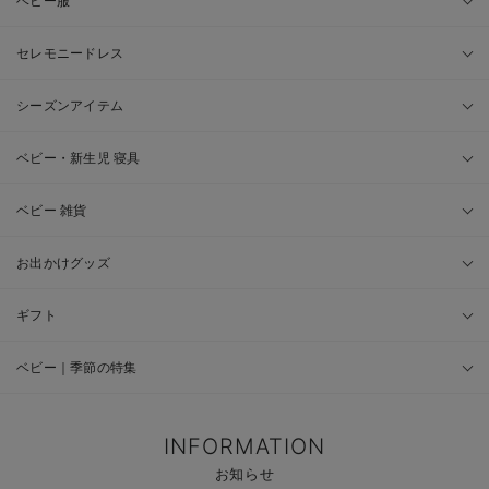
ベビー服
セレモニードレス
シーズンアイテム
ベビー・新生児 寝具
ベビー 雑貨
お出かけグッズ
ギフト
ベビー｜季節の特集
INFORMATION
お知らせ