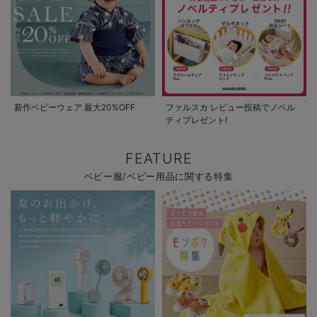
新作ベビーウェア 最大20%OFF
ファルスカ レビュー投稿でノベル
ティプレゼント!
FEATURE
ベビー服/ベビー用品に関する特集