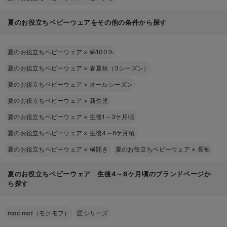
夏のお役立ちベビーウェアをその他の条件から探す
夏のお役立ちベビーウェア
×
綿100％
夏のお役立ちベビーウェア
×
春夏秋（3シーズン）
夏のお役立ちベビーウェア
×
オールシーズン
夏のお役立ちベビーウェア
×
新生児
夏のお役立ちベビーウェア
×
生後1～3ケ月頃
夏のお役立ちベビーウェア
×
生後4～6ケ月頃
夏のお役立ちベビーウェア
×
横開き
夏のお役立ちベビーウェア
×
長袖
夏のお役立ちベビーウェア 生後4～6ケ月頃のブランドページか
ら探す
moc mof（モクモフ）
匠シリーズ