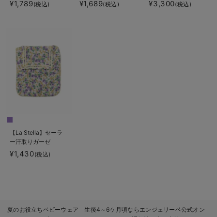
¥1,789
¥1,689
¥3,300
(税込)
(税込)
(税込)
【La Stella】セーラ
ー汗取りガーゼ
¥1,430
(税込)
夏のお役立ちベビーウェア 生後4～6ケ月頃ならエンジェリーベ公式オン