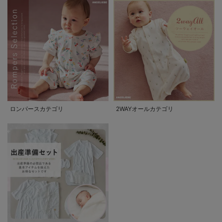
ロンパースカテゴリ
2WAYオールカテゴリ