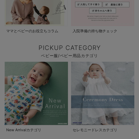
ママとベビーのお役立ちコラム
入院準備の持ち物チェック
PICKUP CATEGORY
ベビー服/ベビー用品カテゴリ
New Arrivalカテゴリ
セレモニードレスカテゴリ