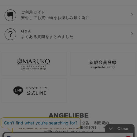
ご利用ガイド
安心してお買い物をお楽しみ頂く為に
Q＆A
よくある質問をまとめました
ご利用ガイド
会社概要
電子公告
利用規約
特定商取引法に基づく表記
個人情報保護方針
推奨環境
お問い合わせ
サイトマップ