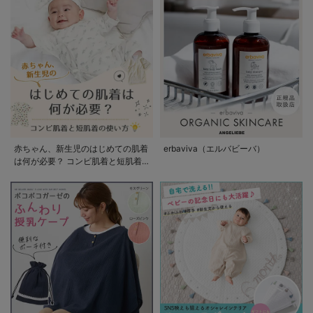
赤ちゃん、新生児のはじめての肌着
erbaviva（エルバビーバ）
は何が必要？ コンビ肌着と短肌着
の使い方