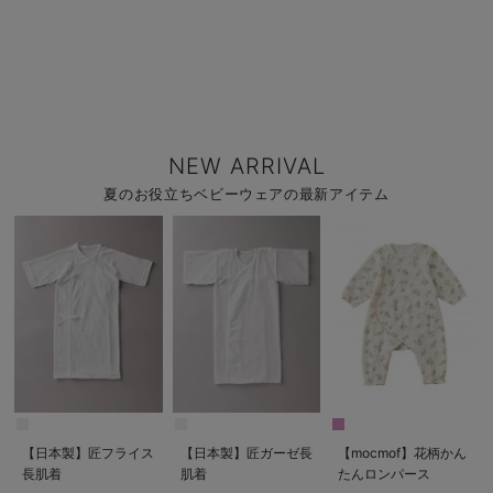
NEW ARRIVAL
夏のお役立ちベビーウェアの最新アイテム
【日本製】匠フライス
【日本製】匠ガーゼ長
【mocmof】花柄かん
長肌着
肌着
たんロンパース