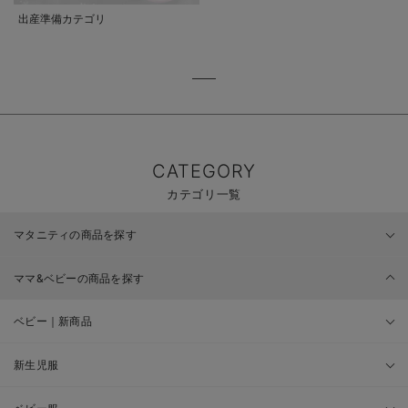
出産準備カテゴリ
CATEGORY
カテゴリ一覧
マタニティの商品を探す
ママ&ベビーの商品を探す
ベビー｜新商品
新生児服