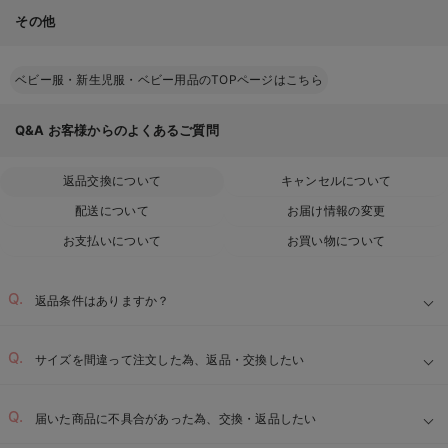
その他
ベビー服・新生児服・ベビー用品のTOPページはこちら
Q&A
お客様からのよくあるご質問
返品交換について
キャンセルについて
配送について
お届け情報の変更
お支払いについて
お買い物について
返品条件はありますか？
サイズを間違って注文した為、返品・交換したい
届いた商品に不具合があった為、交換・返品したい