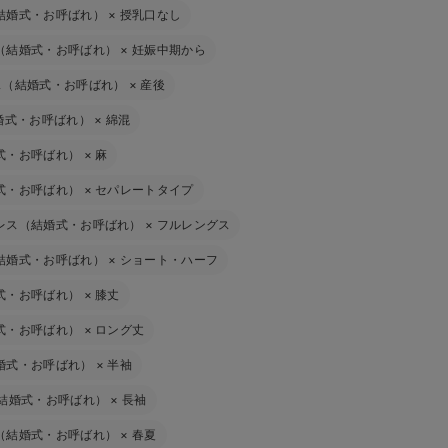
結婚式・お呼ばれ）
×
授乳口なし
（結婚式・お呼ばれ）
×
妊娠中期から
ス（結婚式・お呼ばれ）
×
産後
婚式・お呼ばれ）
×
綿混
式・お呼ばれ）
×
麻
式・お呼ばれ）
×
セパレートタイプ
レス（結婚式・お呼ばれ）
×
フルレングス
結婚式・お呼ばれ）
×
ショート・ハーフ
式・お呼ばれ）
×
膝丈
式・お呼ばれ）
×
ロング丈
婚式・お呼ばれ）
×
半袖
（結婚式・お呼ばれ）
×
長袖
（結婚式・お呼ばれ）
×
春夏