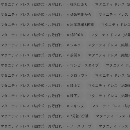
マタニティ ドレス（結婚式・お呼ばれ）
×
授乳口あり
マタニティ ドレス（
マタニティ ドレス（結婚式・お呼ばれ）
×
妊娠初期から
マタニティ ドレス
マタニティ ドレス（結婚式・お呼ばれ）
×
出産準備&後期
マタニティ ドレ
マタニティ ドレス（結婚式・お呼ばれ）
×
綿100％
マタニティ ドレス（結
マタニティ ドレス（結婚式・お呼ばれ）
×
シルク
マタニティ ドレス（結婚
マタニティ ドレス（結婚式・お呼ばれ）
×
前開き
マタニティ ドレス（結婚
マタニティ ドレス（結婚式・お呼ばれ）
×
ワンピースタイプ
マタニティ ド
マタニティ ドレス（結婚式・お呼ばれ）
×
クロップト
マタニティ ドレス（
マタニティ ドレス（結婚式・お呼ばれ）
×
膝上丈
マタニティ ドレス（結婚
マタニティ ドレス（結婚式・お呼ばれ）
×
膝下丈
マタニティ ドレス（結婚
マタニティ ドレス（結婚式・お呼ばれ）
×
マキシ丈
マタニティ ドレス（結
マタニティ ドレス（結婚式・お呼ばれ）
×
7分袖8分袖
マタニティ ドレス
マタニティ ドレス（結婚式・お呼ばれ）
×
ノースリーブ
マタニティ ドレス