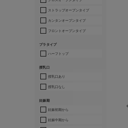
ストラップオープンタイプ
カンタンオープンタイプ
フロントオープンタイプ
ブラタイプ
ハーフトップ
授乳口
授乳口あり
授乳口なし
妊娠期
妊娠初期から
妊娠中期から