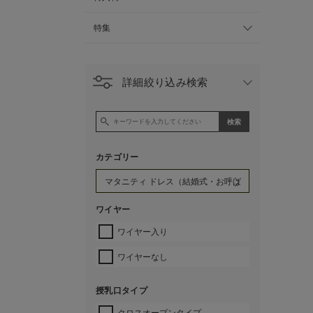
特集
詳細絞り込み検索
カテゴリー
ワイヤー
ワイヤー入り
ワイヤーなし
授乳口タイプ
クロスオープンタイプ