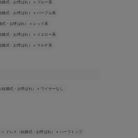
結婚式・お呼ばれ）
×
ブルー系
結婚式・お呼ばれ）
×
パープル系
婚式・お呼ばれ）
×
レッド系
結婚式・お呼ばれ）
×
イエロー系
結婚式・お呼ばれ）
×
マルチ系
（結婚式・お呼ばれ）
×
ワイヤーなし
ティ ドレス（結婚式・お呼ばれ）
×
ハーフトップ