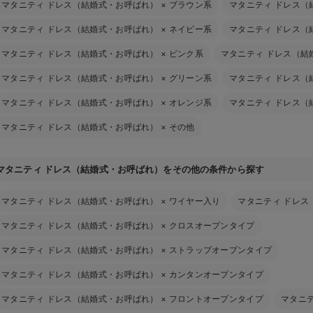
マタニティ ドレス（結婚式・お呼ばれ）
×
ブラウン系
マタニティ ドレス（
マタニティ ドレス（結婚式・お呼ばれ）
×
ネイビー系
マタニティ ドレス（
マタニティ ドレス（結婚式・お呼ばれ）
×
ピンク系
マタニティ ドレス（結
マタニティ ドレス（結婚式・お呼ばれ）
×
グリーン系
マタニティ ドレス（
マタニティ ドレス（結婚式・お呼ばれ）
×
オレンジ系
マタニティ ドレス（
マタニティ ドレス（結婚式・お呼ばれ）
×
その他
マタニティ ドレス（結婚式・お呼ばれ）をその他の条件から探す
マタニティ ドレス（結婚式・お呼ばれ）
×
ワイヤー入り
マタニティ ドレス
マタニティ ドレス（結婚式・お呼ばれ）
×
クロスオープンタイプ
マタニティ ドレス（結婚式・お呼ばれ）
×
ストラップオープンタイプ
マタニティ ドレス（結婚式・お呼ばれ）
×
カンタンオープンタイプ
マタニティ ドレス（結婚式・お呼ばれ）
×
フロントオープンタイプ
マタニ