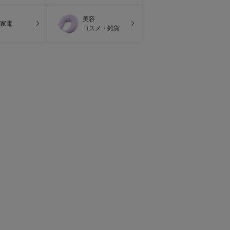
美容
家電
コスメ・雑貨