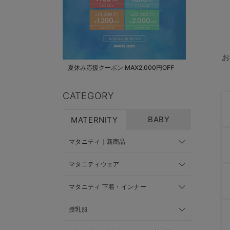
お
夏休み応援クーポン MAX2,000円OFF
CATEGORY
BABY
MATERNITY
マタニティ｜新商品
マタニティウェア
マタニティ 下着・インナー
授乳服