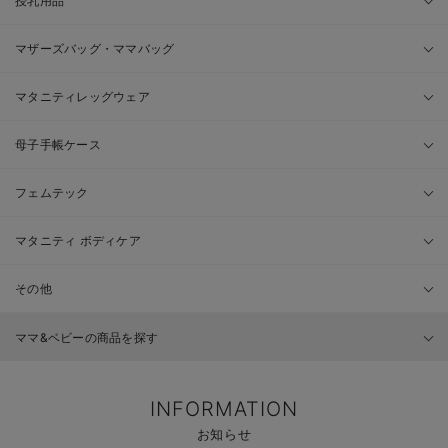
授乳用品
マザーズバッグ・ママバッグ
マタニティレッグウェア
母子手帳ケース
フェムテック
マタニティ ボディケア
その他
ママ&ベビーの商品を探す
INFORMATION
お知らせ