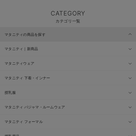
CATEGORY
カテゴリ一覧
マタニティの商品を探す
マタニティ｜新商品
マタニティウェア
マタニティ 下着・インナー
授乳服
マタニティ パジャマ・ルームウェア
マタニティ フォーマル