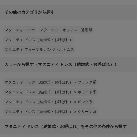
その他のカテゴリから探す
マタニティ スーツ
マタニティ オフィス 通勤服
マタニティ ドレス（結婚式・お呼ばれ）
マタニティ フォーマル パンツ・ボトムス
カラーから探す（マタニティ ドレス（結婚式・お呼ばれ））
マタニティ ドレス（結婚式・お呼ばれ）
×
ブラック系
マタニティ ドレス（結婚式・お呼ばれ）
×
ホワイト系
マタニティ ドレス（結婚式・お呼ばれ）
×
ピンク系
マタニティ ドレス（結婚式・お呼ばれ）
×
グリーン系
マタニティ ドレス（結婚式・お呼ばれ）をその他の条件から探す