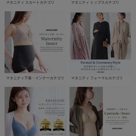
マタニティ スカートカテゴリ
マタニティ トップスカテゴリ
マタニティ下着・インナーカテゴリ
マタニティ フォーマルカテゴリ