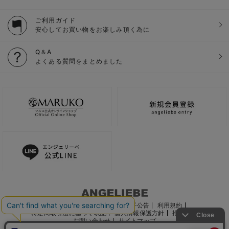
ご利用ガイド
安心してお買い物をお楽しみ頂く為に
Q＆A
よくある質問をまとめました
ご利用ガイド
会社概要
電子公告
利用規約
特定商取引法に基づく表記
個人情報保護方針
推奨環境
お問い合わせ
サイトマップ