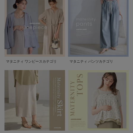
マタニティ ワンピースカテゴリ
マタニティ パンツカテゴリ