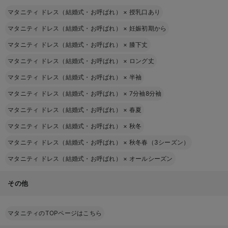
マタニティ ドレス（結婚式・お呼ばれ）
×
授乳口あり
マタニティ ドレス（結婚式・お呼ばれ）
×
妊娠初期から
マタニティ ドレス（結婚式・お呼ばれ）
×
膝下丈
マタニティ ドレス（結婚式・お呼ばれ）
×
ロング丈
マタニティ ドレス（結婚式・お呼ばれ）
×
半袖
マタニティ ドレス（結婚式・お呼ばれ）
×
7分袖8分袖
マタニティ ドレス（結婚式・お呼ばれ）
×
春夏
マタニティ ドレス（結婚式・お呼ばれ）
×
秋冬
マタニティ ドレス（結婚式・お呼ばれ）
×
秋冬春（3シーズン）
マタニティ ドレス（結婚式・お呼ばれ）
×
オールシーズン
その他
マタニティのTOPページはこちら