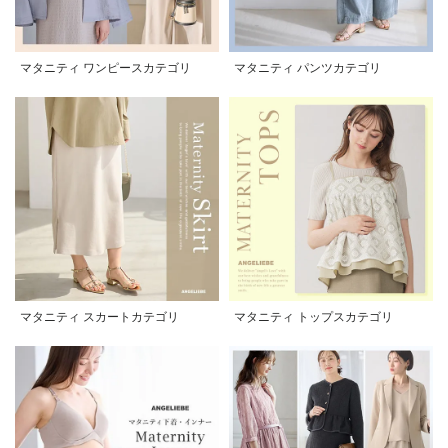
マタニティ ワンピースカテゴリ
マタニティ パンツカテゴリ
マタニティ スカートカテゴリ
マタニティ トップスカテゴリ