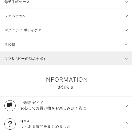
母子手帳ケース
フェムテック
マタニティ ボディケア
その他
ママ&ベビーの商品を探す
INFORMATION
お知らせ
ご利用ガイド
安心してお買い物をお楽しみ頂く為に
Q＆A
よくある質問をまとめました