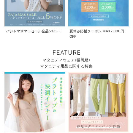
パジャマサマーセール全品5%OFF
夏休み応援クーポン MAX2,000円
OFF
FEATURE
マタニティウェア/授乳服/
マタニティ用品に関する特集