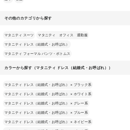
その他のカテゴリから探す
マタニティ スーツ
マタニティ オフィス 通勤服
マタニティ ドレス（結婚式・お呼ばれ）
マタニティ フォーマル パンツ・ボトムス
カラーから探す（マタニティ ドレス（結婚式・お呼ばれ））
マタニティ ドレス（結婚式・お呼ばれ）
×
ブラック系
マタニティ ドレス（結婚式・お呼ばれ）
×
ホワイト系
マタニティ ドレス（結婚式・お呼ばれ）
×
グレー系
マタニティ ドレス（結婚式・お呼ばれ）
×
ブルー系
マタニティ ドレス（結婚式・お呼ばれ）
×
ネイビー系