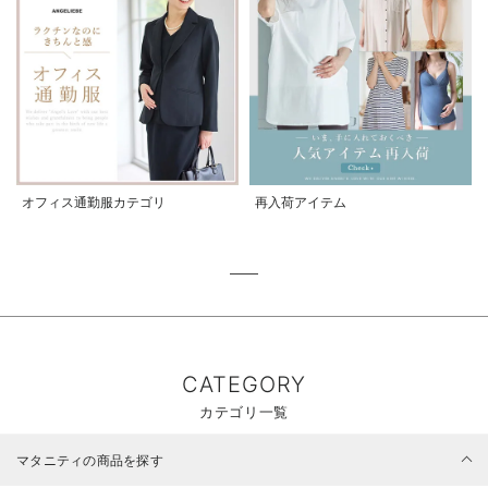
オフィス通勤服カテゴリ
再入荷アイテム
CATEGORY
カテゴリ一覧
マタニティの商品を探す