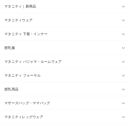
マタニティ｜新商品
マタニティウェア
マタニティ 下着・インナー
授乳服
マタニティ パジャマ・ルームウェア
マタニティ フォーマル
授乳用品
マザーズバッグ・ママバッグ
マタニティレッグウェア