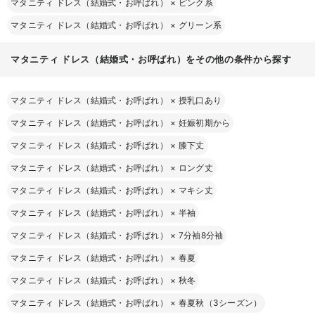
マタニティ ドレス（結婚式・お呼ばれ）
×
ピンク系
マタニティ ドレス（結婚式・お呼ばれ）
×
グリーン系
マタニティ ドレス（結婚式・お呼ばれ）をその他の条件から探す
マタニティ ドレス（結婚式・お呼ばれ）
×
授乳口あり
マタニティ ドレス（結婚式・お呼ばれ）
×
妊娠初期から
マタニティ ドレス（結婚式・お呼ばれ）
×
膝下丈
マタニティ ドレス（結婚式・お呼ばれ）
×
ロング丈
マタニティ ドレス（結婚式・お呼ばれ）
×
マキシ丈
マタニティ ドレス（結婚式・お呼ばれ）
×
半袖
マタニティ ドレス（結婚式・お呼ばれ）
×
7分袖8分袖
マタニティ ドレス（結婚式・お呼ばれ）
×
春夏
マタニティ ドレス（結婚式・お呼ばれ）
×
秋冬
マタニティ ドレス（結婚式・お呼ばれ）
×
春夏秋（3シーズン）