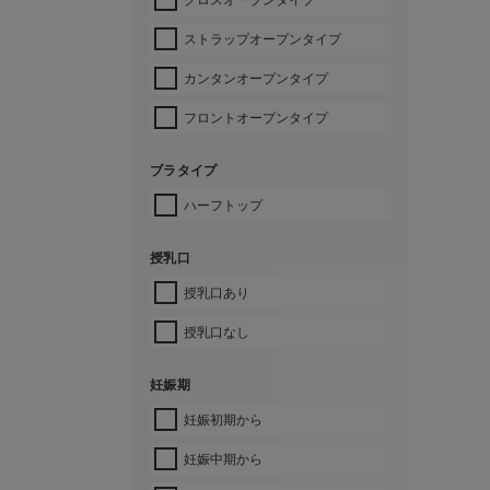
ストラップオープンタイプ
カンタンオープンタイプ
フロントオープンタイプ
ブラタイプ
ハーフトップ
授乳口
授乳口あり
授乳口なし
妊娠期
妊娠初期から
妊娠中期から