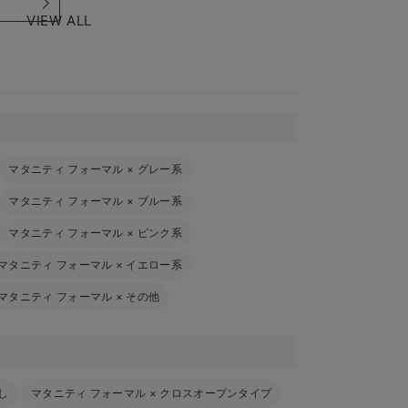
VIEW ALL
マタニティ フォーマル
×
グレー系
マタニティ フォーマル
×
ブルー系
マタニティ フォーマル
×
ピンク系
マタニティ フォーマル
×
イエロー系
マタニティ フォーマル
×
その他
し
マタニティ フォーマル
×
クロスオープンタイプ