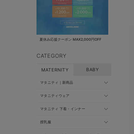
夏休み応援クーポン MAX2,000円OFF
CATEGORY
BABY
MATERNITY
マタニティ｜新商品
マタニティウェア
マタニティ 下着・インナー
授乳服