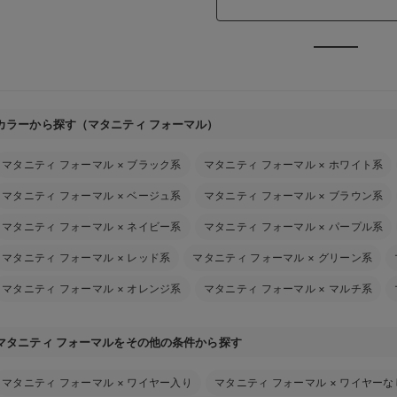
カラーから探す（マタニティ フォーマル）
マタニティ フォーマル
×
ブラック系
マタニティ フォーマル
×
ホワイト系
マタニティ フォーマル
×
ベージュ系
マタニティ フォーマル
×
ブラウン系
マタニティ フォーマル
×
ネイビー系
マタニティ フォーマル
×
パープル系
マタニティ フォーマル
×
レッド系
マタニティ フォーマル
×
グリーン系
マタニティ フォーマル
×
オレンジ系
マタニティ フォーマル
×
マルチ系
マタニティ フォーマルをその他の条件から探す
マタニティ フォーマル
×
ワイヤー入り
マタニティ フォーマル
×
ワイヤーな