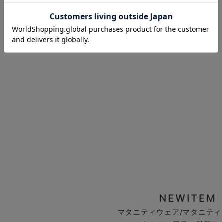
お気に入り商品を確認する
NEWITEM
マタニティウェア/マタニティ