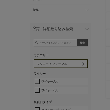
特集
詳細絞り込み検索
カテゴリー
ワイヤー
ワイヤー入り
ワイヤーなし
授乳口タイプ
クロスオープンタイプ