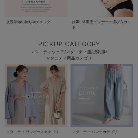
入院準備の持ち物チェック
妊娠中&産後 インナーの選び方ガイ
ド
PICKUP CATEGORY
マタニティウェア/マタニティ服/授乳服/
マタニティ用品カテゴリ
マタニティ ワンピースカテゴリ
マタニティ パンツカテゴリ