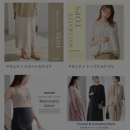
マタニティ スカートカテゴリ
マタニティ トップスカテゴリ