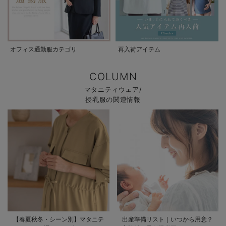
オフィス通勤服カテゴリ
再入荷アイテム
COLUMN
マタニティウェア/
授乳服の関連情報
【春夏秋冬・シーン別】マタニテ
出産準備リスト｜いつから用意？