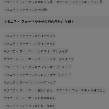
マタニティ フォーマル
×
オレンジ系
マタニティ フォーマル
×
マルチ系
マタニティ フォーマル
×
その他
マタニティ フォーマルをその他の条件から探す
マタニティ フォーマル
×
ワイヤー入り
マタニティ フォーマル
×
ワイヤーなし
マタニティ フォーマル
×
クロスオープンタイプ
マタニティ フォーマル
×
ストラップオープンタイプ
マタニティ フォーマル
×
カンタンオープンタイプ
マタニティ フォーマル
×
フロントオープンタイプ
マタニティ フォーマル
×
ハーフトップ
マタニティ フォーマル
×
授乳口あり
マタニティ フォーマル
×
授乳口なし
マタニティ フォーマル
×
妊娠初期から
マタニティ フォーマル
×
妊娠中期から