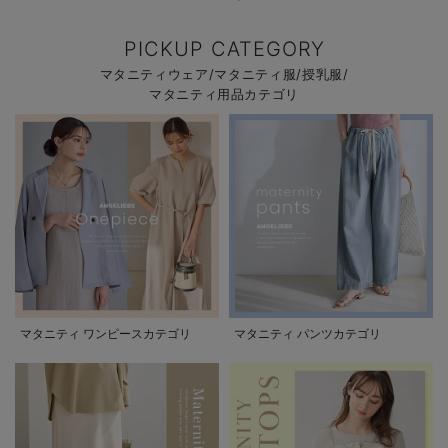
PICKUP CATEGORY
マタニティウェア/マタニティ服/授乳服/
マタニティ用品カテゴリ
マタニティ ワンピースカテゴリ
マタニティ パンツカテゴリ