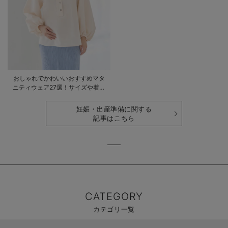
おしゃれでかわいいおすすめマタ
ニティウェア27選！サイズや着る
時期も詳しく解説
妊娠・出産準備に関する
記事はこちら
CATEGORY
カテゴリ一覧