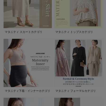
マタニティ スカートカテゴリ
マタニティ トップスカテゴリ
マタニティ下着・インナーカテゴリ
マタニティ フォーマルカテゴリ