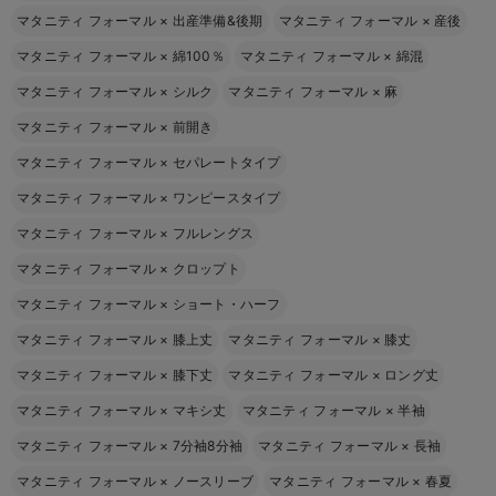
マタニティ フォーマル
×
出産準備&後期
マタニティ フォーマル
×
産後
マタニティ フォーマル
×
綿100％
マタニティ フォーマル
×
綿混
マタニティ フォーマル
×
シルク
マタニティ フォーマル
×
麻
マタニティ フォーマル
×
前開き
マタニティ フォーマル
×
セパレートタイプ
マタニティ フォーマル
×
ワンピースタイプ
マタニティ フォーマル
×
フルレングス
マタニティ フォーマル
×
クロップト
マタニティ フォーマル
×
ショート・ハーフ
マタニティ フォーマル
×
膝上丈
マタニティ フォーマル
×
膝丈
マタニティ フォーマル
×
膝下丈
マタニティ フォーマル
×
ロング丈
マタニティ フォーマル
×
マキシ丈
マタニティ フォーマル
×
半袖
マタニティ フォーマル
×
7分袖8分袖
マタニティ フォーマル
×
長袖
マタニティ フォーマル
×
ノースリーブ
マタニティ フォーマル
×
春夏