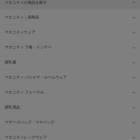
マタニティの商品を探す
マタニティ｜新商品
マタニティウェア
マタニティ 下着・インナー
授乳服
マタニティ パジャマ・ルームウェア
マタニティ フォーマル
授乳用品
マザーズバッグ・ママバッグ
マタニティレッグウェア