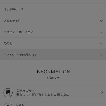
母子手帳ケース
フェムテック
マタニティ ボディケア
その他
ママ&ベビーの商品を探す
INFORMATION
お知らせ
ご利用ガイド
安心してお買い物をお楽しみ頂く為に
Q＆A