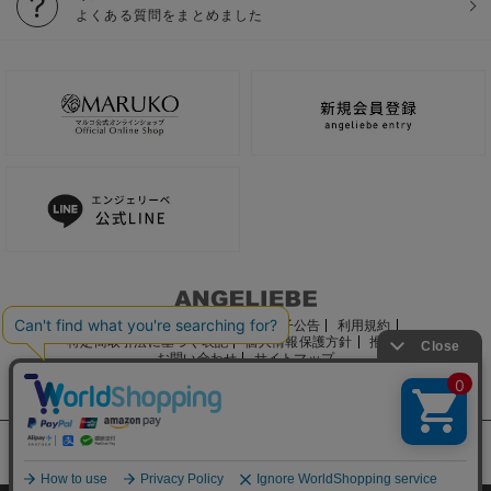
よくある質問をまとめました
ご利用ガイド
会社概要
電子公告
利用規約
特定商取引法に基づく表記
個人情報保護方針
推奨環境
お問い合わせ
サイトマップ
サイト内の文章、画像などの著作物はマルコ株式会社に属します。
文章・写真などの複製、無断転載を禁止します。