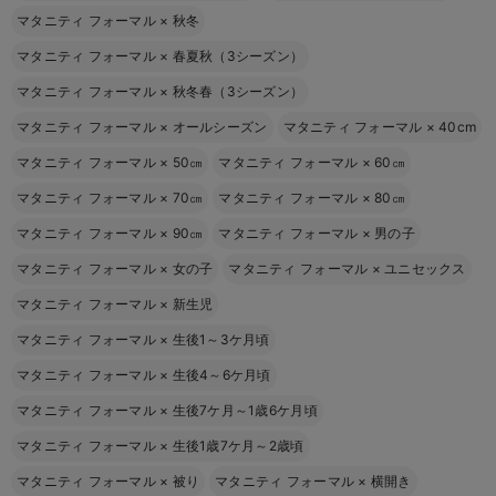
マタニティ フォーマル
×
秋冬
マタニティ フォーマル
×
春夏秋（3シーズン）
マタニティ フォーマル
×
秋冬春（3シーズン）
マタニティ フォーマル
×
オールシーズン
マタニティ フォーマル
×
40cm
マタニティ フォーマル
×
50㎝
マタニティ フォーマル
×
60㎝
マタニティ フォーマル
×
70㎝
マタニティ フォーマル
×
80㎝
マタニティ フォーマル
×
90㎝
マタニティ フォーマル
×
男の子
マタニティ フォーマル
×
女の子
マタニティ フォーマル
×
ユニセックス
マタニティ フォーマル
×
新生児
マタニティ フォーマル
×
生後1～3ケ月頃
マタニティ フォーマル
×
生後4～6ケ月頃
マタニティ フォーマル
×
生後7ケ月～1歳6ケ月頃
マタニティ フォーマル
×
生後1歳7ケ月～2歳頃
マタニティ フォーマル
×
被り
マタニティ フォーマル
×
横開き