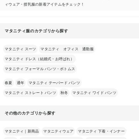
ィウェア・授乳服の新着アイテムをチェック！
マタニティ服のカテゴリから探す
マタニティ スーツ
マタニティ オフィス 通勤服
マタニティ ドレス（結婚式・お呼ばれ）
マタニティ フォーマル パンツ・ボトムス
春夏
通年
マタニティ テーパード パンツ
マタニティ ストレート パンツ
秋冬
マタニティ ワイド パンツ
その他のカテゴリから探す
マタニティ｜新商品
マタニティウェア
マタニティ 下着・インナー