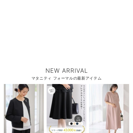
NEW ARRIVAL
マタニティ フォーマルの最新アイテム