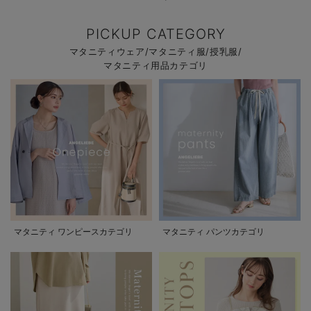
PICKUP CATEGORY
マタニティウェア/マタニティ服/授乳服/
マタニティ用品カテゴリ
マタニティ ワンピースカテゴリ
マタニティ パンツカテゴリ