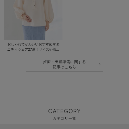
おしゃれでかわいいおすすめマタ
ニティウェア27選！サイズや着る
時期も詳しく解説
妊娠・出産準備に関する
記事はこちら
CATEGORY
カテゴリ一覧