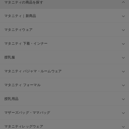
マタニティの商品を探す
マタニティ｜新商品
マタニティウェア
マタニティ 下着・インナー
授乳服
マタニティ パジャマ・ルームウェア
マタニティ フォーマル
授乳用品
マザーズバッグ・ママバッグ
マタニティレッグウェア