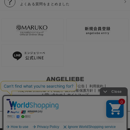
よくある質問をまとめました
ご利用ガイド
会社概要
電子公告
利用規約
特定商取引法に基づく表記
個人情報保護方針
推奨環境
お問い合わせ
サイトマップ
サイト内の文章、画像などの著作物はマルコ株式会社に属します。
文章・写真などの複製、無断転載を禁止します。