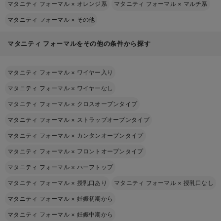
マタニティ フォーマル
×
オレンジ系
マタニティ フォーマル
×
マルチ系
マタニティ フォーマル
×
その他
マタニティ フォーマルをその他の条件から探す
マタニティ フォーマル
×
ワイヤー入り
マタニティ フォーマル
×
ワイヤーなし
マタニティ フォーマル
×
クロスオープンタイプ
マタニティ フォーマル
×
ストラップオープンタイプ
マタニティ フォーマル
×
カンタンオープンタイプ
マタニティ フォーマル
×
フロントオープンタイプ
マタニティ フォーマル
×
ハーフトップ
マタニティ フォーマル
×
授乳口あり
マタニティ フォーマル
×
授乳口なし
マタニティ フォーマル
×
妊娠初期から
マタニティ フォーマル
×
妊娠中期から