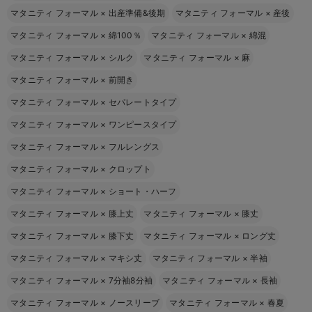
マタニティ フォーマル
×
出産準備&後期
マタニティ フォーマル
×
産後
マタニティ フォーマル
×
綿100％
マタニティ フォーマル
×
綿混
マタニティ フォーマル
×
シルク
マタニティ フォーマル
×
麻
マタニティ フォーマル
×
前開き
マタニティ フォーマル
×
セパレートタイプ
マタニティ フォーマル
×
ワンピースタイプ
マタニティ フォーマル
×
フルレングス
マタニティ フォーマル
×
クロップト
マタニティ フォーマル
×
ショート・ハーフ
マタニティ フォーマル
×
膝上丈
マタニティ フォーマル
×
膝丈
マタニティ フォーマル
×
膝下丈
マタニティ フォーマル
×
ロング丈
マタニティ フォーマル
×
マキシ丈
マタニティ フォーマル
×
半袖
マタニティ フォーマル
×
7分袖8分袖
マタニティ フォーマル
×
長袖
マタニティ フォーマル
×
ノースリーブ
マタニティ フォーマル
×
春夏