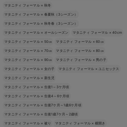
マタニティ フォーマル
×
秋冬
マタニティ フォーマル
×
春夏秋（3シーズン）
マタニティ フォーマル
×
秋冬春（3シーズン）
マタニティ フォーマル
×
オールシーズン
マタニティ フォーマル
×
40cm
マタニティ フォーマル
×
50㎝
マタニティ フォーマル
×
60㎝
マタニティ フォーマル
×
70㎝
マタニティ フォーマル
×
80㎝
マタニティ フォーマル
×
90㎝
マタニティ フォーマル
×
男の子
マタニティ フォーマル
×
女の子
マタニティ フォーマル
×
ユニセックス
マタニティ フォーマル
×
新生児
マタニティ フォーマル
×
生後1～3ケ月頃
マタニティ フォーマル
×
生後4～6ケ月頃
マタニティ フォーマル
×
生後7ケ月～1歳6ケ月頃
マタニティ フォーマル
×
生後1歳7ケ月～2歳頃
マタニティ フォーマル
×
被り
マタニティ フォーマル
×
横開き