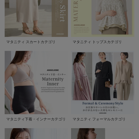
マタニティ スカートカテゴリ
マタニティ トップスカテゴリ
マタニティ下着・インナーカテゴリ
マタニティ フォーマルカテゴリ