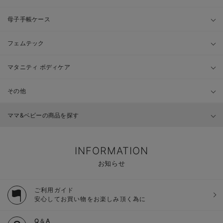
母子手帳ケース
フェムテック
マタニティ ボディケア
その他
ママ&ベビーの商品を探す
INFORMATION
お知らせ
ご利用ガイド
安心してお買い物をお楽しみ頂く為に
Q＆A