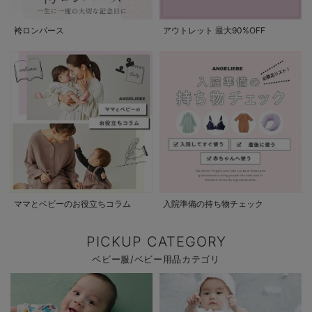
袴ロンパース
アウトレット 最大90%OFF
ママとベビーのお役立ちコラム
入院準備の持ち物チェック
PICKUP CATEGORY
ベビー服/ベビー用品カテゴリ