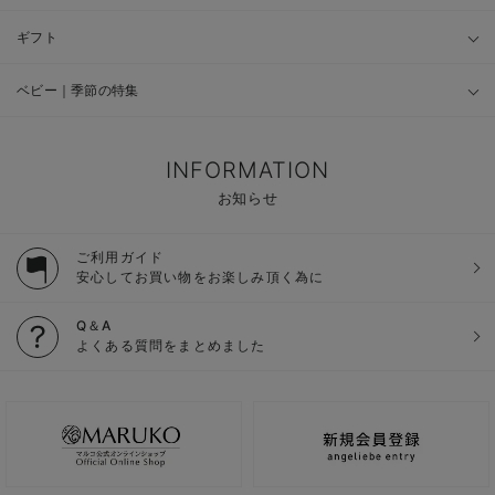
ギフト
ベビー｜季節の特集
INFORMATION
お知らせ
ご利用ガイド
安心してお買い物をお楽しみ頂く為に
Q＆A
よくある質問をまとめました