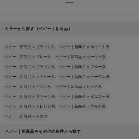
カラーから探す（ベビー｜新商品）
ベビー｜新商品
×
ブラック系
ベビー｜新商品
×
ホワイト系
ベビー｜新商品
×
グレー系
ベビー｜新商品
×
ベージュ系
ベビー｜新商品
×
ブラウン系
ベビー｜新商品
×
ブルー系
ベビー｜新商品
×
ネイビー系
ベビー｜新商品
×
パープル系
ベビー｜新商品
×
ピンク系
ベビー｜新商品
×
レッド系
ベビー｜新商品
×
グリーン系
ベビー｜新商品
×
イエロー系
ベビー｜新商品
×
オレンジ系
ベビー｜新商品
×
マルチ系
ベビー｜新商品
×
その他
ベビー｜新商品をその他の条件から探す