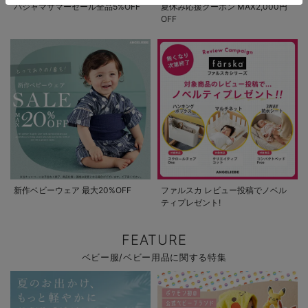
パジャマサマーセール全品5%OFF
夏休み応援クーポン MAX2,000円
OFF
新作ベビーウェア 最大20%OFF
ファルスカ レビュー投稿でノベル
ティプレゼント!
FEATURE
ベビー服/ベビー用品に関する特集