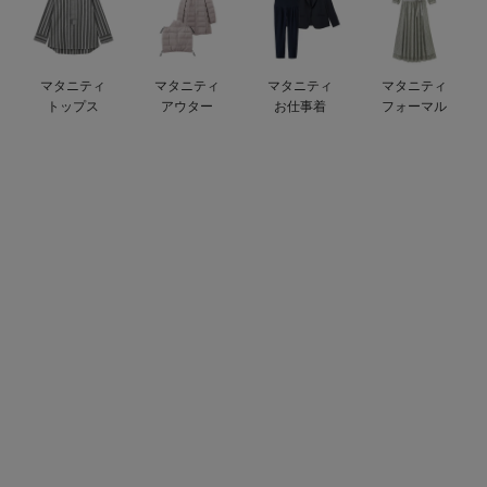
デロンギ
入院準備の持ち物チェック
マタニティ
マタニティ
マタニティ
マタニティ
トップス
アウター
お仕事着
フォーマル