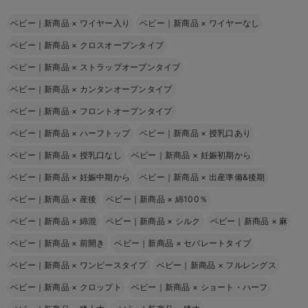
ベビー｜新商品
×
ワイヤー入り
ベビー｜新商品
×
ワイヤーなし
ベビー｜新商品
×
クロスオープンタイプ
ベビー｜新商品
×
ストラップオープンタイプ
ベビー｜新商品
×
カンタンオープンタイプ
ベビー｜新商品
×
フロントオープンタイプ
ベビー｜新商品
×
ハーフトップ
ベビー｜新商品
×
授乳口あり
ベビー｜新商品
×
授乳口なし
ベビー｜新商品
×
妊娠初期から
ベビー｜新商品
×
妊娠中期から
ベビー｜新商品
×
出産準備&後期
ベビー｜新商品
×
産後
ベビー｜新商品
×
綿100％
ベビー｜新商品
×
綿混
ベビー｜新商品
×
シルク
ベビー｜新商品
×
麻
ベビー｜新商品
×
前開き
ベビー｜新商品
×
セパレートタイプ
ベビー｜新商品
×
ワンピースタイプ
ベビー｜新商品
×
フルレングス
ベビー｜新商品
×
クロップト
ベビー｜新商品
×
ショート・ハーフ