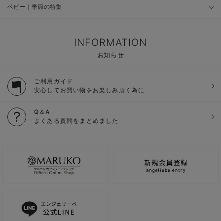
ベビー｜季節の特集
INFORMATION
お知らせ
ご利用ガイド
安心してお買い物をお楽しみ頂く為に
Q＆A
よくある質問をまとめました