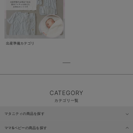
出産準備カテゴリ
CATEGORY
カテゴリ一覧
マタニティの商品を探す
ママ&ベビーの商品を探す