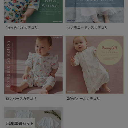
New Arrivalカテゴリ
セレモニードレスカテゴリ
ロンパースカテゴリ
2WAYオールカテゴリ