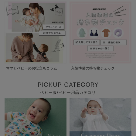
ママとベビーのお役立ちコラム
入院準備の持ち物チェック
PICKUP CATEGORY
ベビー服/ベビー用品カテゴリ