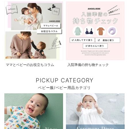
ママとベビーのお役立ちコラム
入院準備の持ち物チェック
PICKUP CATEGORY
ベビー服/ベビー用品カテゴリ