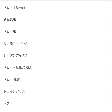
ベビー｜新商品
新生児服
ベビー服
セレモニードレス
シーズンアイテム
ベビー・新生児 寝具
ベビー 雑貨
お出かけグッズ
ギフト