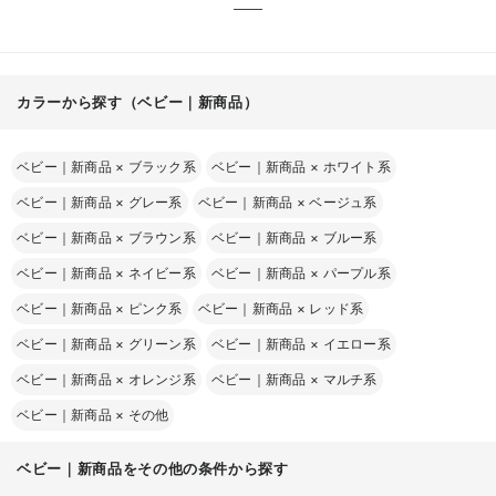
カラーから探す（ベビー｜新商品）
ベビー｜新商品
×
ブラック系
ベビー｜新商品
×
ホワイト系
ベビー｜新商品
×
グレー系
ベビー｜新商品
×
ベージュ系
ベビー｜新商品
×
ブラウン系
ベビー｜新商品
×
ブルー系
ベビー｜新商品
×
ネイビー系
ベビー｜新商品
×
パープル系
ベビー｜新商品
×
ピンク系
ベビー｜新商品
×
レッド系
ベビー｜新商品
×
グリーン系
ベビー｜新商品
×
イエロー系
ベビー｜新商品
×
オレンジ系
ベビー｜新商品
×
マルチ系
ベビー｜新商品
×
その他
ベビー｜新商品をその他の条件から探す