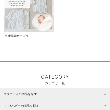
出産準備カテゴリ
CATEGORY
カテゴリ一覧
マタニティの商品を探す
ママ&ベビーの商品を探す