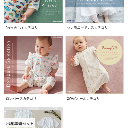
New Arrivalカテゴリ
セレモニードレスカテゴリ
ロンパースカテゴリ
2WAYオールカテゴリ