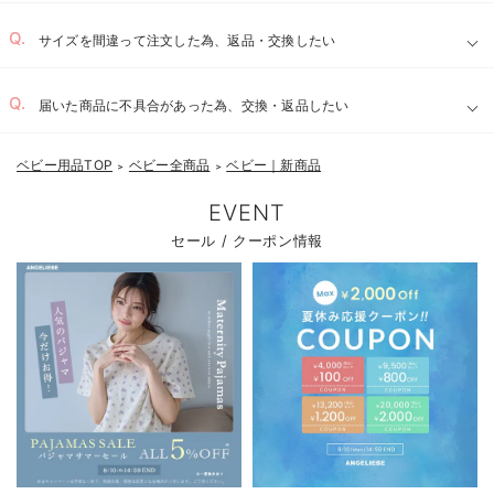
サイズを間違って注文した為、返品・交換したい
届いた商品に不具合があった為、交換・返品したい
ベビー用品TOP
ベビー全商品
ベビー｜新商品
＞
＞
EVENT
セール / クーポン情報
お気に入り商品を確認する