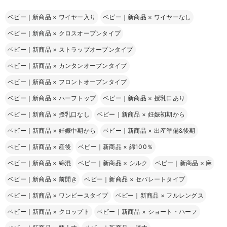
ベビー｜新商品
×
ワイヤー入り
ベビー｜新商品
×
ワイヤーなし
ベビー｜新商品
×
クロスオープンタイプ
ベビー｜新商品
×
ストラップオープンタイプ
ベビー｜新商品
×
カンタンオープンタイプ
ベビー｜新商品
×
フロントオープンタイプ
ベビー｜新商品
×
ハーフトップ
ベビー｜新商品
×
授乳口あり
ベビー｜新商品
×
授乳口なし
ベビー｜新商品
×
妊娠初期から
ベビー｜新商品
×
妊娠中期から
ベビー｜新商品
×
出産準備&後期
ベビー｜新商品
×
産後
ベビー｜新商品
×
綿100％
ベビー｜新商品
×
綿混
ベビー｜新商品
×
シルク
ベビー｜新商品
×
麻
ベビー｜新商品
×
前開き
ベビー｜新商品
×
セパレートタイプ
ベビー｜新商品
×
ワンピースタイプ
ベビー｜新商品
×
フルレングス
ベビー｜新商品
×
クロップト
ベビー｜新商品
×
ショート・ハーフ