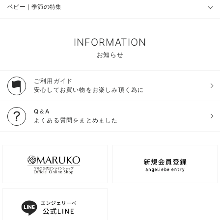
ベビー｜季節の特集
INFORMATION
お知らせ
ご利用ガイド
安心してお買い物をお楽しみ頂く為に
Q＆A
よくある質問をまとめました