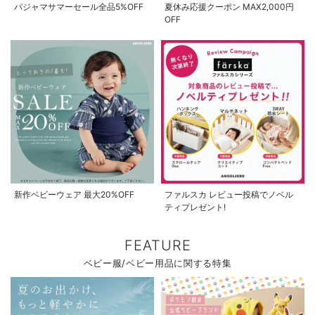
パジャマサマーセール全品5%OFF
夏休み応援クーポン MAX2,000円
OFF
新作ベビーウェア 最大20%OFF
ファルスカ レビュー投稿でノベル
ティプレゼント!
FEATURE
ベビー服/ベビー用品に関する特集