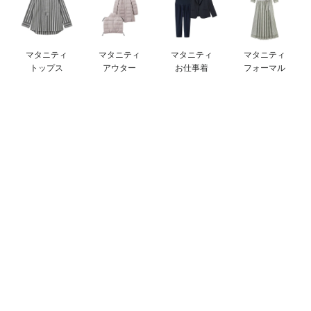
デロンギ
入院準備の持ち物チェック
マタニティ
マタニティ
マタニティ
マタニティ
トップス
アウター
お仕事着
フォーマル