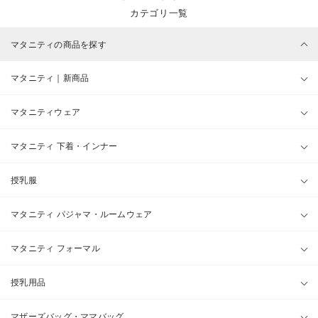
カテゴリ一覧
マタニティの商品を探す
マタニティ｜新商品
マタニティウェア
マタニティ 下着・インナー
授乳服
マタニティ パジャマ・ルームウェア
マタニティ フォーマル
授乳用品
マザーズバッグ・ママバッグ