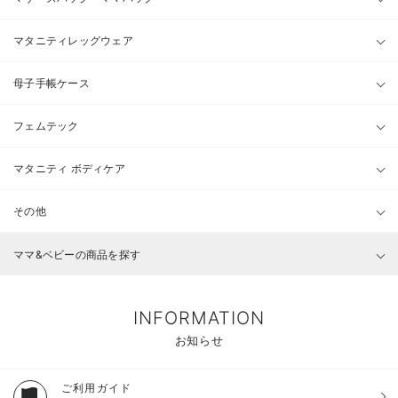
マタニティレッグウェア
母子手帳ケース
フェムテック
マタニティ ボディケア
その他
ママ&ベビーの商品を探す
INFORMATION
お知らせ
ご利用ガイド