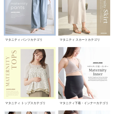
マタニティ パンツカテゴリ
マタニティ スカートカテゴリ
マタニティ トップスカテゴリ
マタニティ下着・インナーカテゴリ