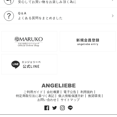
安心してお買い物をお楽しみ頂く為に
Q＆A
よくある質問をまとめました
ご利用ガイド
会社概要
電子公告
利用規約
特定商取引法に基づく表記
個人情報保護方針
推奨環境
お問い合わせ
サイトマップ