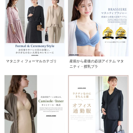
マタニティ フォーマルカテゴリ
産前から産後の必須アイテム マタ
ニティ・授乳ブラ