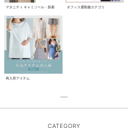
マタニティ キャミソール・肌着
オフィス通勤服カテゴリ
再入荷アイテム
CATEGORY