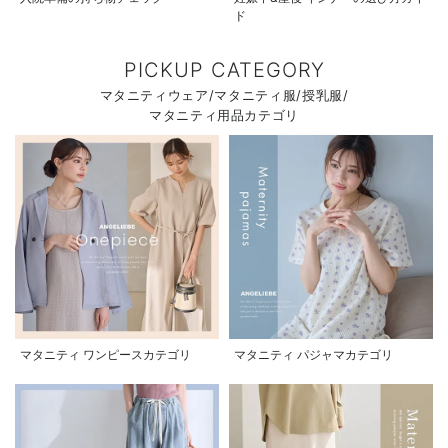
ド
PICKUP CATEGORY
マタニティウェア/マタニティ服/授乳服/
マタニティ用品カテゴリ
マタニティ ワンピースカテゴリ
マタニティ パジャマカテゴリ