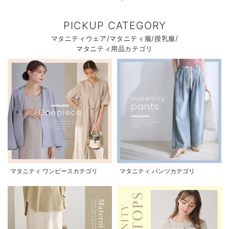
PICKUP CATEGORY
マタニティウェア/マタニティ服/授乳服/
マタニティ用品カテゴリ
マタニティ ワンピースカテゴリ
マタニティ パンツカテゴリ