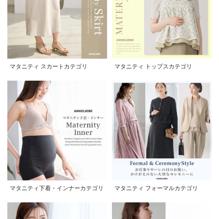
マタニティ スカートカテゴリ
マタニティ トップスカテゴリ
マタニティ下着・インナーカテゴリ
マタニティ フォーマルカテゴリ