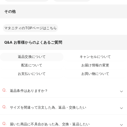
その他
マタニティのTOPページはこちら
Q&A
お客様からのよくあるご質問
返品交換について
キャンセルについて
配送について
お届け情報の変更
お支払いについて
お買い物について
返品条件はありますか？
サイズを間違って注文した為、返品・交換したい
届いた商品に不具合があった為、交換・返品したい