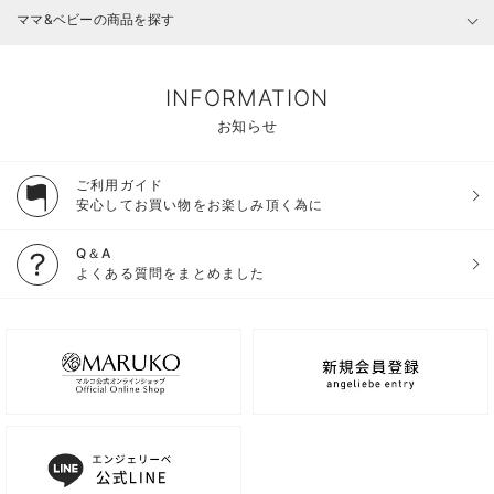
ママ&ベビーの商品を探す
INFORMATION
お知らせ
ご利用ガイド
安心してお買い物をお楽しみ頂く為に
Q＆A
よくある質問をまとめました