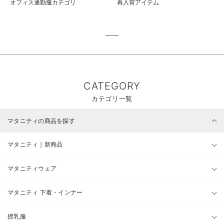
オフィス通勤服カテゴリ
再入荷アイテム
CATEGORY
カテゴリ一覧
マタニティの商品を探す
マタニティ｜新商品
マタニティウェア
マタニティ 下着・インナー
授乳服