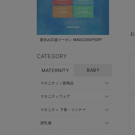
お
夏休み応援クーポン MAX2,000円OFF
CATEGORY
BABY
MATERNITY
マタニティ｜新商品
マタニティウェア
マタニティ 下着・インナー
授乳服