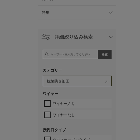
特集
詳細絞り込み検索
カテゴリー
ワイヤー
ワイヤー入り
ワイヤーなし
授乳口タイプ
クロスオープンタイプ