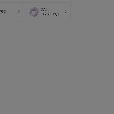
美容
家電
コスメ・雑貨