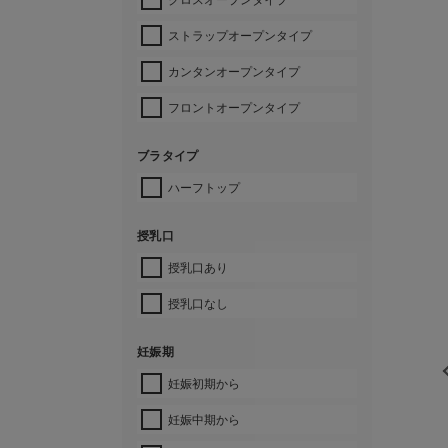
ストラップオープンタイプ
カンタンオープンタイプ
フロントオープンタイプ
ブラタイプ
ハーフトップ
授乳口
授乳口あり
授乳口なし
妊娠期
妊娠初期から
妊娠中期から