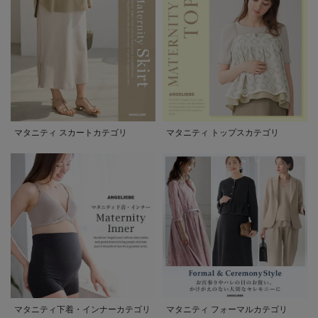
マタニティ スカートカテゴリ
マタニティ トップスカテゴリ
マタニティ下着・インナーカテゴリ
マタニティ フォーマルカテゴリ