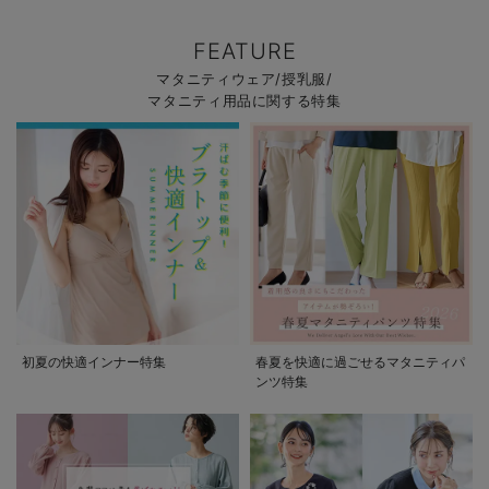
FEATURE
マタニティウェア/授乳服/
マタニティ用品に関する特集
初夏の快適インナー特集
春夏を快適に過ごせるマタニティパ
ンツ特集