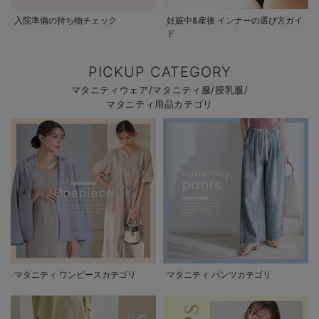
入院準備の持ち物チェック
妊娠中&産後 インナーの選び方ガイ
ド
PICKUP CATEGORY
マタニティウェア/マタニティ服/授乳服/
マタニティ用品カテゴリ
マタニティ ワンピースカテゴリ
マタニティ パンツカテゴリ