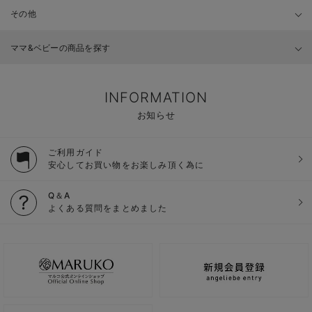
その他
ママ&ベビーの商品を探す
INFORMATION
お知らせ
ご利用ガイド
安心してお買い物をお楽しみ頂く為に
Q＆A
よくある質問をまとめました