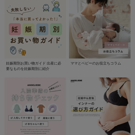
妊娠期別お買い物ガイド 出産に必
ママとベビーのお役立ちコラム
要なものを妊娠期別に紹介