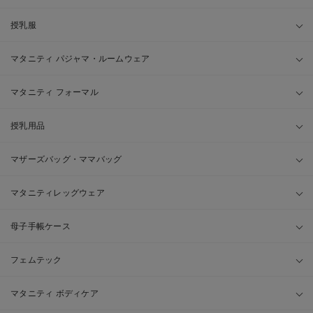
授乳服
マタニティ パジャマ・ルームウェア
マタニティ フォーマル
授乳用品
マザーズバッグ・ママバッグ
マタニティレッグウェア
母子手帳ケース
フェムテック
マタニティ ボディケア