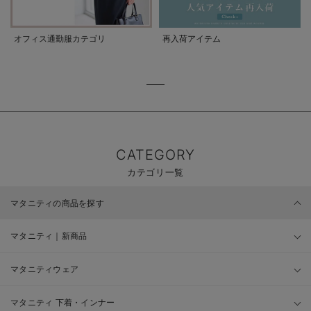
オフィス通勤服カテゴリ
再入荷アイテム
CATEGORY
カテゴリ一覧
マタニティの商品を探す
マタニティ｜新商品
マタニティウェア
マタニティ 下着・インナー