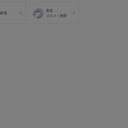
美容
家電
コスメ・雑貨