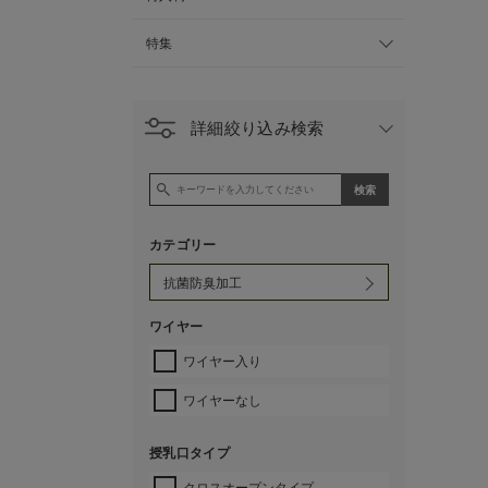
特集
詳細絞り込み検索
カテゴリー
ワイヤー
ワイヤー入り
ワイヤーなし
授乳口タイプ
クロスオープンタイプ