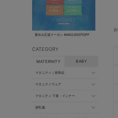
お
夏休み応援クーポン MAX2,000円OFF
CATEGORY
BABY
MATERNITY
マタニティ｜新商品
マタニティウェア
マタニティ 下着・インナー
授乳服