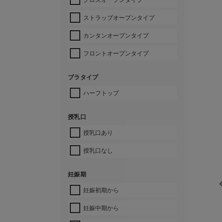
ストラップオープンタイプ
カンタンオープンタイプ
フロントオープンタイプ
ブラタイプ
ハーフトップ
授乳口
授乳口あり
授乳口なし
妊娠期
妊娠初期から
妊娠中期から