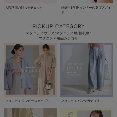
入院準備の持ち物チェック
妊娠中&産後 インナーの選び方ガイ
ド
PICKUP CATEGORY
マタニティウェア/マタニティ服/授乳服/
マタニティ用品カテゴリ
マタニティ ワンピースカテゴリ
マタニティ パンツカテゴリ