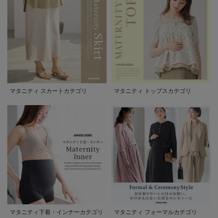
マタニティ スカートカテゴリ
マタニティ トップスカテゴリ
マタニティ下着・インナーカテゴリ
マタニティ フォーマルカテゴリ