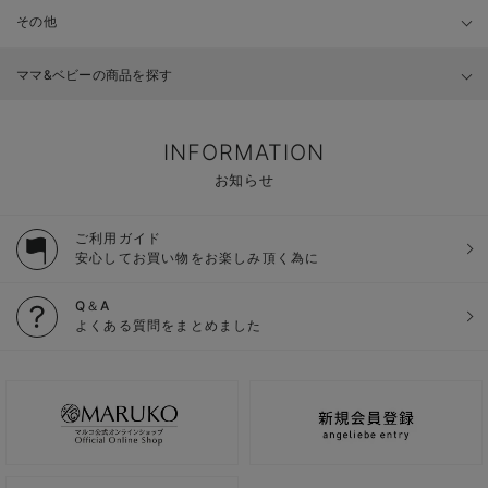
その他
ママ&ベビーの商品を探す
INFORMATION
お知らせ
ご利用ガイド
安心してお買い物をお楽しみ頂く為に
Q＆A
よくある質問をまとめました