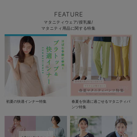
FEATURE
マタニティウェア/授乳服/
マタニティ用品に関する特集
初夏の快適インナー特集
春夏を快適に過ごせるマタニティパ
ンツ特集