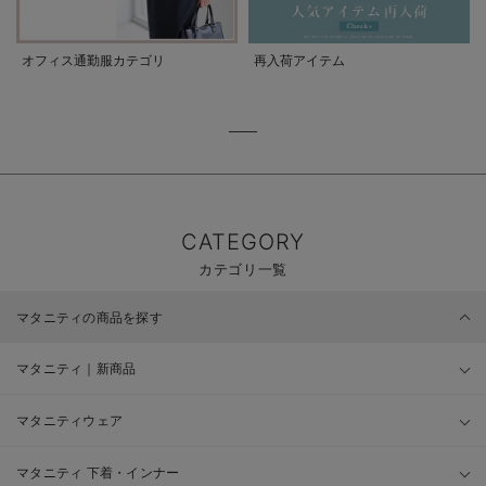
オフィス通勤服カテゴリ
再入荷アイテム
CATEGORY
カテゴリ一覧
マタニティの商品を探す
マタニティ｜新商品
マタニティウェア
マタニティ 下着・インナー