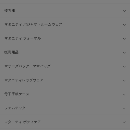
授乳服
マタニティ パジャマ・ルームウェア
マタニティ フォーマル
授乳用品
マザーズバッグ・ママバッグ
マタニティレッグウェア
母子手帳ケース
フェムテック
マタニティ ボディケア