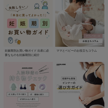
妊娠期別お買い物ガイド 出産に必
ママとベビーのお役立ちコラム
要なものを妊娠期別に紹介