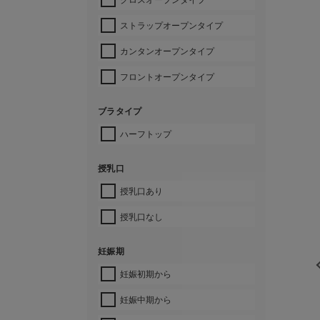
ストラップオープンタイプ
カンタンオープンタイプ
フロントオープンタイプ
ブラタイプ
ハーフトップ
授乳口
授乳口あり
授乳口なし
妊娠期
妊娠初期から
妊娠中期から