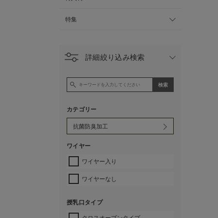
特集
詳細絞り込み検索
カテゴリー
ワイヤー
ワイヤー入り
ワイヤーなし
授乳口タイプ
クロスオープンタイプ