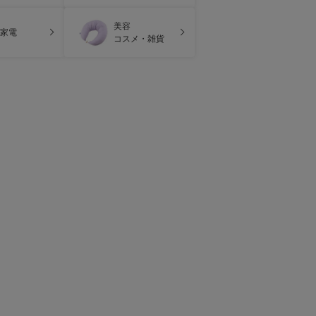
美容
家電
コスメ・雑貨