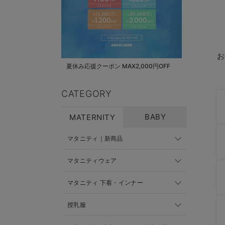
お
夏休み応援クーポン MAX2,000円OFF
CATEGORY
BABY
MATERNITY
マタニティ｜新商品
マタニティウェア
マタニティ 下着・インナー
授乳服